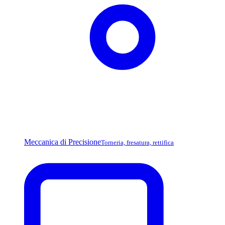
Meccanica di Precisione
Torneria, fresatura, rettifica