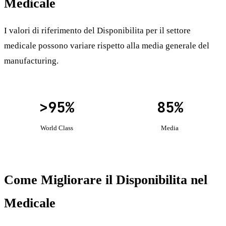
Medicale
I valori di riferimento del Disponibilita per il settore
medicale possono variare rispetto alla media generale del
manufacturing.
>95%
85%
World Class
Media
Come Migliorare il Disponibilita nel
Medicale