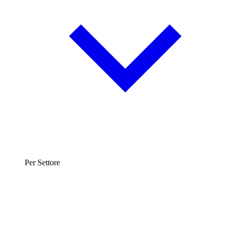
Per Settore