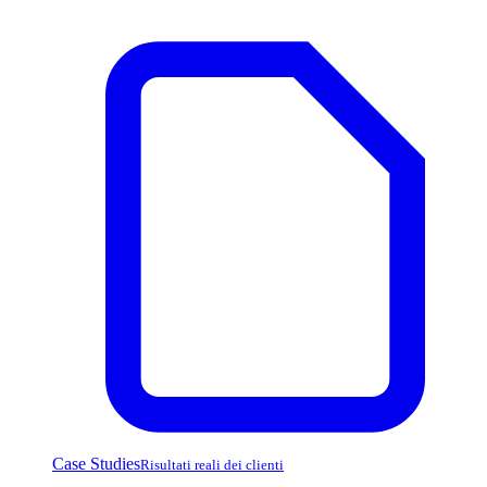
Case Studies
Risultati reali dei clienti