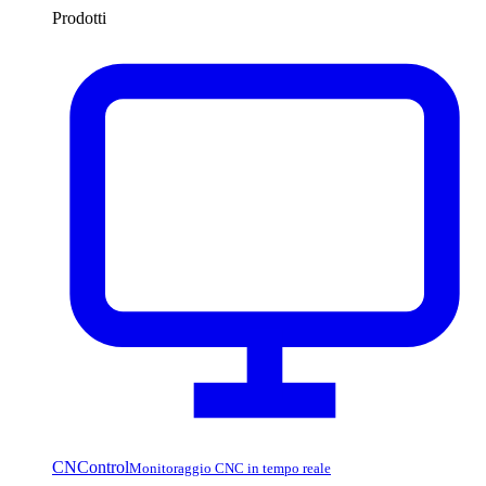
Prodotti
CNControl
Monitoraggio CNC in tempo reale