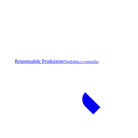
Responsabile Produzione
Visibilita e controllo