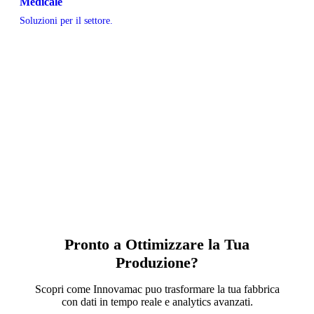
Medicale
Soluzioni per il settore.
Pronto a Ottimizzare la Tua
Produzione?
Scopri come Innovamac puo trasformare la tua fabbrica
con dati in tempo reale e analytics avanzati.