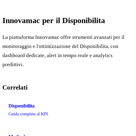
Innovamac per il Disponibilita
La piattaforma Innovamac offre strumenti avanzati per il
monitoraggio e l'ottimizzazione del Disponibilita, con
dashboard dedicate, alert in tempo reale e analytics
predittivi.
Correlati
Disponibilita
Guida completa al KPI.