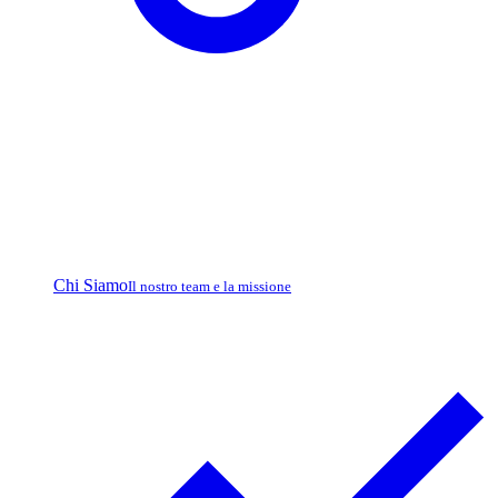
Chi Siamo
Il nostro team e la missione