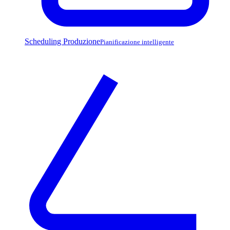
Scheduling Produzione
Pianificazione intelligente