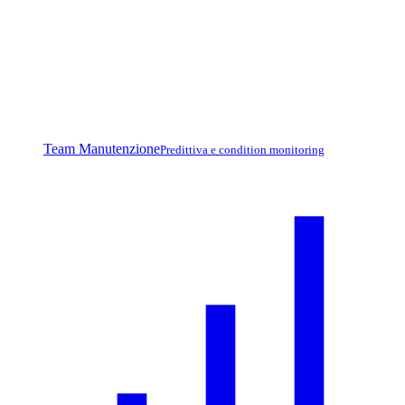
Team Manutenzione
Predittiva e condition monitoring