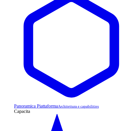
Panoramica Piattaforma
Architettura e capabilities
Capacita