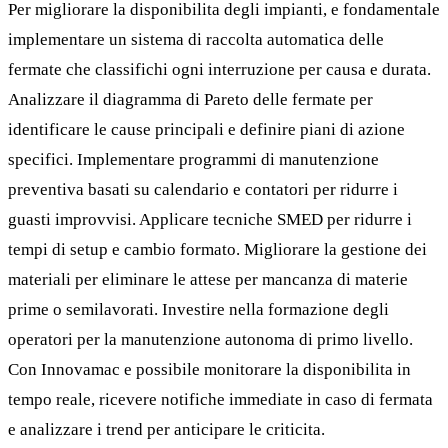
Per migliorare la disponibilita degli impianti, e fondamentale
implementare un sistema di raccolta automatica delle
fermate che classifichi ogni interruzione per causa e durata.
Analizzare il diagramma di Pareto delle fermate per
identificare le cause principali e definire piani di azione
specifici. Implementare programmi di manutenzione
preventiva basati su calendario e contatori per ridurre i
guasti improvvisi. Applicare tecniche SMED per ridurre i
tempi di setup e cambio formato. Migliorare la gestione dei
materiali per eliminare le attese per mancanza di materie
prime o semilavorati. Investire nella formazione degli
operatori per la manutenzione autonoma di primo livello.
Con Innovamac e possibile monitorare la disponibilita in
tempo reale, ricevere notifiche immediate in caso di fermata
e analizzare i trend per anticipare le criticita.