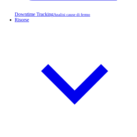
Downtime Tracking
Analisi cause di fermo
Risorse