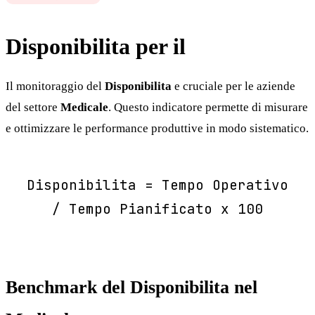
Disponibilita per il
Medicale
Il monitoraggio del
Disponibilita
e cruciale per le aziende
del settore
Medicale
. Questo indicatore permette di misurare
e ottimizzare le performance produttive in modo sistematico.
Disponibilita = Tempo Operativo
/ Tempo Pianificato x 100
Benchmark del Disponibilita nel