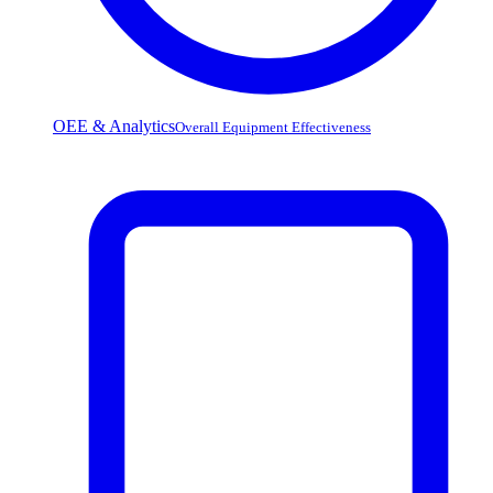
OEE & Analytics
Overall Equipment Effectiveness