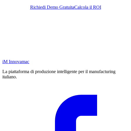
Richiedi Demo Gratuita
Calcola il ROI
iM
Innovamac
La piattaforma di produzione intelligente per il manufacturing
italiano.