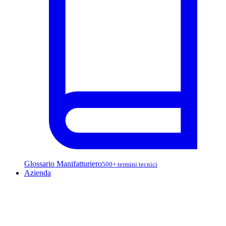
Glossario Manifatturiero
500+ termini tecnici
Azienda