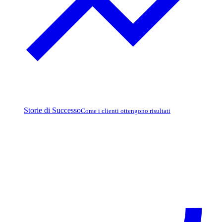
Storie di Successo
Come i clienti ottengono risultati