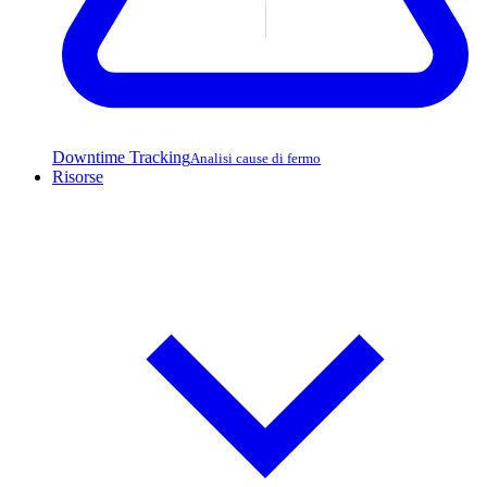
Downtime Tracking
Analisi cause di fermo
Risorse