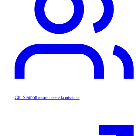
Chi Siamo
Il nostro team e la missione