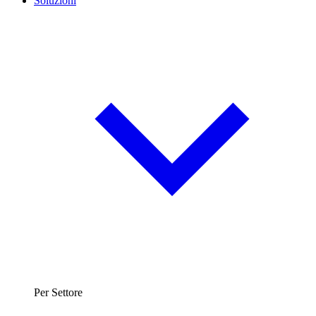
Soluzioni
Per Settore