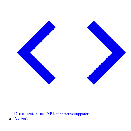
Documentazione API
Guide per sviluppatori
Azienda