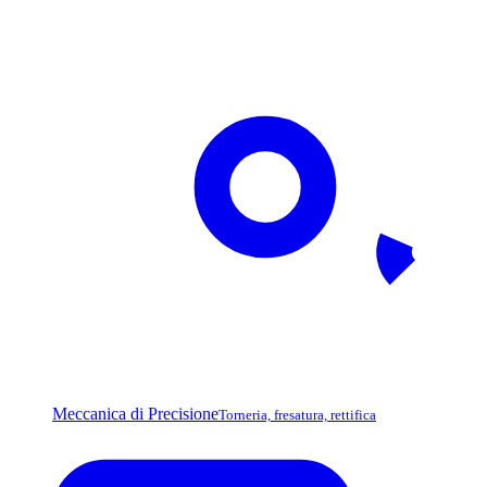
Meccanica di Precisione
Torneria, fresatura, rettifica