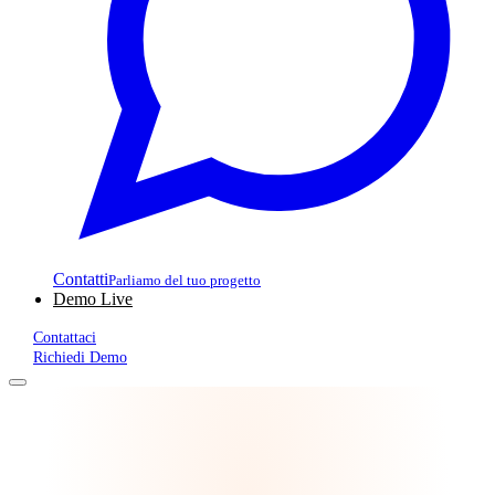
Contatti
Parliamo del tuo progetto
Demo Live
Contattaci
Richiedi Demo