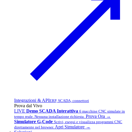
Integrazioni & API
ERP, SCADA, connettori
Prova dal Vivo
LIVE
Demo SCADA Interattiva
6 macchine CNC simulate in
Prova Ora →
tempo reale. Nessuna installazione richiesta.
Simulatore G-Code
Scrivi, esegui e visualizza programmi CNC
Apri Simulatore →
direttamente nel browser.