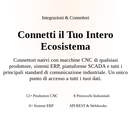
Integrazioni & Connettori
Connetti il Tuo Intero
Ecosistema
Connettori nativi con macchine CNC di qualsiasi
produttore, sistemi ERP, piattaforme SCADA e tutti i
principali standard di comunicazione industriale. Un unico
punto di accesso a tutti i tuoi dati.
12+ Produttori CNC
8 Protocolli Industriali
6+ Sistemi ERP
API REST & Webhooks