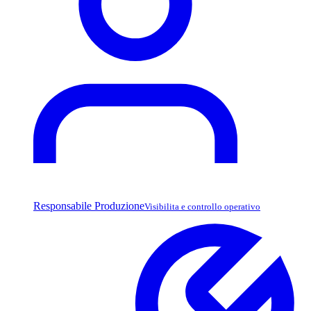
Responsabile Produzione
Visibilita e controllo operativo