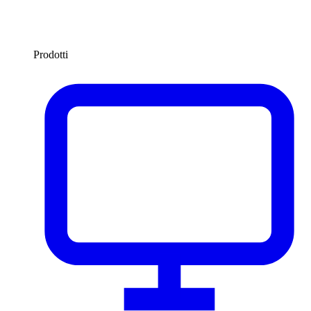
Prodotti