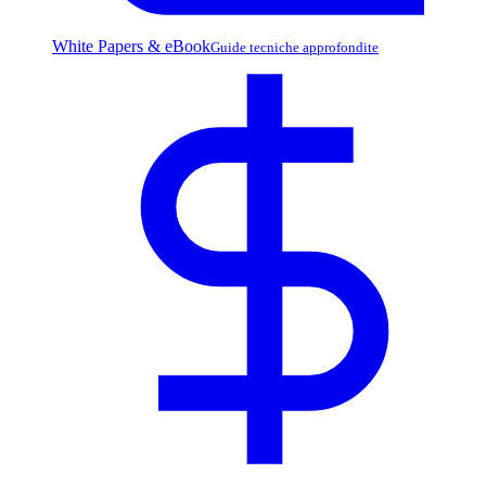
White Papers & eBook
Guide tecniche approfondite