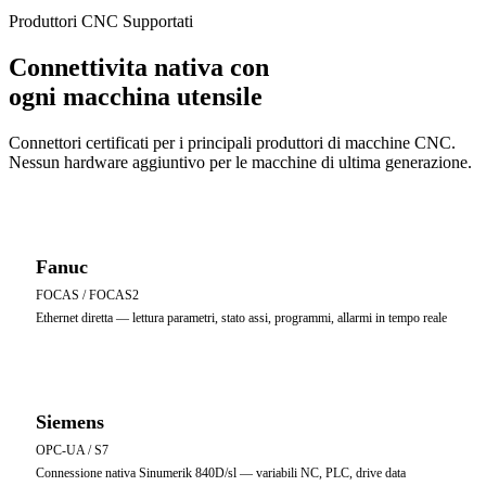
Produttori CNC Supportati
Connettivita nativa con
ogni macchina utensile
Connettori certificati per i principali produttori di macchine CNC.
Nessun hardware aggiuntivo per le macchine di ultima generazione.
Fanuc
FOCAS / FOCAS2
Ethernet diretta — lettura parametri, stato assi, programmi, allarmi in tempo reale
Siemens
OPC-UA / S7
Connessione nativa Sinumerik 840D/sl — variabili NC, PLC, drive data