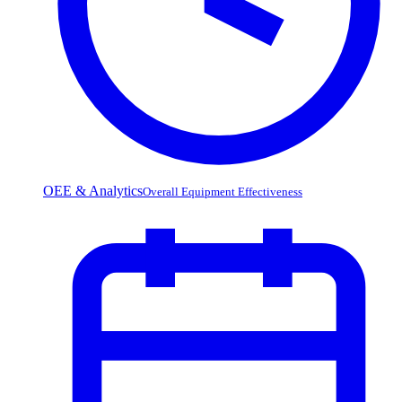
OEE & Analytics
Overall Equipment Effectiveness