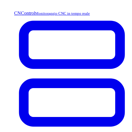
CNControl
Monitoraggio CNC in tempo reale