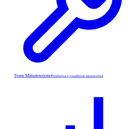
Team Manutenzione
Predittiva e condition monitoring