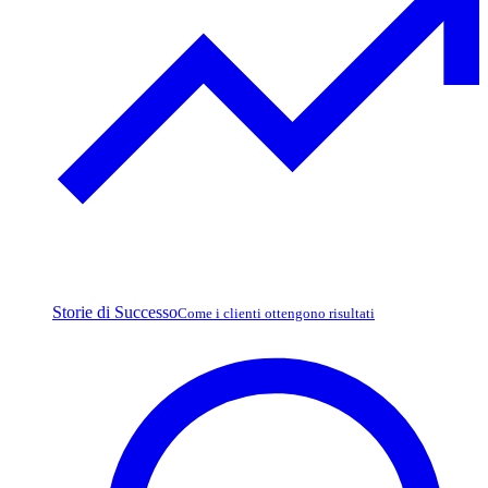
Storie di Successo
Come i clienti ottengono risultati