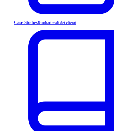
Case Studies
Risultati reali dei clienti