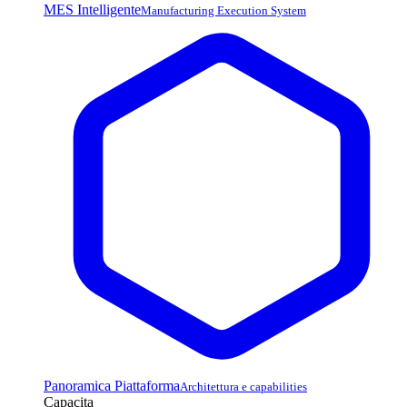
MES Intelligente
Manufacturing Execution System
Panoramica Piattaforma
Architettura e capabilities
Capacita