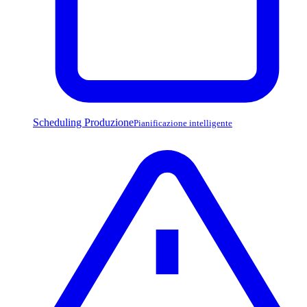
Scheduling Produzione
Pianificazione intelligente