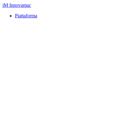
iM
Innovamac
Piattaforma