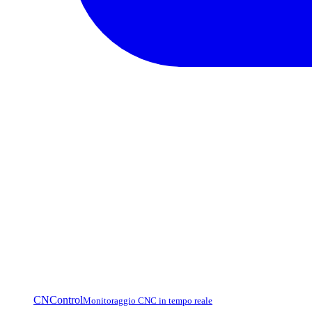
CNControl
Monitoraggio CNC in tempo reale