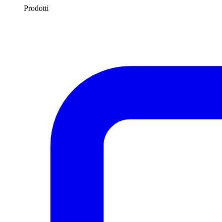
Prodotti