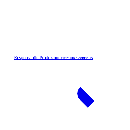
Responsabile Produzione
Visibilita e controllo