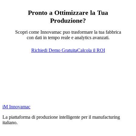
Pronto a Ottimizzare la Tua
Produzione?
Scopri come Innovamac puo trasformare la tua fabbrica
con dati in tempo reale e analytics avanzati.
Richiedi Demo Gratuita
Calcola il ROI
iM
Innovamac
La piattaforma di produzione intelligente per il manufacturing
italiano.