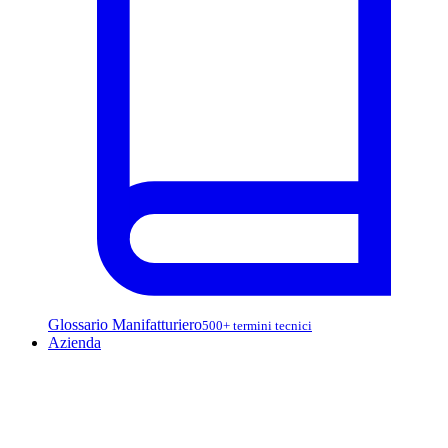
Glossario Manifatturiero
500+ termini tecnici
Azienda