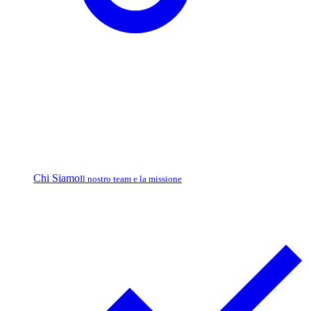
Chi Siamo
Il nostro team e la missione