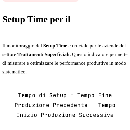
Setup Time per il
Trattamenti
Superficiali
Il monitoraggio del
Setup Time
e cruciale per le aziende del
settore
Trattamenti Superficiali
. Questo indicatore permette
di misurare e ottimizzare le performance produttive in modo
sistematico.
Tempo di Setup = Tempo Fine
Produzione Precedente - Tempo
Inizio Produzione Successiva