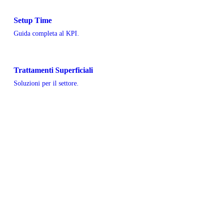
Setup Time
Guida completa al KPI.
Trattamenti Superficiali
Soluzioni per il settore.