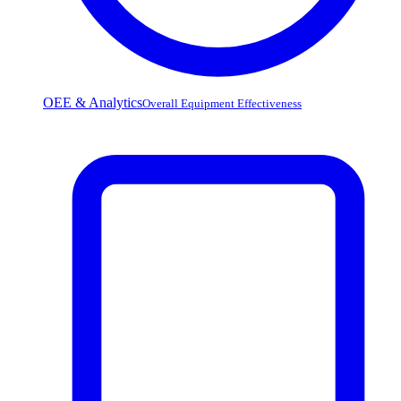
OEE & Analytics
Overall Equipment Effectiveness