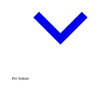
Per Settore