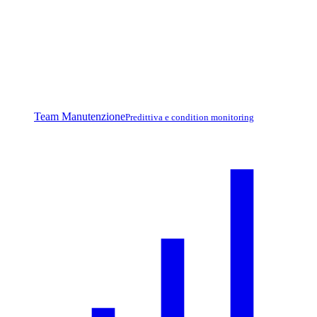
Team Manutenzione
Predittiva e condition monitoring