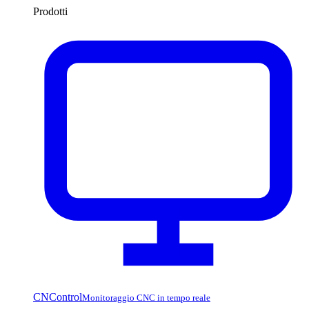
Prodotti
CNControl
Monitoraggio CNC in tempo reale