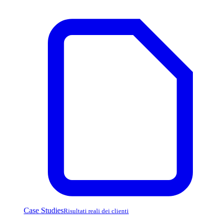
Case Studies
Risultati reali dei clienti