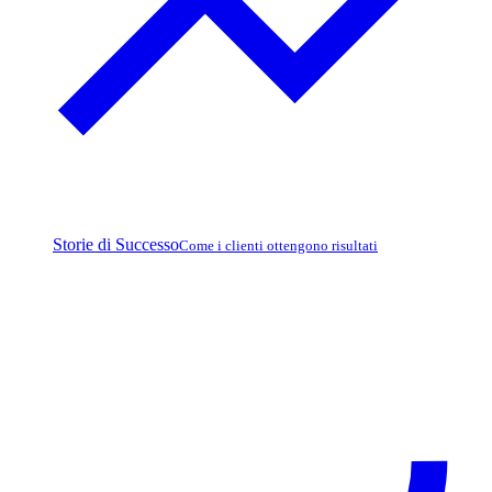
Storie di Successo
Come i clienti ottengono risultati