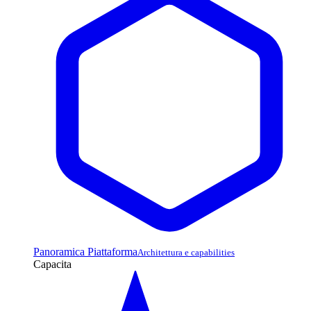
Panoramica Piattaforma
Architettura e capabilities
Capacita