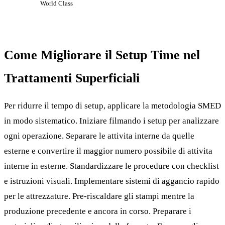
World Class
Come Migliorare il Setup Time nel
Trattamenti Superficiali
Per ridurre il tempo di setup, applicare la metodologia SMED
in modo sistematico. Iniziare filmando i setup per analizzare
ogni operazione. Separare le attivita interne da quelle
esterne e convertire il maggior numero possibile di attivita
interne in esterne. Standardizzare le procedure con checklist
e istruzioni visuali. Implementare sistemi di aggancio rapido
per le attrezzature. Pre-riscaldare gli stampi mentre la
produzione precedente e ancora in corso. Preparare i