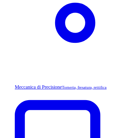
Meccanica di Precisione
Torneria, fresatura, rettifica