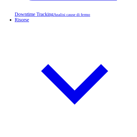
Downtime Tracking
Analisi cause di fermo
Risorse