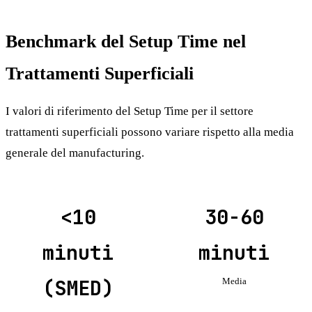
Benchmark del Setup Time nel
Trattamenti Superficiali
I valori di riferimento del Setup Time per il settore
trattamenti superficiali possono variare rispetto alla media
generale del manufacturing.
<10
30-60
minuti
minuti
(SMED)
Media