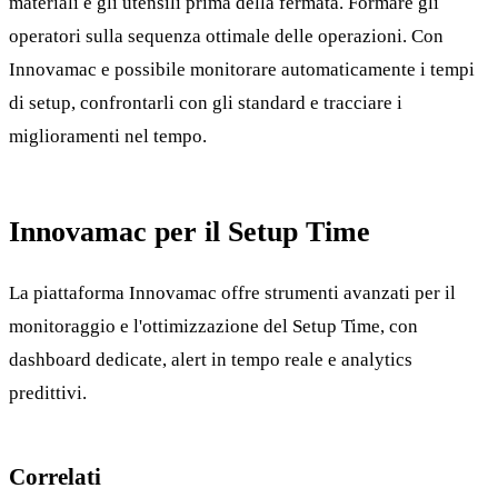
materiali e gli utensili prima della fermata. Formare gli
operatori sulla sequenza ottimale delle operazioni. Con
Innovamac e possibile monitorare automaticamente i tempi
di setup, confrontarli con gli standard e tracciare i
miglioramenti nel tempo.
Innovamac per il Setup Time
La piattaforma Innovamac offre strumenti avanzati per il
monitoraggio e l'ottimizzazione del Setup Time, con
dashboard dedicate, alert in tempo reale e analytics
predittivi.
Correlati