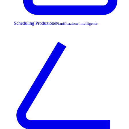
Scheduling Produzione
Pianificazione intelligente