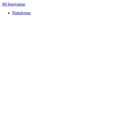
iM
Innovamac
Piattaforma