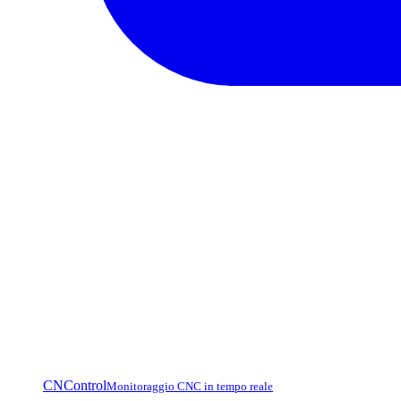
CNControl
Monitoraggio CNC in tempo reale