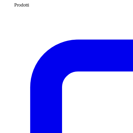
Prodotti