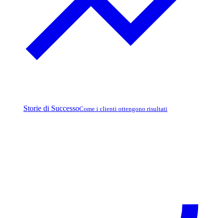
Storie di Successo
Come i clienti ottengono risultati