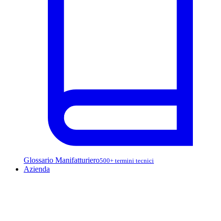
Glossario Manifatturiero
500+ termini tecnici
Azienda