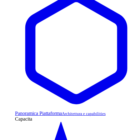
Panoramica Piattaforma
Architettura e capabilities
Capacita