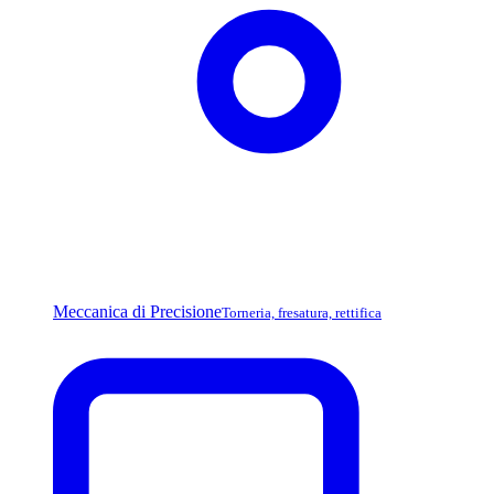
Meccanica di Precisione
Torneria, fresatura, rettifica