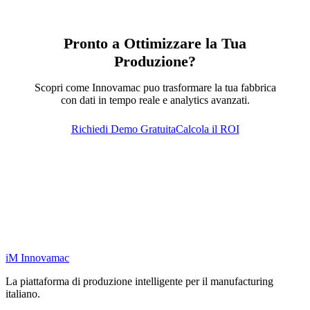
Pronto a Ottimizzare la Tua
Produzione?
Scopri come Innovamac puo trasformare la tua fabbrica
con dati in tempo reale e analytics avanzati.
Richiedi Demo Gratuita
Calcola il ROI
iM
Innovamac
La piattaforma di produzione intelligente per il manufacturing
italiano.