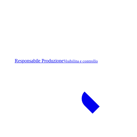
Responsabile Produzione
Visibilita e controllo