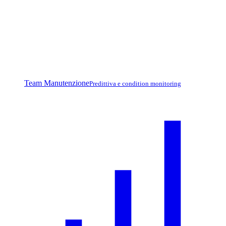
Team Manutenzione
Predittiva e condition monitoring