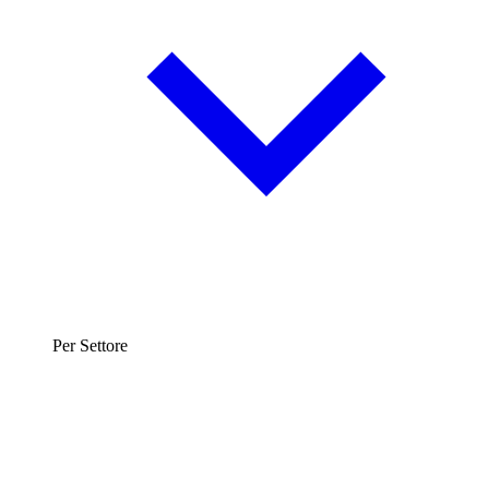
Per Settore