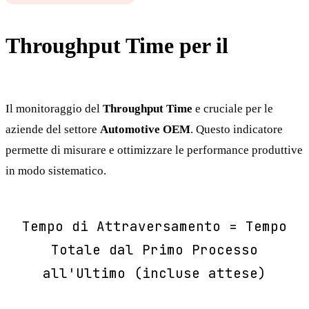
Throughput Time per il
Automotive OEM
Il monitoraggio del
Throughput Time
e cruciale per le
aziende del settore
Automotive OEM
. Questo indicatore
permette di misurare e ottimizzare le performance produttive
in modo sistematico.
Tempo di Attraversamento = Tempo
Totale dal Primo Processo
all'Ultimo (incluse attese)