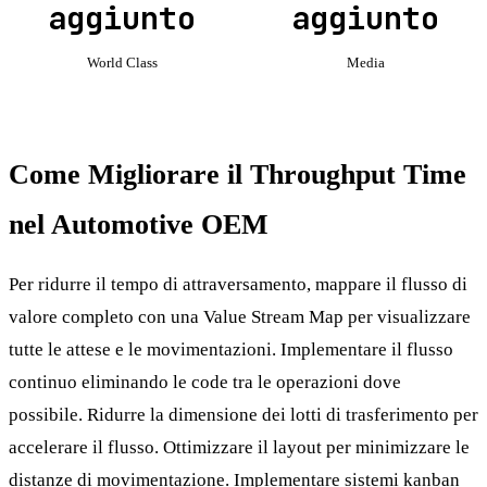
aggiunto
aggiunto
World Class
Media
Come Migliorare il Throughput Time
nel Automotive OEM
Per ridurre il tempo di attraversamento, mappare il flusso di
valore completo con una Value Stream Map per visualizzare
tutte le attese e le movimentazioni. Implementare il flusso
continuo eliminando le code tra le operazioni dove
possibile. Ridurre la dimensione dei lotti di trasferimento per
accelerare il flusso. Ottimizzare il layout per minimizzare le
distanze di movimentazione. Implementare sistemi kanban