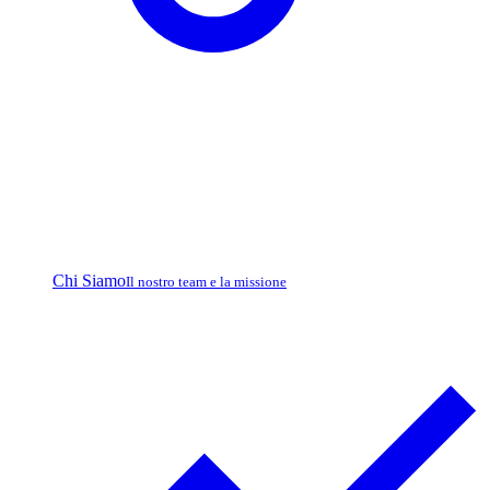
Chi Siamo
Il nostro team e la missione