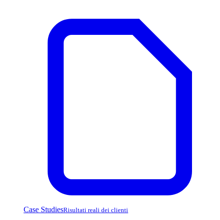
Case Studies
Risultati reali dei clienti