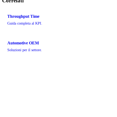
Correlati
Throughput Time
Guida completa al KPI.
Automotive OEM
Soluzioni per il settore.