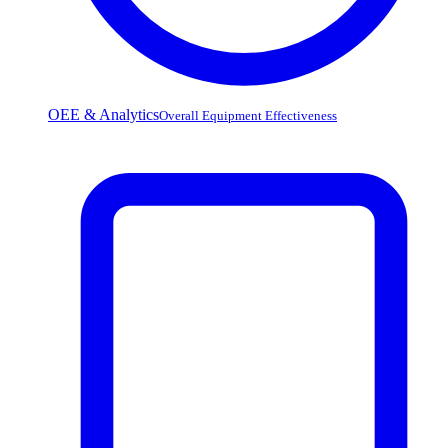
OEE & Analytics
Overall Equipment Effectiveness