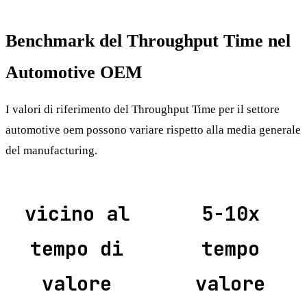
Benchmark del Throughput Time nel
Automotive OEM
I valori di riferimento del Throughput Time per il settore
automotive oem possono variare rispetto alla media generale
del manufacturing.
vicino al
5-10x
tempo di
tempo
valore
valore