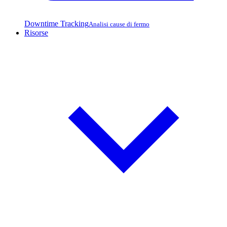
Downtime Tracking
Analisi cause di fermo
Risorse