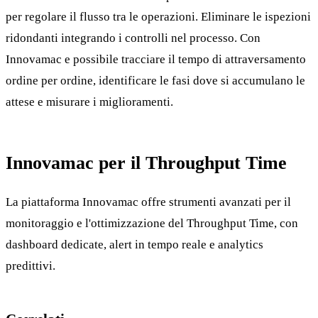
per regolare il flusso tra le operazioni. Eliminare le ispezioni
ridondanti integrando i controlli nel processo. Con
Innovamac e possibile tracciare il tempo di attraversamento
ordine per ordine, identificare le fasi dove si accumulano le
attese e misurare i miglioramenti.
Innovamac per il Throughput Time
La piattaforma Innovamac offre strumenti avanzati per il
monitoraggio e l'ottimizzazione del Throughput Time, con
dashboard dedicate, alert in tempo reale e analytics
predittivi.