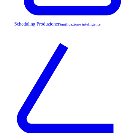
Scheduling Produzione
Pianificazione intelligente