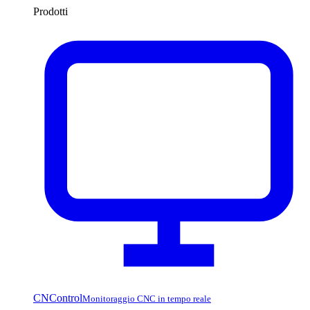
Prodotti
CNControl
Monitoraggio CNC in tempo reale