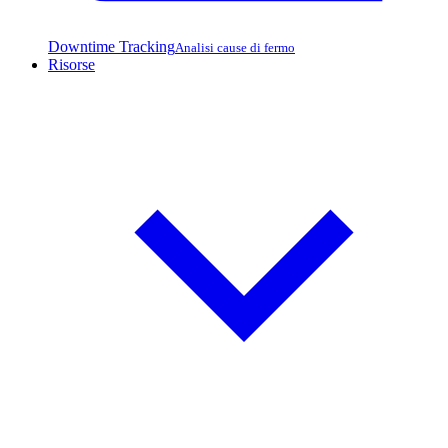
Downtime Tracking
Analisi cause di fermo
Risorse