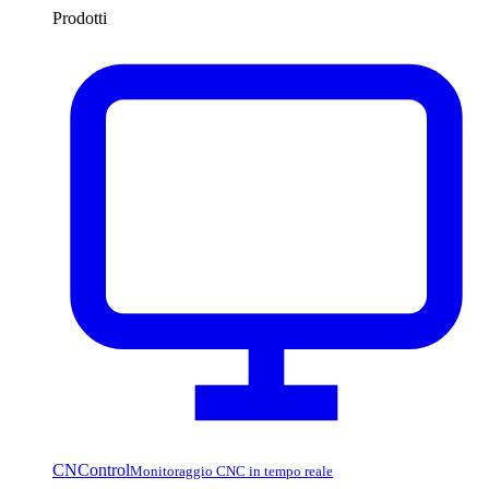
Prodotti
CNControl
Monitoraggio CNC in tempo reale