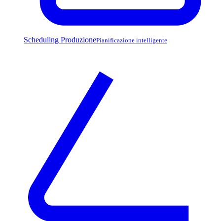
Scheduling Produzione
Pianificazione intelligente