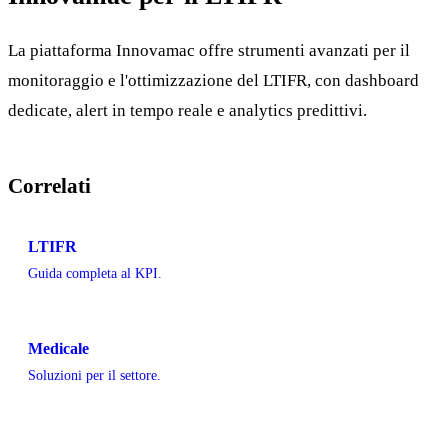
La piattaforma Innovamac offre strumenti avanzati per il
monitoraggio e l'ottimizzazione del LTIFR, con dashboard
dedicate, alert in tempo reale e analytics predittivi.
Correlati
LTIFR
Guida completa al KPI.
Medicale
Soluzioni per il settore.