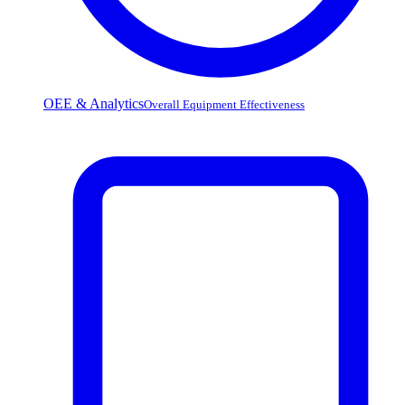
OEE & Analytics
Overall Equipment Effectiveness