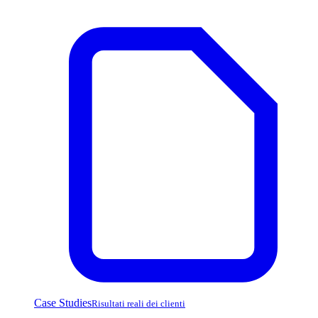
Case Studies
Risultati reali dei clienti