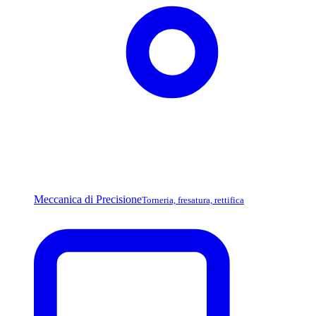
Meccanica di Precisione
Torneria, fresatura, rettifica