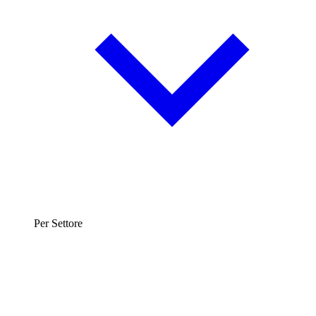
Per Settore