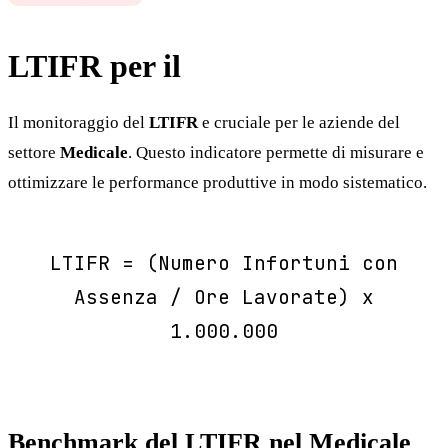
LTIFR per il
Medicale
Il monitoraggio del
LTIFR
e cruciale per le aziende del
settore
Medicale
. Questo indicatore permette di misurare e
ottimizzare le performance produttive in modo sistematico.
LTIFR = (Numero Infortuni con
Assenza / Ore Lavorate) x
1.000.000
Benchmark del LTIFR nel Medicale