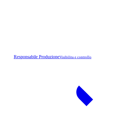
Responsabile Produzione
Visibilita e controllo