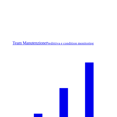
Team Manutenzione
Predittiva e condition monitoring