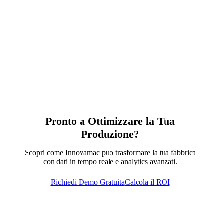
Pronto a Ottimizzare la Tua
Produzione?
Scopri come Innovamac puo trasformare la tua fabbrica
con dati in tempo reale e analytics avanzati.
Richiedi Demo Gratuita
Calcola il ROI