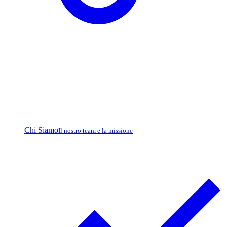
Chi Siamo
Il nostro team e la missione