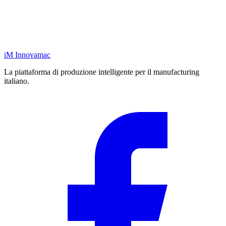
iM
Innovamac
La piattaforma di produzione intelligente per il manufacturing
italiano.