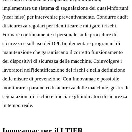
implementare un sistema di segnalazione dei quasi-infortuni
(near miss) per intervenire preventivamente. Condurre audit
di sicurezza regolari per identificare e mitigare i rischi.
Formare continuamente il personale sulle procedure di
sicurezza e sull'uso dei DPI. Implementare programmi di
manutenzione che garantiscano il corretto funzionamento
dei dispositivi di sicurezza delle macchine. Coinvolgere i
lavoratori nell'identificazione dei rischi e nella definizione
delle misure di prevenzione. Con Innovamac e possibile
monitorare i parametri di sicurezza delle macchine, gestire le
segnalazioni di rischio e tracciare gli indicatori di sicurezza
in tempo reale.
Innovamac per il LTIFR