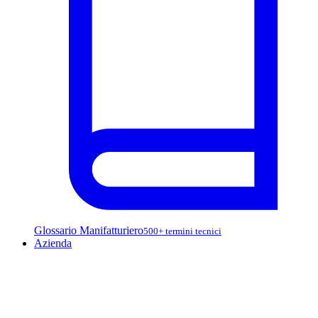
Glossario Manifatturiero
500+ termini tecnici
Azienda