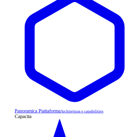
Panoramica Piattaforma
Architettura e capabilities
Capacita