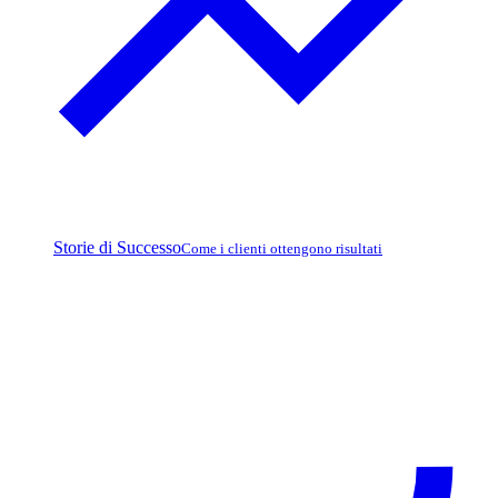
Storie di Successo
Come i clienti ottengono risultati