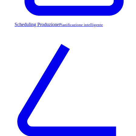
Scheduling Produzione
Pianificazione intelligente