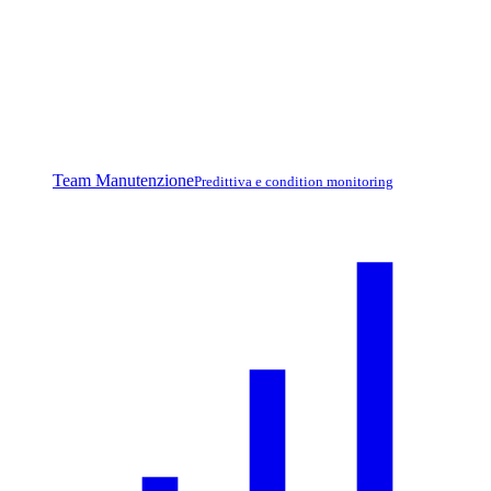
Team Manutenzione
Predittiva e condition monitoring