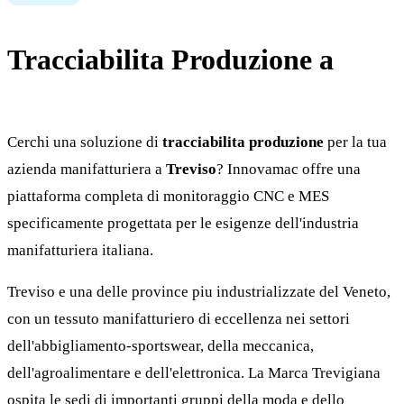
Tracciabilita Produzione a
Treviso
Cerchi una soluzione di
tracciabilita produzione
per la tua
azienda manifatturiera a
Treviso
? Innovamac offre una
piattaforma completa di monitoraggio CNC e MES
specificamente progettata per le esigenze dell'industria
manifatturiera italiana.
Treviso e una delle province piu industrializzate del Veneto,
con un tessuto manifatturiero di eccellenza nei settori
dell'abbigliamento-sportswear, della meccanica,
dell'agroalimentare e dell'elettronica. La Marca Trevigiana
ospita le sedi di importanti gruppi della moda e dello