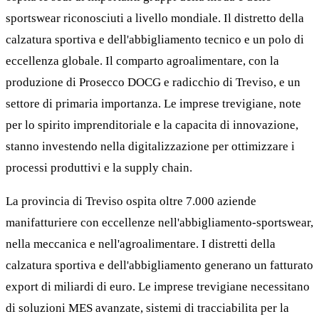
sportswear riconosciuti a livello mondiale. Il distretto della
calzatura sportiva e dell'abbigliamento tecnico e un polo di
eccellenza globale. Il comparto agroalimentare, con la
produzione di Prosecco DOCG e radicchio di Treviso, e un
settore di primaria importanza. Le imprese trevigiane, note
per lo spirito imprenditoriale e la capacita di innovazione,
stanno investendo nella digitalizzazione per ottimizzare i
processi produttivi e la supply chain.
La provincia di Treviso ospita oltre 7.000 aziende
manifatturiere con eccellenze nell'abbigliamento-sportswear,
nella meccanica e nell'agroalimentare. I distretti della
calzatura sportiva e dell'abbigliamento generano un fatturato
export di miliardi di euro. Le imprese trevigiane necessitano
di soluzioni MES avanzate, sistemi di tracciabilita per la