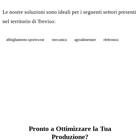
Le nostre soluzioni sono ideali per i seguenti settori presenti
nel territorio di Treviso:
abbigliamento-sportswear
meccanica
agroalimentare
elettronica
Pronto a Ottimizzare la Tua
Produzione?