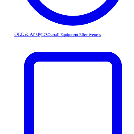
OEE & Analytics
Overall Equipment Effectiveness