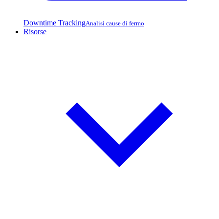
Downtime Tracking
Analisi cause di fermo
Risorse