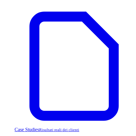
Case Studies
Risultati reali dei clienti