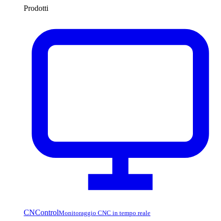
Prodotti
CNControl
Monitoraggio CNC in tempo reale