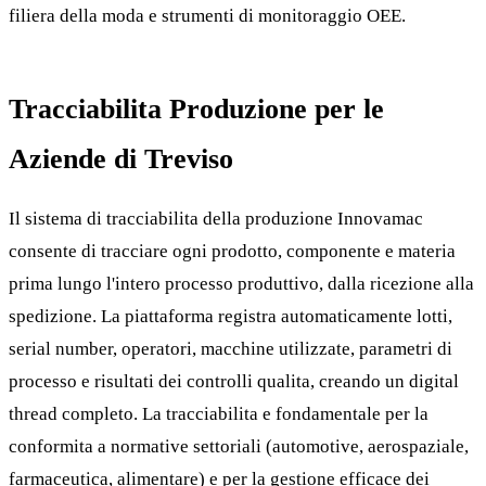
filiera della moda e strumenti di monitoraggio OEE.
Tracciabilita Produzione per le
Aziende di Treviso
Il sistema di tracciabilita della produzione Innovamac
consente di tracciare ogni prodotto, componente e materia
prima lungo l'intero processo produttivo, dalla ricezione alla
spedizione. La piattaforma registra automaticamente lotti,
serial number, operatori, macchine utilizzate, parametri di
processo e risultati dei controlli qualita, creando un digital
thread completo. La tracciabilita e fondamentale per la
conformita a normative settoriali (automotive, aerospaziale,
farmaceutica, alimentare) e per la gestione efficace dei