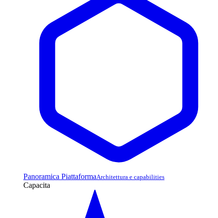
Panoramica Piattaforma
Architettura e capabilities
Capacita