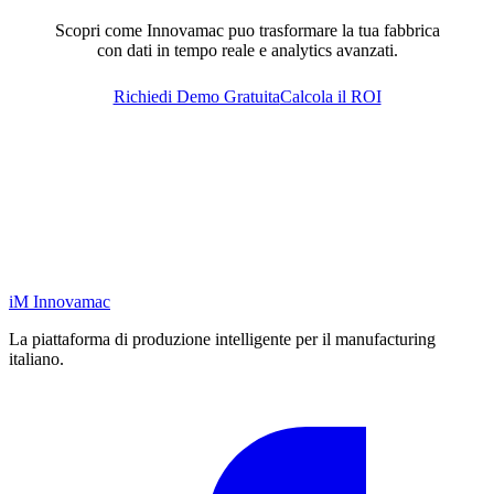
Scopri come Innovamac puo trasformare la tua fabbrica
con dati in tempo reale e analytics avanzati.
Richiedi Demo Gratuita
Calcola il ROI
iM
Innovamac
La piattaforma di produzione intelligente per il manufacturing
italiano.