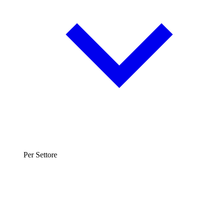
Per Settore