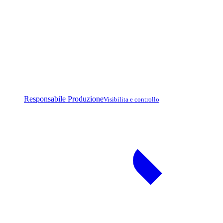
Responsabile Produzione
Visibilita e controllo