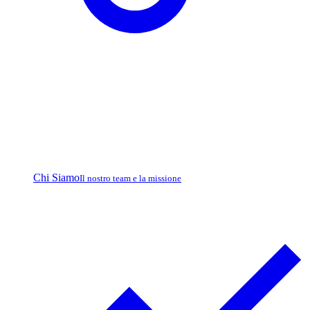
Chi Siamo
Il nostro team e la missione