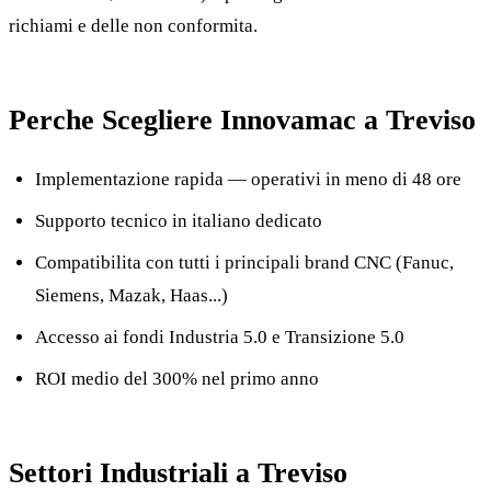
richiami e delle non conformita.
Perche Scegliere Innovamac a Treviso
Implementazione rapida — operativi in meno di 48 ore
Supporto tecnico in italiano dedicato
Compatibilita con tutti i principali brand CNC (Fanuc,
Siemens, Mazak, Haas...)
Accesso ai fondi Industria 5.0 e Transizione 5.0
ROI medio del 300% nel primo anno
Settori Industriali a Treviso