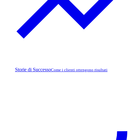
Storie di Successo
Come i clienti ottengono risultati