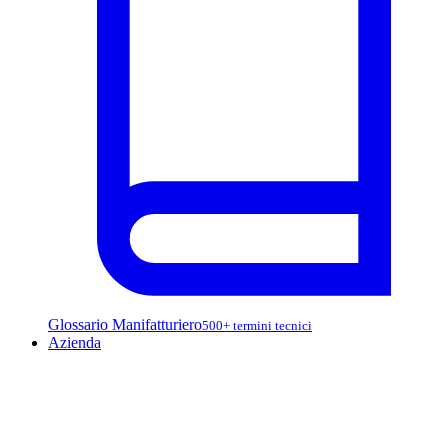
Glossario Manifatturiero
500+ termini tecnici
Azienda