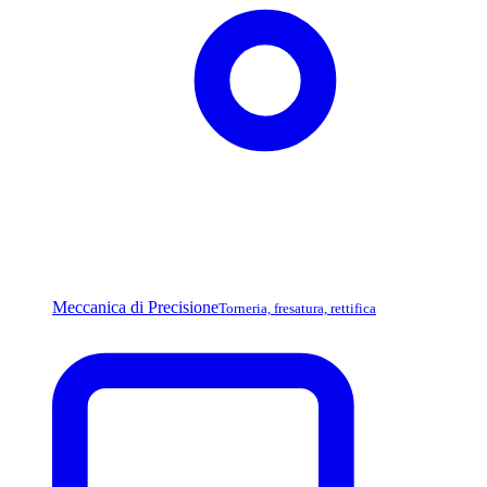
Meccanica di Precisione
Torneria, fresatura, rettifica