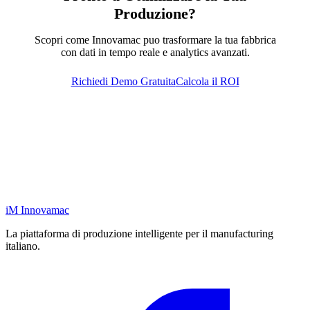
Produzione?
Scopri come Innovamac puo trasformare la tua fabbrica
con dati in tempo reale e analytics avanzati.
Richiedi Demo Gratuita
Calcola il ROI
iM
Innovamac
La piattaforma di produzione intelligente per il manufacturing
italiano.