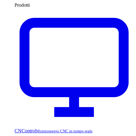
Prodotti
CNControl
Monitoraggio CNC in tempo reale