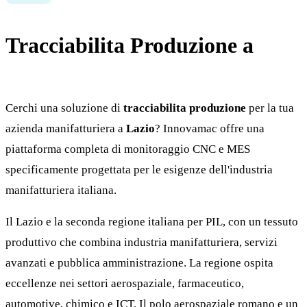
Tracciabilita Produzione a
Lazio
Cerchi una soluzione di
tracciabilita produzione
per la tua
azienda manifatturiera a
Lazio
? Innovamac offre una
piattaforma completa di monitoraggio CNC e MES
specificamente progettata per le esigenze dell'industria
manifatturiera italiana.
Il Lazio e la seconda regione italiana per PIL, con un tessuto
produttivo che combina industria manifatturiera, servizi
avanzati e pubblica amministrazione. La regione ospita
eccellenze nei settori aerospaziale, farmaceutico,
automotive, chimico e ICT. Il polo aerospaziale romano e un