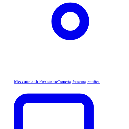
Meccanica di Precisione
Torneria, fresatura, rettifica