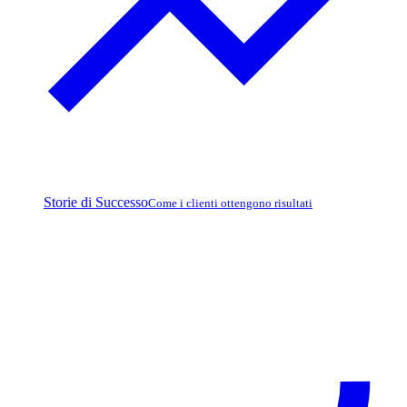
Storie di Successo
Come i clienti ottengono risultati