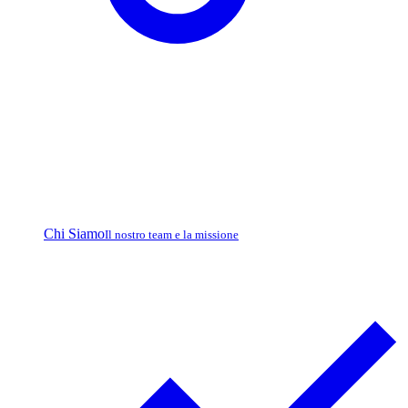
Chi Siamo
Il nostro team e la missione