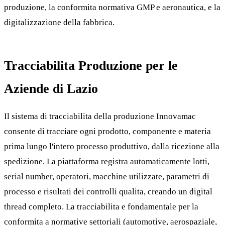
produzione, la conformita normativa GMP e aeronautica, e la
digitalizzazione della fabbrica.
Tracciabilita Produzione per le
Aziende di Lazio
Il sistema di tracciabilita della produzione Innovamac
consente di tracciare ogni prodotto, componente e materia
prima lungo l'intero processo produttivo, dalla ricezione alla
spedizione. La piattaforma registra automaticamente lotti,
serial number, operatori, macchine utilizzate, parametri di
processo e risultati dei controlli qualita, creando un digital
thread completo. La tracciabilita e fondamentale per la
conformita a normative settoriali (automotive, aerospaziale,