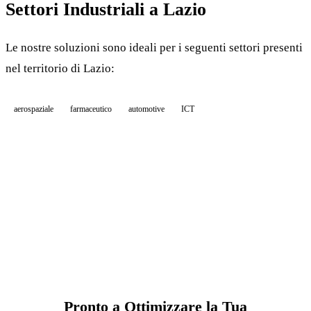
Settori Industriali a Lazio
Le nostre soluzioni sono ideali per i seguenti settori presenti
nel territorio di Lazio:
aerospaziale
farmaceutico
automotive
ICT
Pronto a Ottimizzare la Tua