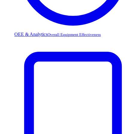
OEE & Analytics
Overall Equipment Effectiveness