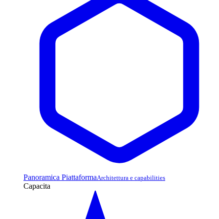
Panoramica Piattaforma
Architettura e capabilities
Capacita