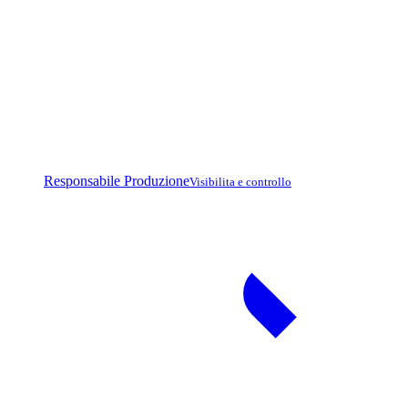
Responsabile Produzione
Visibilita e controllo