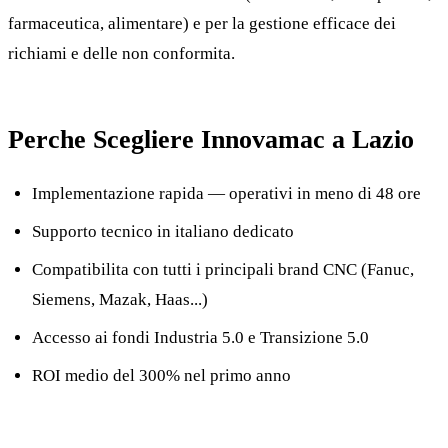
farmaceutica, alimentare) e per la gestione efficace dei
richiami e delle non conformita.
Perche Scegliere Innovamac a Lazio
Implementazione rapida — operativi in meno di 48 ore
Supporto tecnico in italiano dedicato
Compatibilita con tutti i principali brand CNC (Fanuc,
Siemens, Mazak, Haas...)
Accesso ai fondi Industria 5.0 e Transizione 5.0
ROI medio del 300% nel primo anno