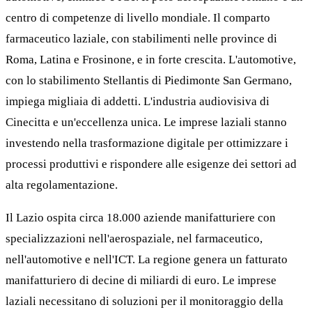
centro di competenze di livello mondiale. Il comparto
farmaceutico laziale, con stabilimenti nelle province di
Roma, Latina e Frosinone, e in forte crescita. L'automotive,
con lo stabilimento Stellantis di Piedimonte San Germano,
impiega migliaia di addetti. L'industria audiovisiva di
Cinecitta e un'eccellenza unica. Le imprese laziali stanno
investendo nella trasformazione digitale per ottimizzare i
processi produttivi e rispondere alle esigenze dei settori ad
alta regolamentazione.
Il Lazio ospita circa 18.000 aziende manifatturiere con
specializzazioni nell'aerospaziale, nel farmaceutico,
nell'automotive e nell'ICT. La regione genera un fatturato
manifatturiero di decine di miliardi di euro. Le imprese
laziali necessitano di soluzioni per il monitoraggio della