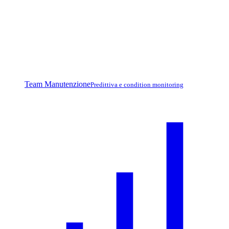
Team Manutenzione
Predittiva e condition monitoring