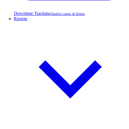
Downtime Tracking
Analisi cause di fermo
Risorse