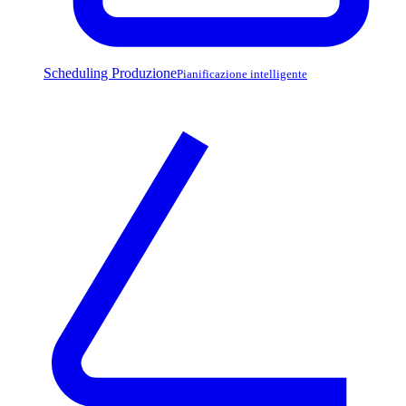
Scheduling Produzione
Pianificazione intelligente