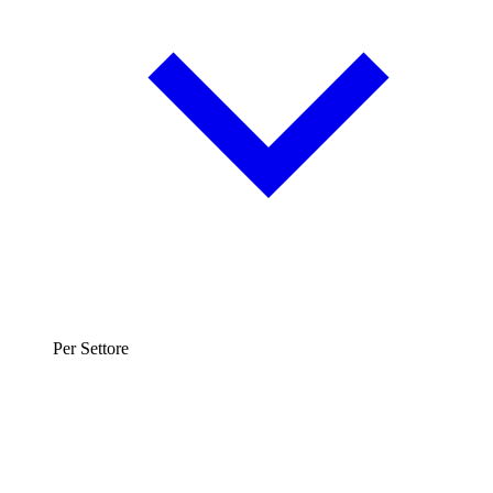
Per Settore