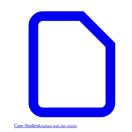
Case Studies
Risultati reali dei clienti