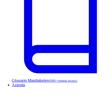
Glossario Manifatturiero
500+ termini tecnici
Azienda