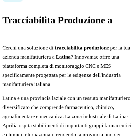
Tracciabilita Produzione a
Latina
Cerchi una soluzione di
tracciabilita produzione
per la tua
azienda manifatturiera a
Latina
? Innovamac offre una
piattaforma completa di monitoraggio CNC e MES
specificamente progettata per le esigenze dell'industria
manifatturiera italiana.
Latina e una provincia laziale con un tessuto manifatturiero
diversificato che comprende farmaceutico, chimico,
agroalimentare e meccanica. La zona industriale di Latina-
Aprilia ospita stabilimenti di importanti gruppi farmaceutici
e chimici internazionali, rendendo la provincia uno dei