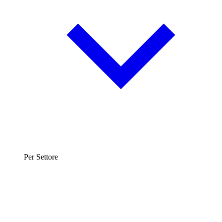
Per Settore