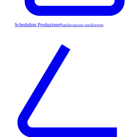
Scheduling Produzione
Pianificazione intelligente