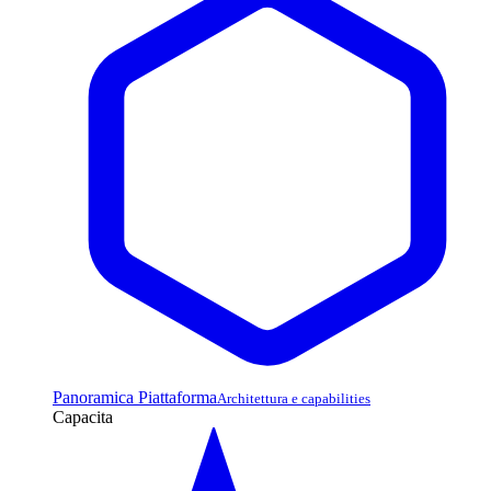
Panoramica Piattaforma
Architettura e capabilities
Capacita