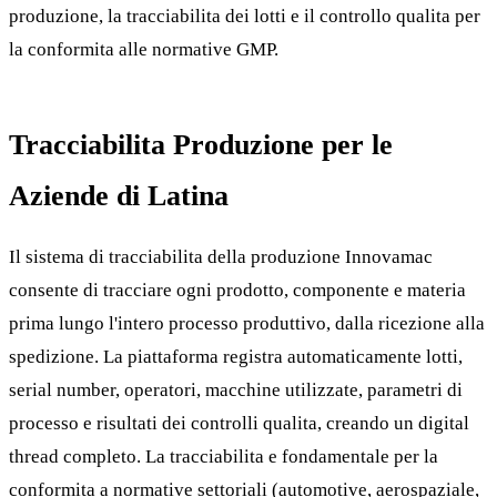
produzione, la tracciabilita dei lotti e il controllo qualita per
la conformita alle normative GMP.
Tracciabilita Produzione per le
Aziende di Latina
Il sistema di tracciabilita della produzione Innovamac
consente di tracciare ogni prodotto, componente e materia
prima lungo l'intero processo produttivo, dalla ricezione alla
spedizione. La piattaforma registra automaticamente lotti,
serial number, operatori, macchine utilizzate, parametri di
processo e risultati dei controlli qualita, creando un digital
thread completo. La tracciabilita e fondamentale per la
conformita a normative settoriali (automotive, aerospaziale,