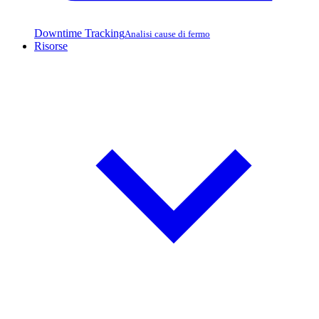
Downtime Tracking
Analisi cause di fermo
Risorse