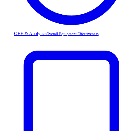
OEE & Analytics
Overall Equipment Effectiveness