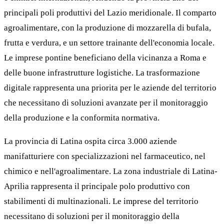
principali poli produttivi del Lazio meridionale. Il comparto
agroalimentare, con la produzione di mozzarella di bufala,
frutta e verdura, e un settore trainante dell'economia locale.
Le imprese pontine beneficiano della vicinanza a Roma e
delle buone infrastrutture logistiche. La trasformazione
digitale rappresenta una priorita per le aziende del territorio
che necessitano di soluzioni avanzate per il monitoraggio
della produzione e la conformita normativa.
La provincia di Latina ospita circa 3.000 aziende
manifatturiere con specializzazioni nel farmaceutico, nel
chimico e nell'agroalimentare. La zona industriale di Latina-
Aprilia rappresenta il principale polo produttivo con
stabilimenti di multinazionali. Le imprese del territorio
necessitano di soluzioni per il monitoraggio della