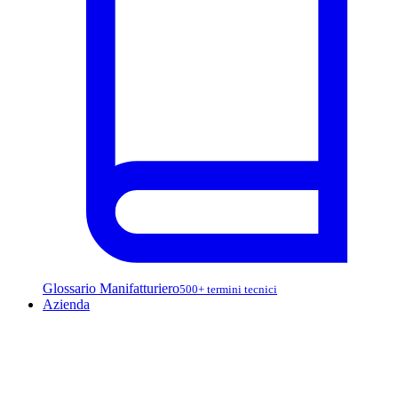
Glossario Manifatturiero
500+ termini tecnici
Azienda