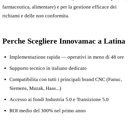
farmaceutica, alimentare) e per la gestione efficace dei
richiami e delle non conformita.
Perche Scegliere Innovamac a Latina
Implementazione rapida — operativi in meno di 48 ore
Supporto tecnico in italiano dedicato
Compatibilita con tutti i principali brand CNC (Fanuc,
Siemens, Mazak, Haas...)
Accesso ai fondi Industria 5.0 e Transizione 5.0
ROI medio del 300% nel primo anno