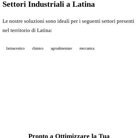
Settori Industriali a Latina
Le nostre soluzioni sono ideali per i seguenti settori presenti
nel territorio di Latina:
farmaceutico
chimico
agroalimentare
meccanica
Pronto a Ottimizzare la Tua