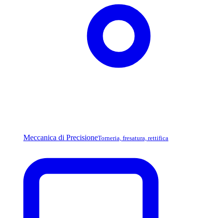
Meccanica di Precisione
Torneria, fresatura, rettifica