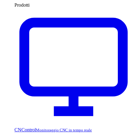
Prodotti
CNControl
Monitoraggio CNC in tempo reale