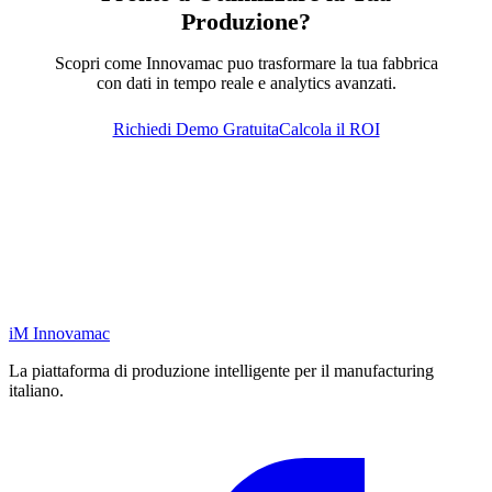
Produzione?
Scopri come Innovamac puo trasformare la tua fabbrica
con dati in tempo reale e analytics avanzati.
Richiedi Demo Gratuita
Calcola il ROI
iM
Innovamac
La piattaforma di produzione intelligente per il manufacturing
italiano.