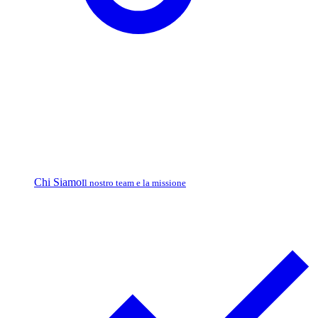
Chi Siamo
Il nostro team e la missione