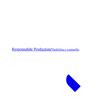
Responsabile Produzione
Visibilita e controllo