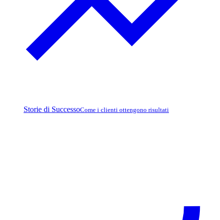
Storie di Successo
Come i clienti ottengono risultati