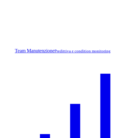
Team Manutenzione
Predittiva e condition monitoring