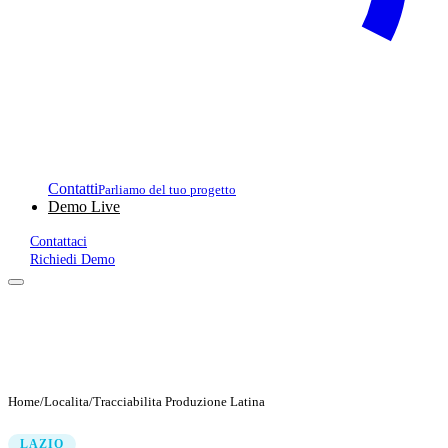
Contatti
Parliamo del tuo progetto
Demo Live
Contattaci
Richiedi Demo
Home
/
Localita
/
Tracciabilita Produzione Latina
LAZIO