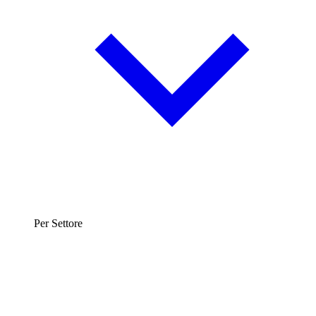
Per Settore