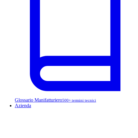
Glossario Manifatturiero
500+ termini tecnici
Azienda