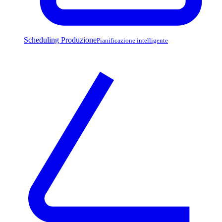
Scheduling Produzione
Pianificazione intelligente