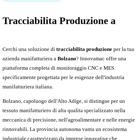
Tracciabilita Produzione a
Bolzano
Cerchi una soluzione di
tracciabilita produzione
per la tua
azienda manifatturiera a
Bolzano
? Innovamac offre una
piattaforma completa di monitoraggio CNC e MES
specificamente progettata per le esigenze dell'industria
manifatturiera italiana.
Bolzano, capoluogo dell'Alto Adige, si distingue per un
tessuto manifatturiero di alta qualita specializzato nella
meccanica di precisione, nell'agroalimentare e nelle energie
rinnovabili. La provincia autonoma vanta un ecosistema
industriale caratterizzato da imprese innovative che