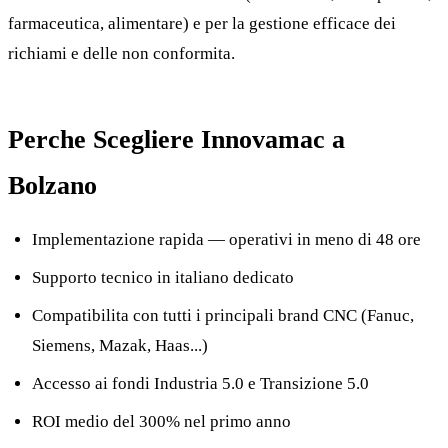
farmaceutica, alimentare) e per la gestione efficace dei
richiami e delle non conformita.
Perche Scegliere Innovamac a
Bolzano
Implementazione rapida — operativi in meno di 48 ore
Supporto tecnico in italiano dedicato
Compatibilita con tutti i principali brand CNC (Fanuc,
Siemens, Mazak, Haas...)
Accesso ai fondi Industria 5.0 e Transizione 5.0
ROI medio del 300% nel primo anno