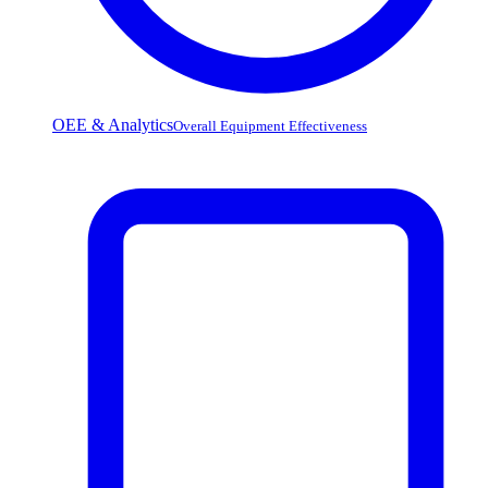
OEE & Analytics
Overall Equipment Effectiveness