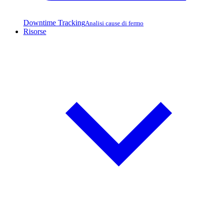
Downtime Tracking
Analisi cause di fermo
Risorse