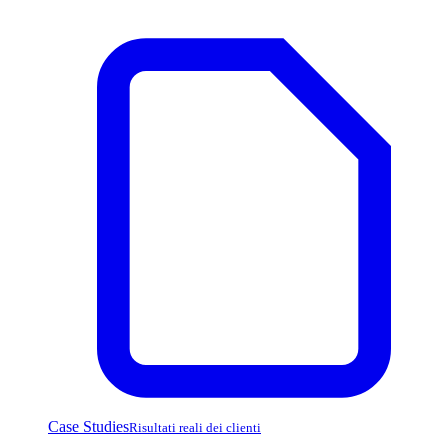
Case Studies
Risultati reali dei clienti