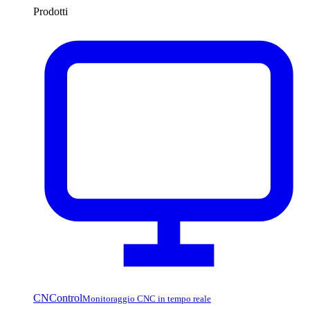
Prodotti
CNControl
Monitoraggio CNC in tempo reale