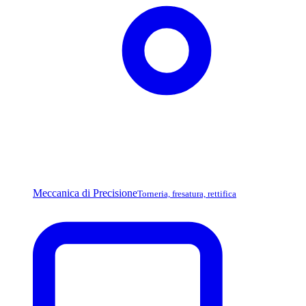
Meccanica di Precisione
Torneria, fresatura, rettifica