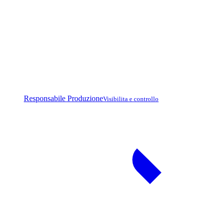
Responsabile Produzione
Visibilita e controllo