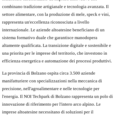
combinano tradizione artigianale e tecnologia avanzata. Il
settore alimentare, con la produzione di mele, speck e vini,
rappresenta un'eccellenza riconosciuta a livello
internazionale. Le aziende altoatesine beneficiano di un
sistema formativo duale che garantisce manodopera
altamente qualificata. La transizione digitale e sostenibile e
una priorita per le imprese del territorio, che investono in
efficienza energetica e automazione dei processi produttivi.
La provincia di Bolzano ospita circa 3.500 aziende
manifatturiere con specializzazioni nella meccanica di
precisione, nell'agroalimentare e nelle tecnologie per
l'energia. Il NOI Techpark di Bolzano rappresenta un polo di
innovazione di riferimento per l'intero arco alpino. Le
imprese altoatesine necessitano di soluzioni per il