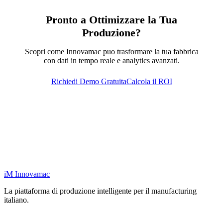
Pronto a Ottimizzare la Tua
Produzione?
Scopri come Innovamac puo trasformare la tua fabbrica
con dati in tempo reale e analytics avanzati.
Richiedi Demo Gratuita
Calcola il ROI
iM
Innovamac
La piattaforma di produzione intelligente per il manufacturing
italiano.