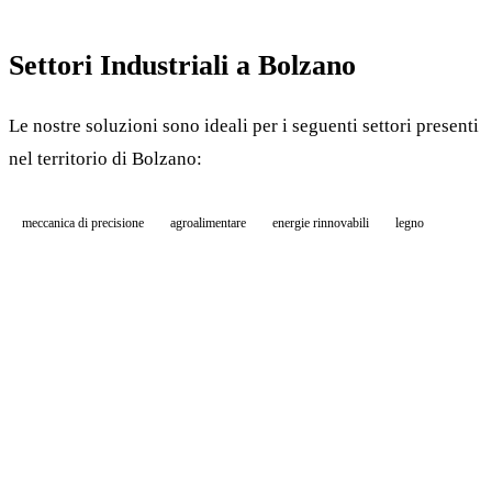
Settori Industriali a Bolzano
Le nostre soluzioni sono ideali per i seguenti settori presenti
nel territorio di Bolzano:
meccanica di precisione
agroalimentare
energie rinnovabili
legno