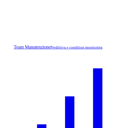
Team Manutenzione
Predittiva e condition monitoring