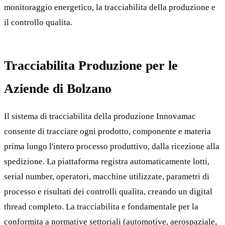
monitoraggio energetico, la tracciabilita della produzione e
il controllo qualita.
Tracciabilita Produzione per le
Aziende di Bolzano
Il sistema di tracciabilita della produzione Innovamac
consente di tracciare ogni prodotto, componente e materia
prima lungo l'intero processo produttivo, dalla ricezione alla
spedizione. La piattaforma registra automaticamente lotti,
serial number, operatori, macchine utilizzate, parametri di
processo e risultati dei controlli qualita, creando un digital
thread completo. La tracciabilita e fondamentale per la
conformita a normative settoriali (automotive, aerospaziale,