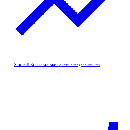
Storie di Successo
Come i clienti ottengono risultati