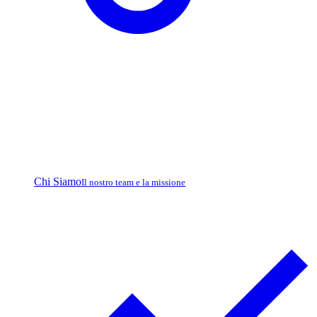
Chi Siamo
Il nostro team e la missione