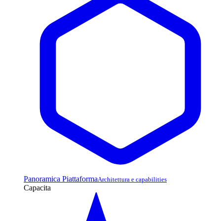
Panoramica Piattaforma
Architettura e capabilities
Capacita