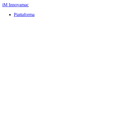
iM
Innovamac
Piattaforma