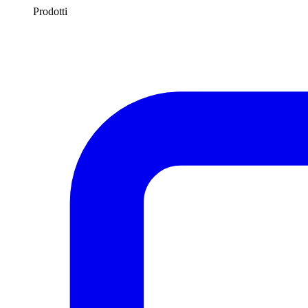
Prodotti