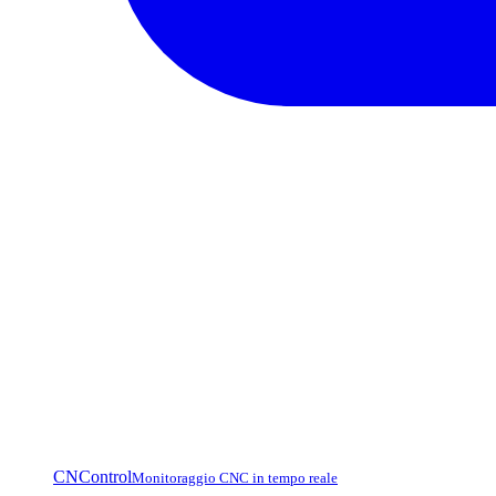
CNControl
Monitoraggio CNC in tempo reale