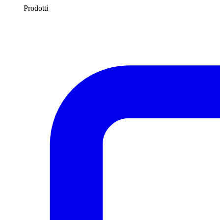
Prodotti