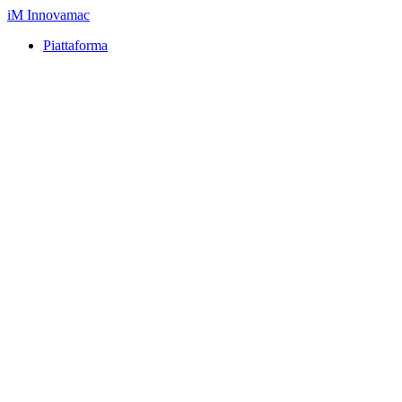
iM
Innovamac
Piattaforma