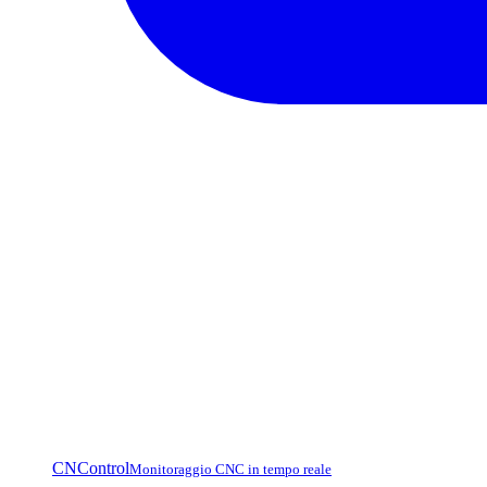
CNControl
Monitoraggio CNC in tempo reale