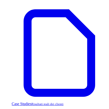
Case Studies
Risultati reali dei clienti