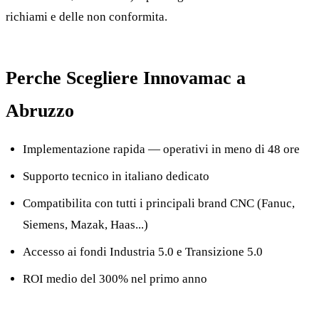
richiami e delle non conformita.
Perche Scegliere Innovamac a
Abruzzo
Implementazione rapida — operativi in meno di 48 ore
Supporto tecnico in italiano dedicato
Compatibilita con tutti i principali brand CNC (Fanuc,
Siemens, Mazak, Haas...)
Accesso ai fondi Industria 5.0 e Transizione 5.0
ROI medio del 300% nel primo anno