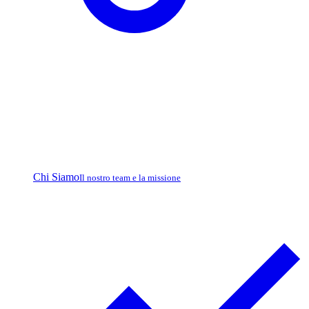
Chi Siamo
Il nostro team e la missione