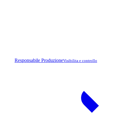
Responsabile Produzione
Visibilita e controllo