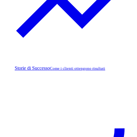
Storie di Successo
Come i clienti ottengono risultati