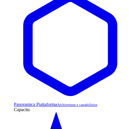
Panoramica Piattaforma
Architettura e capabilities
Capacita