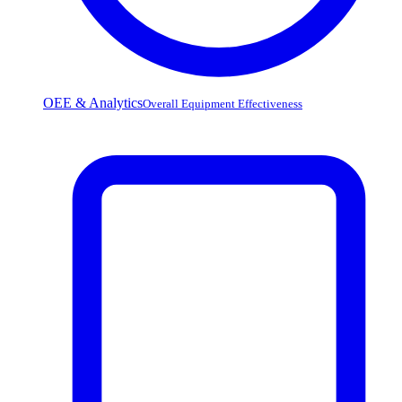
OEE & Analytics
Overall Equipment Effectiveness