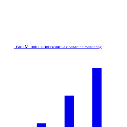
Team Manutenzione
Predittiva e condition monitoring