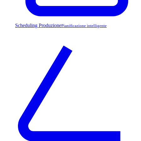
Scheduling Produzione
Pianificazione intelligente