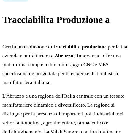
Tracciabilita Produzione a
Abruzzo
Cerchi una soluzione di
tracciabilita produzione
per la tua
azienda manifatturiera a
Abruzzo
? Innovamac offre una
piattaforma completa di monitoraggio CNC e MES
specificamente progettata per le esigenze dell'industria
manifatturiera italiana.
L'Abruzzo e una regione dell'Italia centrale con un tessuto
manifatturiero dinamico e diversificato. La regione si
distingue per la presenza di importanti poli industriali nei
settori automotive, agroalimentare, farmaceutico e
dell'abbigliamento. La Val di Sangro, con lo stabilimento