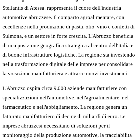
Stellantis di Atessa, rappresenta il cuore dell'industria
automotive abruzzese. Il comparto agroalimentare, con
eccellenze nella produzione di pasta, olio, vino e confetti di
Sulmona, e un settore in forte crescita. L'Abruzzo beneficia
di una posizione geografica strategica al centro dell'Italia e
di buone infrastrutture logistiche. La regione sta investendo
nella trasformazione digitale delle imprese per consolidare
la vocazione manifatturiera e attrarre nuovi investimenti.
L'Abruzzo ospita circa 9.000 aziende manifatturiere con
specializzazioni nell'automotive, nell'agroalimentare, nel
farmaceutico e nell'abbigliamento. La regione genera un
fatturato manifatturiero di decine di miliardi di euro. Le
imprese abruzzesi necessitano di soluzioni per il
monitoraggio della produzione automotive, la tracciabilita