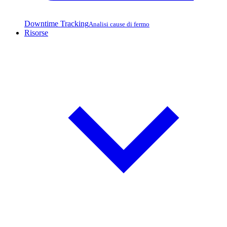
Downtime Tracking
Analisi cause di fermo
Risorse