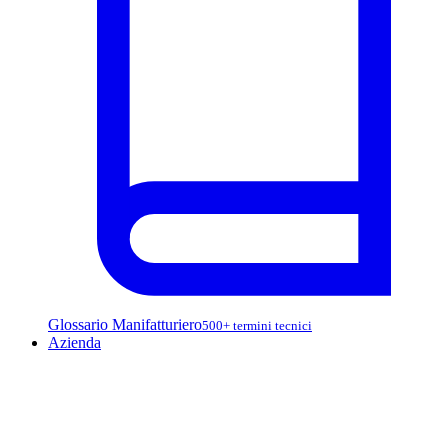
Glossario Manifatturiero
500+ termini tecnici
Azienda