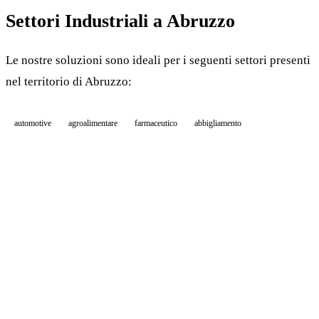
Settori Industriali a Abruzzo
Le nostre soluzioni sono ideali per i seguenti settori presenti
nel territorio di Abruzzo:
automotive
agroalimentare
farmaceutico
abbigliamento