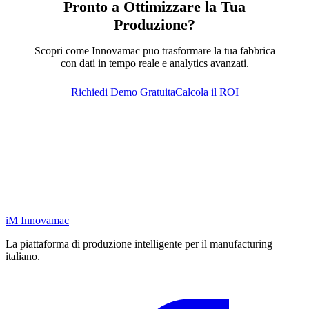
Pronto a Ottimizzare la Tua
Produzione?
Scopri come Innovamac puo trasformare la tua fabbrica
con dati in tempo reale e analytics avanzati.
Richiedi Demo Gratuita
Calcola il ROI
iM
Innovamac
La piattaforma di produzione intelligente per il manufacturing
italiano.