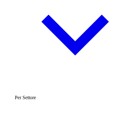
Per Settore