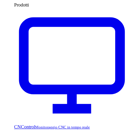
Prodotti
CNControl
Monitoraggio CNC in tempo reale