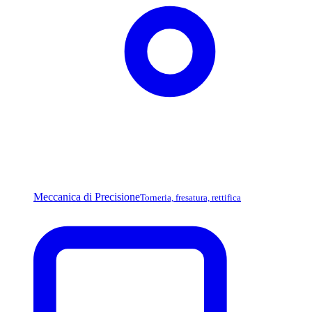
Meccanica di Precisione
Torneria, fresatura, rettifica