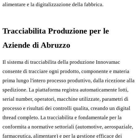
alimentare e la digitalizzazione della fabbrica.
Tracciabilita Produzione per le
Aziende di Abruzzo
Il sistema di tracciabilita della produzione Innovamac
consente di tracciare ogni prodotto, componente e materia
prima lungo l'intero processo produttivo, dalla ricezione alla
spedizione. La piattaforma registra automaticamente lotti,
serial number, operatori, macchine utilizzate, parametri di
processo e risultati dei controlli qualita, creando un digital
thread completo. La tracciabilita e fondamentale per la
conformita a normative settoriali (automotive, aerospaziale,
farmaceutica, alimentare) e per la gestione efficace dei