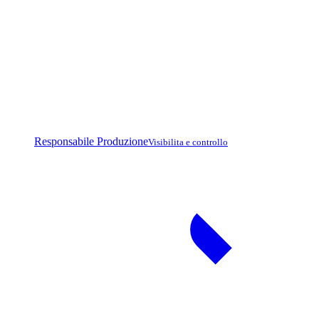
Responsabile Produzione
Visibilita e controllo