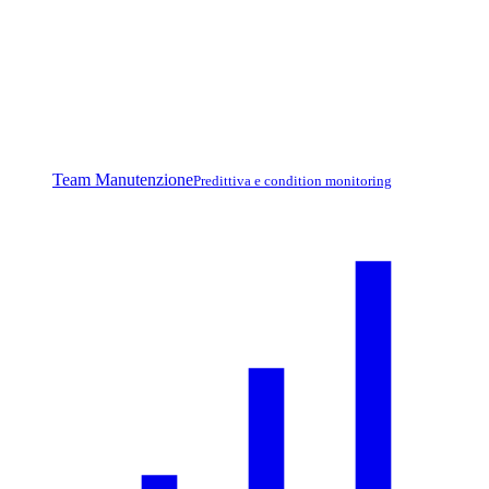
Team Manutenzione
Predittiva e condition monitoring