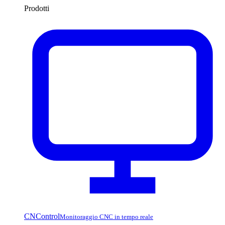
Prodotti
CNControl
Monitoraggio CNC in tempo reale