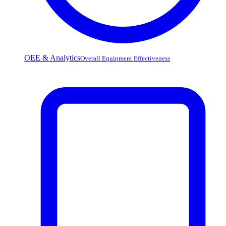
OEE & Analytics
Overall Equipment Effectiveness