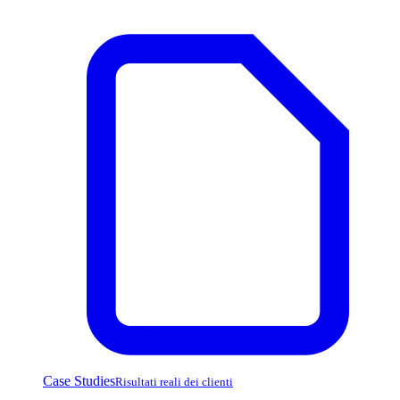
Case Studies
Risultati reali dei clienti