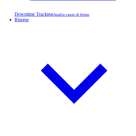
Downtime Tracking
Analisi cause di fermo
Risorse