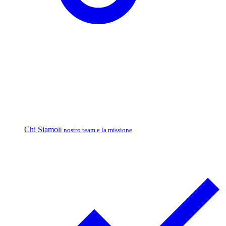
Chi Siamo
Il nostro team e la missione