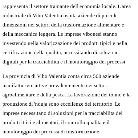
rappresenta il settore trainante dell'economia locale. L'area
industriale di Vibo Valentia ospita aziende di piccole
dimensioni nei settori della trasformazione alimentare e
della meccanica leggera. Le imprese vibonesi stanno
investendo nella valorizzazione dei prodotti tipici e nella
certificazione della qualita, necessitando di soluzioni
digitali per la tracciabilita e il monitoraggio dei processi.
La provincia di Vibo Valentia conta circa 500 aziende
manifatturiere attive prevalentemente nei settori
agroalimentare e della pesca. La lavorazione del tonno e la
produzione di 'nduja sono eccellenze del territorio. Le
imprese necessitano di soluzioni per la tracciabilita dei
prodotti ittici e alimentari, il controllo qualita e il
monitoraggio dei processi di trasformazione.