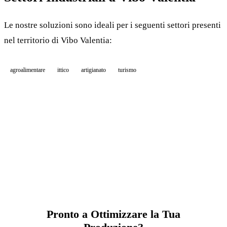
Le nostre soluzioni sono ideali per i seguenti settori presenti
nel territorio di Vibo Valentia:
agroalimentare
ittico
artigianato
turismo
Pronto a Ottimizzare la Tua