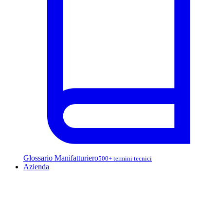
Glossario Manifatturiero
500+ termini tecnici
Azienda