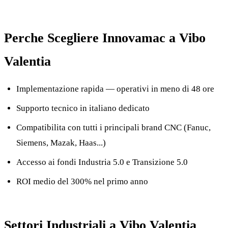
Perche Scegliere Innovamac a Vibo
Valentia
Implementazione rapida — operativi in meno di 48 ore
Supporto tecnico in italiano dedicato
Compatibilita con tutti i principali brand CNC (Fanuc,
Siemens, Mazak, Haas...)
Accesso ai fondi Industria 5.0 e Transizione 5.0
ROI medio del 300% nel primo anno
Settori Industriali a Vibo Valentia