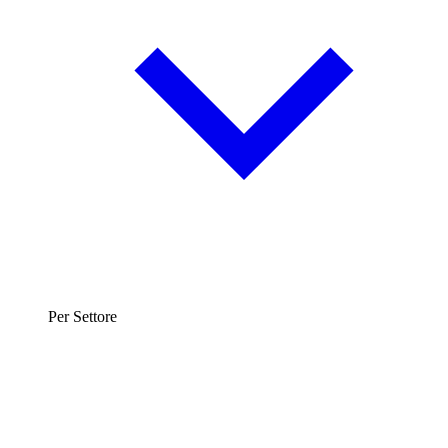
Per Settore