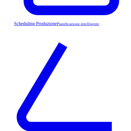
Scheduling Produzione
Pianificazione intelligente