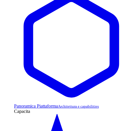
Panoramica Piattaforma
Architettura e capabilities
Capacita