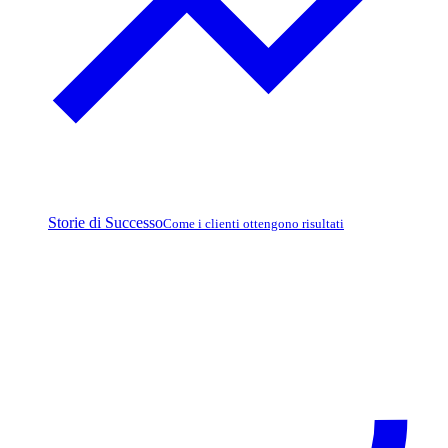
Storie di Successo
Come i clienti ottengono risultati