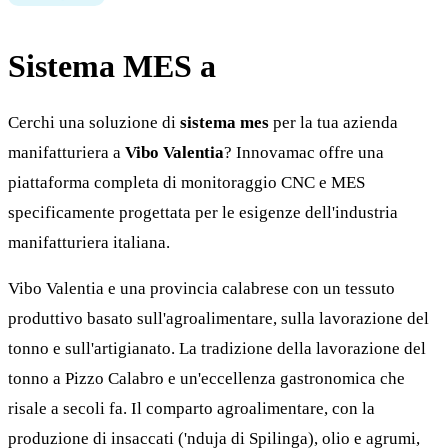
Sistema MES a
Vibo Valentia
Cerchi una soluzione di
sistema mes
per la tua azienda
manifatturiera a
Vibo Valentia
? Innovamac offre una
piattaforma completa di monitoraggio CNC e MES
specificamente progettata per le esigenze dell'industria
manifatturiera italiana.
Vibo Valentia e una provincia calabrese con un tessuto
produttivo basato sull'agroalimentare, sulla lavorazione del
tonno e sull'artigianato. La tradizione della lavorazione del
tonno a Pizzo Calabro e un'eccellenza gastronomica che
risale a secoli fa. Il comparto agroalimentare, con la
produzione di insaccati ('nduja di Spilinga), olio e agrumi,