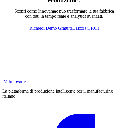
Produzione?
Scopri come Innovamac puo trasformare la tua fabbrica
con dati in tempo reale e analytics avanzati.
Richiedi Demo Gratuita
Calcola il ROI
iM
Innovamac
La piattaforma di produzione intelligente per il manufacturing
italiano.