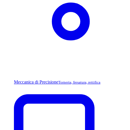
Meccanica di Precisione
Torneria, fresatura, rettifica