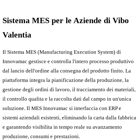
Sistema MES per le Aziende di Vibo
Valentia
Il Sistema MES (Manufacturing Execution System) di
Innovamac gestisce e controlla l'intero processo produttivo
dal lancio dell'ordine alla consegna del prodotto finito. La
piattaforma integra la pianificazione della produzione, la
gestione degli ordini di lavoro, il tracciamento dei materiali,
il controllo qualita e la raccolta dati dal campo in un'unica
soluzione. Il MES Innovamac si interfaccia con ERP e
sistemi aziendali esistenti, eliminando la carta dalla fabbrica
e garantendo visibilita in tempo reale su avanzamento
produzione, consumi e prestazioni.