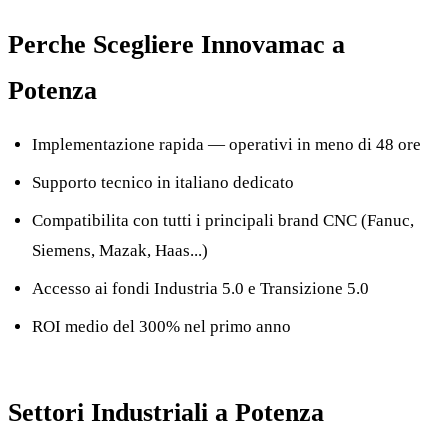
Perche Scegliere Innovamac a
Potenza
Implementazione rapida — operativi in meno di 48 ore
Supporto tecnico in italiano dedicato
Compatibilita con tutti i principali brand CNC (Fanuc,
Siemens, Mazak, Haas...)
Accesso ai fondi Industria 5.0 e Transizione 5.0
ROI medio del 300% nel primo anno
Settori Industriali a Potenza