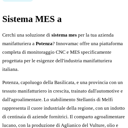
Sistema MES a
Potenza
Cerchi una soluzione di
sistema mes
per la tua azienda
manifatturiera a
Potenza
? Innovamac offre una piattaforma
completa di monitoraggio CNC e MES specificamente
progettata per le esigenze dell'industria manifatturiera
italiana.
Potenza, capoluogo della Basilicata, e una provincia con un
tessuto manifatturiero in crescita, trainato dall'automotive e
dall'agroalimentare. Lo stabilimento Stellantis di Melfi
rappresenta il cuore industriale della regione, con un indotto
di centinaia di aziende fornitrici. Il comparto agroalimentare
lucano, con la produzione di Aglianico del Vulture, olio e