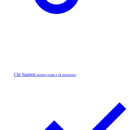
Chi Siamo
Il nostro team e la missione