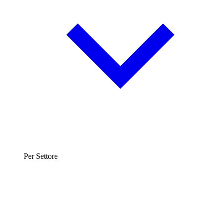
Per Settore