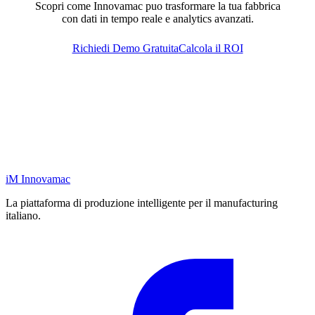
Scopri come Innovamac puo trasformare la tua fabbrica
con dati in tempo reale e analytics avanzati.
Richiedi Demo Gratuita
Calcola il ROI
iM
Innovamac
La piattaforma di produzione intelligente per il manufacturing
italiano.