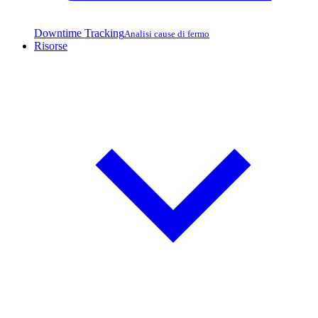
Downtime Tracking
Analisi cause di fermo
Risorse