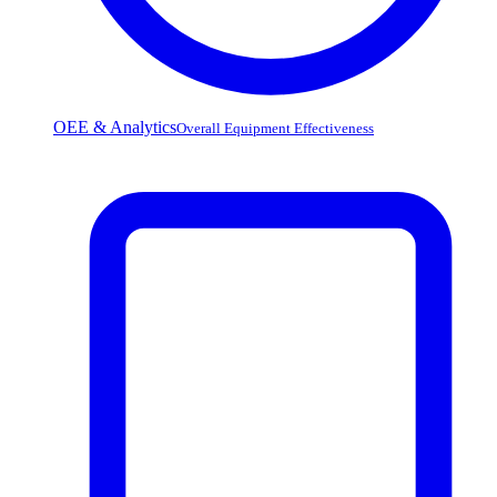
OEE & Analytics
Overall Equipment Effectiveness