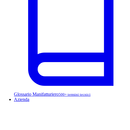
Glossario Manifatturiero
500+ termini tecnici
Azienda