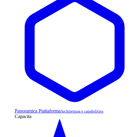
Panoramica Piattaforma
Architettura e capabilities
Capacita