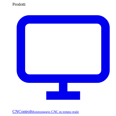
Prodotti
CNControl
Monitoraggio CNC in tempo reale