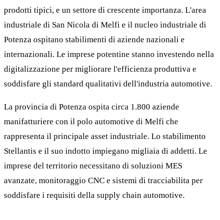
prodotti tipici, e un settore di crescente importanza. L'area
industriale di San Nicola di Melfi e il nucleo industriale di
Potenza ospitano stabilimenti di aziende nazionali e
internazionali. Le imprese potentine stanno investendo nella
digitalizzazione per migliorare l'efficienza produttiva e
soddisfare gli standard qualitativi dell'industria automotive.
La provincia di Potenza ospita circa 1.800 aziende
manifatturiere con il polo automotive di Melfi che
rappresenta il principale asset industriale. Lo stabilimento
Stellantis e il suo indotto impiegano migliaia di addetti. Le
imprese del territorio necessitano di soluzioni MES
avanzate, monitoraggio CNC e sistemi di tracciabilita per
soddisfare i requisiti della supply chain automotive.