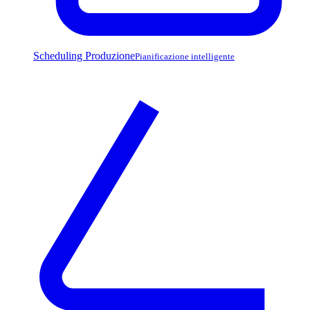
Scheduling Produzione
Pianificazione intelligente