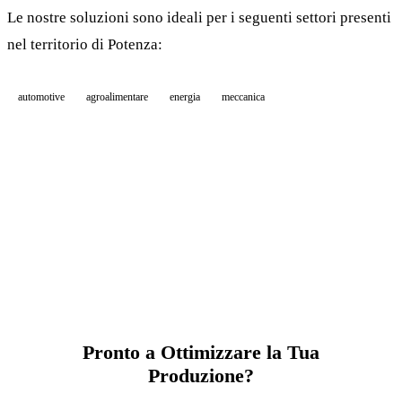
Le nostre soluzioni sono ideali per i seguenti settori presenti
nel territorio di Potenza:
automotive
agroalimentare
energia
meccanica
Pronto a Ottimizzare la Tua
Produzione?