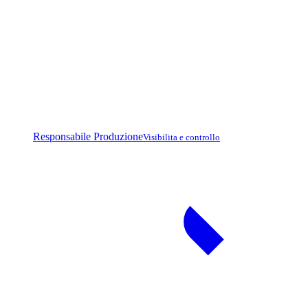
Responsabile Produzione
Visibilita e controllo