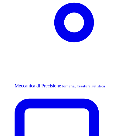
Meccanica di Precisione
Torneria, fresatura, rettifica