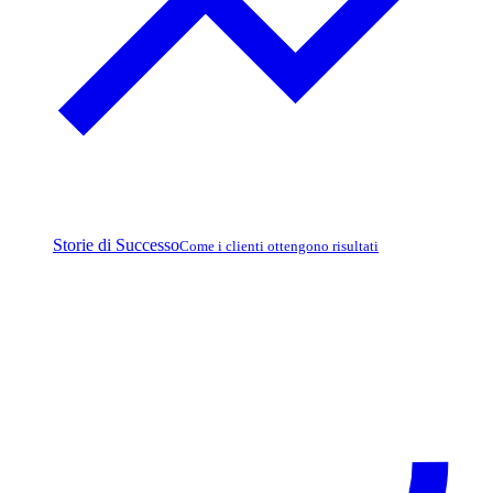
Storie di Successo
Come i clienti ottengono risultati