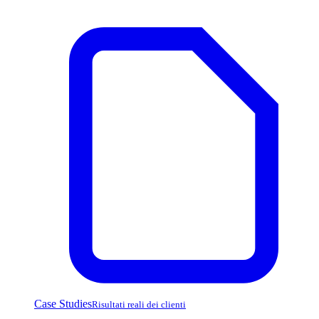
Case Studies
Risultati reali dei clienti