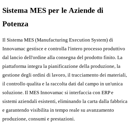
Sistema MES per le Aziende di
Potenza
Il Sistema MES (Manufacturing Execution System) di
Innovamac gestisce e controlla l'intero processo produttivo
dal lancio dell'ordine alla consegna del prodotto finito. La
piattaforma integra la pianificazione della produzione, la
gestione degli ordini di lavoro, il tracciamento dei materiali,
il controllo qualita e la raccolta dati dal campo in un'unica
soluzione. Il MES Innovamac si interfaccia con ERP e
sistemi aziendali esistenti, eliminando la carta dalla fabbrica
e garantendo visibilita in tempo reale su avanzamento
produzione, consumi e prestazioni.