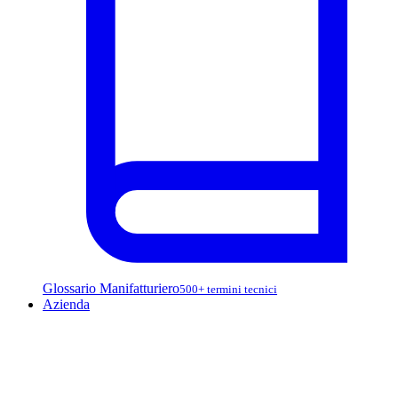
Glossario Manifatturiero
500+ termini tecnici
Azienda