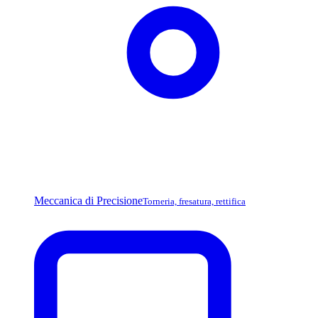
Meccanica di Precisione
Torneria, fresatura, rettifica