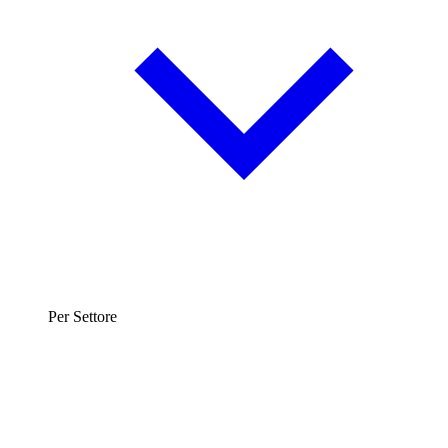
Per Settore