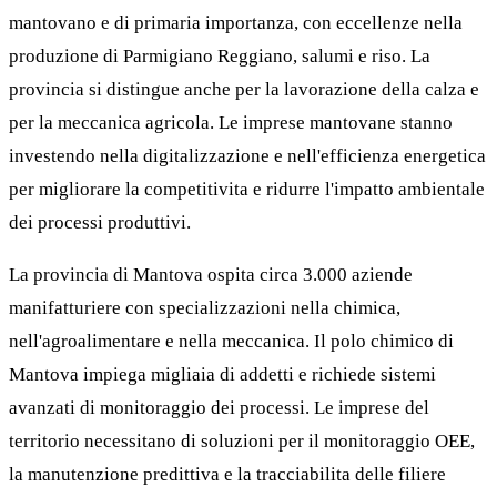
mantovano e di primaria importanza, con eccellenze nella
produzione di Parmigiano Reggiano, salumi e riso. La
provincia si distingue anche per la lavorazione della calza e
per la meccanica agricola. Le imprese mantovane stanno
investendo nella digitalizzazione e nell'efficienza energetica
per migliorare la competitivita e ridurre l'impatto ambientale
dei processi produttivi.
La provincia di Mantova ospita circa 3.000 aziende
manifatturiere con specializzazioni nella chimica,
nell'agroalimentare e nella meccanica. Il polo chimico di
Mantova impiega migliaia di addetti e richiede sistemi
avanzati di monitoraggio dei processi. Le imprese del
territorio necessitano di soluzioni per il monitoraggio OEE,
la manutenzione predittiva e la tracciabilita delle filiere