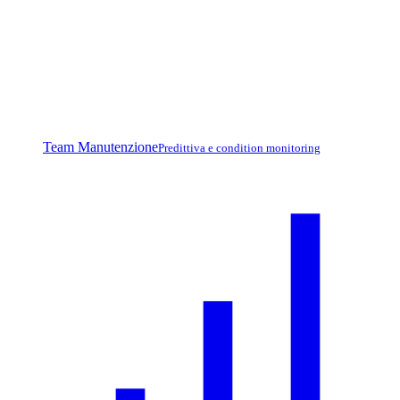
Team Manutenzione
Predittiva e condition monitoring