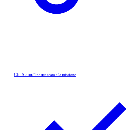
Chi Siamo
Il nostro team e la missione