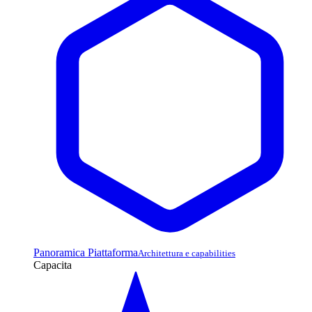
Panoramica Piattaforma
Architettura e capabilities
Capacita