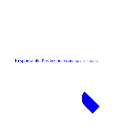
Responsabile Produzione
Visibilita e controllo