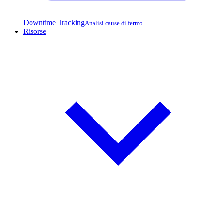
Downtime Tracking
Analisi cause di fermo
Risorse