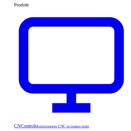
Prodotti
CNControl
Monitoraggio CNC in tempo reale