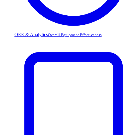
OEE & Analytics
Overall Equipment Effectiveness