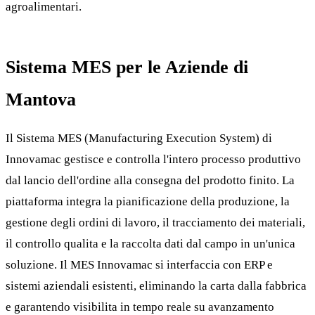
agroalimentari.
Sistema MES per le Aziende di
Mantova
Il Sistema MES (Manufacturing Execution System) di
Innovamac gestisce e controlla l'intero processo produttivo
dal lancio dell'ordine alla consegna del prodotto finito. La
piattaforma integra la pianificazione della produzione, la
gestione degli ordini di lavoro, il tracciamento dei materiali,
il controllo qualita e la raccolta dati dal campo in un'unica
soluzione. Il MES Innovamac si interfaccia con ERP e
sistemi aziendali esistenti, eliminando la carta dalla fabbrica
e garantendo visibilita in tempo reale su avanzamento