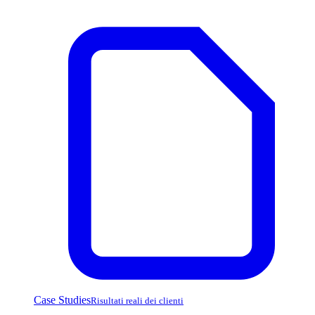
Case Studies
Risultati reali dei clienti