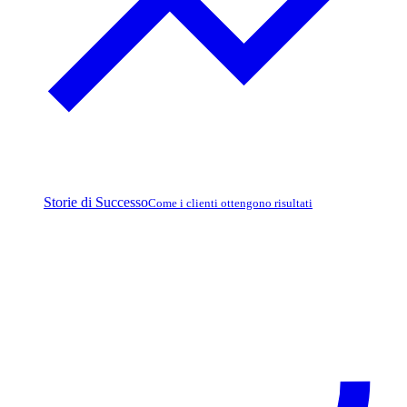
Storie di Successo
Come i clienti ottengono risultati