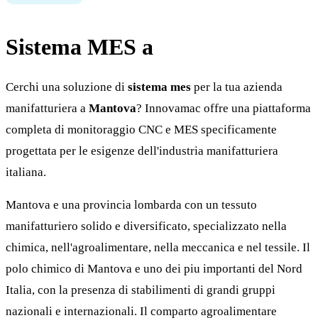
Sistema MES a
Mantova
Cerchi una soluzione di
sistema mes
per la tua azienda
manifatturiera a
Mantova
? Innovamac offre una piattaforma
completa di monitoraggio CNC e MES specificamente
progettata per le esigenze dell'industria manifatturiera
italiana.
Mantova e una provincia lombarda con un tessuto
manifatturiero solido e diversificato, specializzato nella
chimica, nell'agroalimentare, nella meccanica e nel tessile. Il
polo chimico di Mantova e uno dei piu importanti del Nord
Italia, con la presenza di stabilimenti di grandi gruppi
nazionali e internazionali. Il comparto agroalimentare