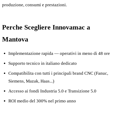
produzione, consumi e prestazioni.
Perche Scegliere Innovamac a
Mantova
Implementazione rapida — operativi in meno di 48 ore
Supporto tecnico in italiano dedicato
Compatibilita con tutti i principali brand CNC (Fanuc,
Siemens, Mazak, Haas...)
Accesso ai fondi Industria 5.0 e Transizione 5.0
ROI medio del 300% nel primo anno