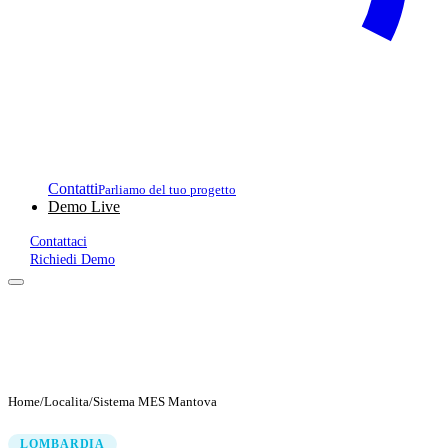
Contatti
Parliamo del tuo progetto
Demo Live
Contattaci
Richiedi Demo
Home
/
Localita
/
Sistema MES Mantova
LOMBARDIA