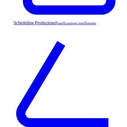
Scheduling Produzione
Pianificazione intelligente