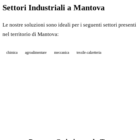
Settori Industriali a Mantova
Le nostre soluzioni sono ideali per i seguenti settori presenti
nel territorio di Mantova:
chimica
agroalimentare
meccanica
tessile-calzetteria