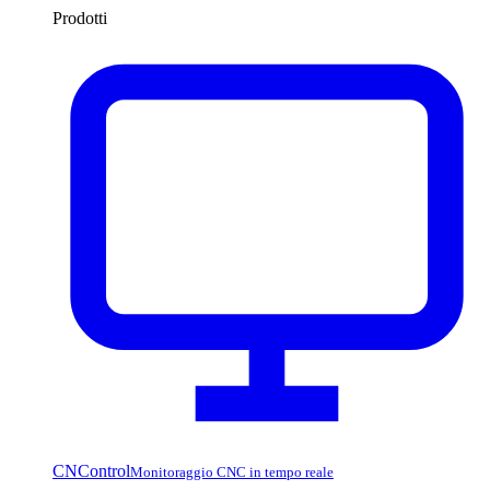
Prodotti
CNControl
Monitoraggio CNC in tempo reale