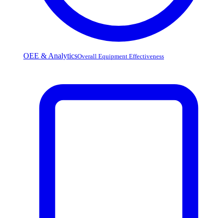
OEE & Analytics
Overall Equipment Effectiveness