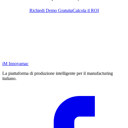
Richiedi Demo Gratuita
Calcola il ROI
iM
Innovamac
La piattaforma di produzione intelligente per il manufacturing
italiano.