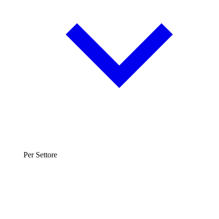
Per Settore