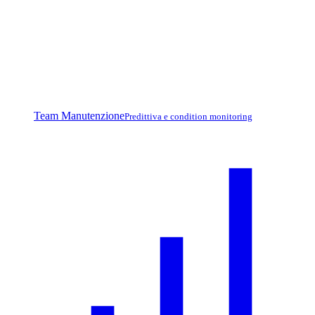
Team Manutenzione
Predittiva e condition monitoring