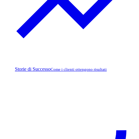
Storie di Successo
Come i clienti ottengono risultati