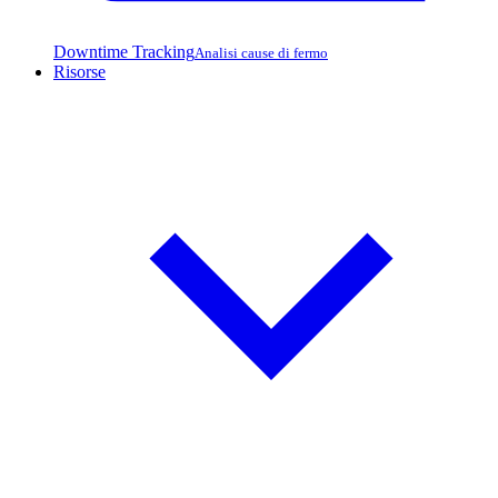
Downtime Tracking
Analisi cause di fermo
Risorse