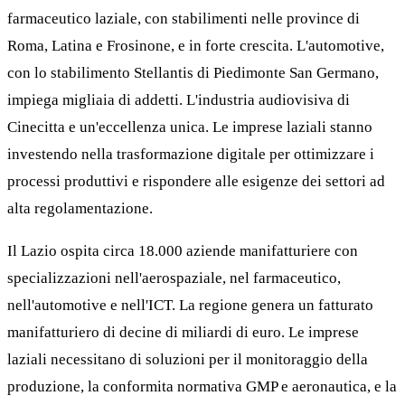
farmaceutico laziale, con stabilimenti nelle province di
Roma, Latina e Frosinone, e in forte crescita. L'automotive,
con lo stabilimento Stellantis di Piedimonte San Germano,
impiega migliaia di addetti. L'industria audiovisiva di
Cinecitta e un'eccellenza unica. Le imprese laziali stanno
investendo nella trasformazione digitale per ottimizzare i
processi produttivi e rispondere alle esigenze dei settori ad
alta regolamentazione.
Il Lazio ospita circa 18.000 aziende manifatturiere con
specializzazioni nell'aerospaziale, nel farmaceutico,
nell'automotive e nell'ICT. La regione genera un fatturato
manifatturiero di decine di miliardi di euro. Le imprese
laziali necessitano di soluzioni per il monitoraggio della
produzione, la conformita normativa GMP e aeronautica, e la