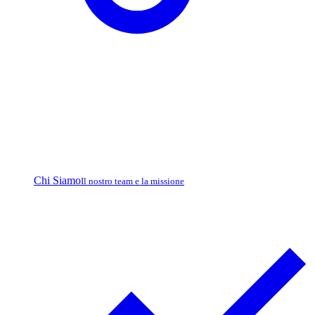
Chi Siamo
Il nostro team e la missione