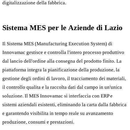
digitalizzazione della fabbrica.
Sistema MES per le Aziende di Lazio
Il Sistema MES (Manufacturing Execution System) di
Innovamac gestisce e controlla l'intero processo produttivo
dal lancio dell'ordine alla consegna del prodotto finito. La
piattaforma integra la pianificazione della produzione, la
gestione degli ordini di lavoro, il tracciamento dei materiali,
il controllo qualita e la raccolta dati dal campo in un'unica
soluzione. Il MES Innovamac si interfaccia con ERP e
sistemi aziendali esistenti, eliminando la carta dalla fabbrica
e garantendo visibilita in tempo reale su avanzamento
produzione, consumi e prestazioni.