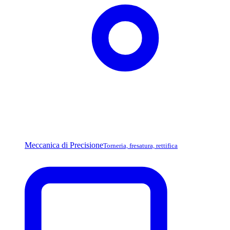
Meccanica di Precisione
Torneria, fresatura, rettifica