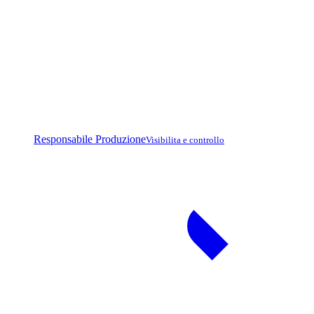
Responsabile Produzione
Visibilita e controllo