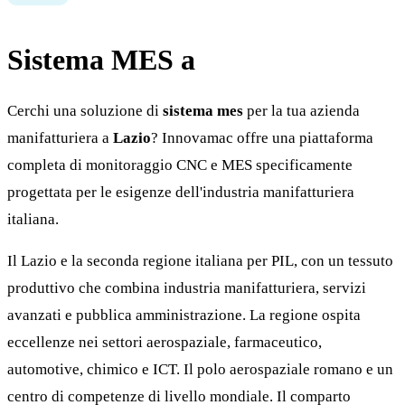
Sistema MES a
Lazio
Cerchi una soluzione di
sistema mes
per la tua azienda
manifatturiera a
Lazio
? Innovamac offre una piattaforma
completa di monitoraggio CNC e MES specificamente
progettata per le esigenze dell'industria manifatturiera
italiana.
Il Lazio e la seconda regione italiana per PIL, con un tessuto
produttivo che combina industria manifatturiera, servizi
avanzati e pubblica amministrazione. La regione ospita
eccellenze nei settori aerospaziale, farmaceutico,
automotive, chimico e ICT. Il polo aerospaziale romano e un
centro di competenze di livello mondiale. Il comparto