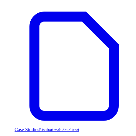
Case Studies
Risultati reali dei clienti