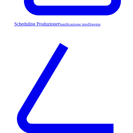
Scheduling Produzione
Pianificazione intelligente