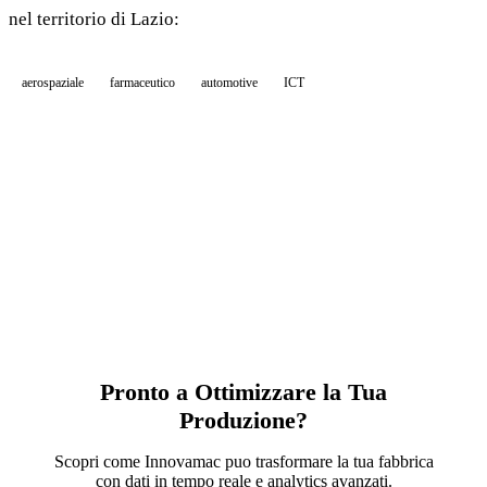
nel territorio di Lazio:
aerospaziale
farmaceutico
automotive
ICT
Pronto a Ottimizzare la Tua
Produzione?
Scopri come Innovamac puo trasformare la tua fabbrica
con dati in tempo reale e analytics avanzati.