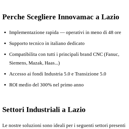
Perche Scegliere Innovamac a Lazio
Implementazione rapida — operativi in meno di 48 ore
Supporto tecnico in italiano dedicato
Compatibilita con tutti i principali brand CNC (Fanuc,
Siemens, Mazak, Haas...)
Accesso ai fondi Industria 5.0 e Transizione 5.0
ROI medio del 300% nel primo anno
Settori Industriali a Lazio
Le nostre soluzioni sono ideali per i seguenti settori presenti