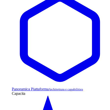
Panoramica Piattaforma
Architettura e capabilities
Capacita