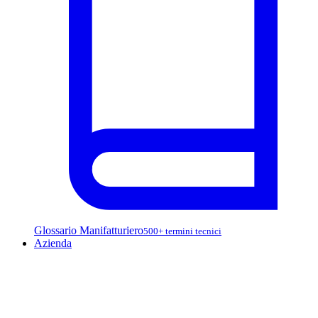
Glossario Manifatturiero
500+ termini tecnici
Azienda