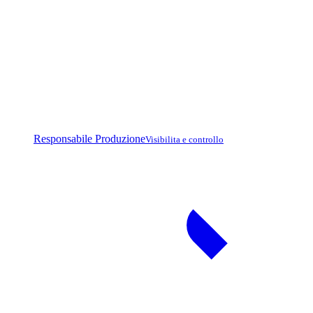
Responsabile Produzione
Visibilita e controllo