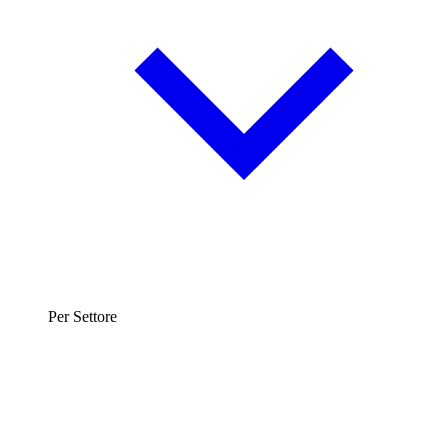
Per Settore