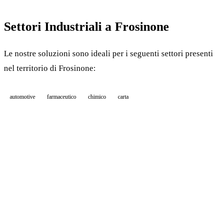
Settori Industriali a Frosinone
Le nostre soluzioni sono ideali per i seguenti settori presenti
nel territorio di Frosinone:
automotive
farmaceutico
chimico
carta