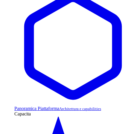
Panoramica Piattaforma
Architettura e capabilities
Capacita