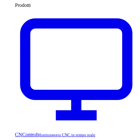
Prodotti
CNControl
Monitoraggio CNC in tempo reale