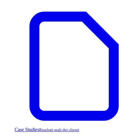
Case Studies
Risultati reali dei clienti