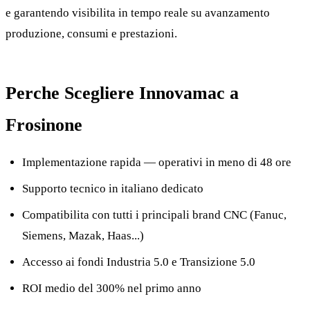
e garantendo visibilita in tempo reale su avanzamento
produzione, consumi e prestazioni.
Perche Scegliere Innovamac a
Frosinone
Implementazione rapida — operativi in meno di 48 ore
Supporto tecnico in italiano dedicato
Compatibilita con tutti i principali brand CNC (Fanuc,
Siemens, Mazak, Haas...)
Accesso ai fondi Industria 5.0 e Transizione 5.0
ROI medio del 300% nel primo anno