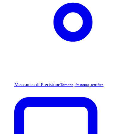
Meccanica di Precisione
Torneria, fresatura, rettifica