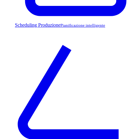
Scheduling Produzione
Pianificazione intelligente