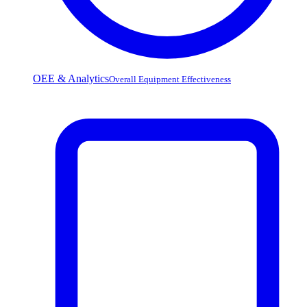
OEE & Analytics
Overall Equipment Effectiveness