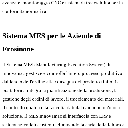
avanzate, monitoraggio CNC e sistemi di tracciabilita per la
conformita normativa.
Sistema MES per le Aziende di
Frosinone
Il Sistema MES (Manufacturing Execution System) di
Innovamac gestisce e controlla l'intero processo produttivo
dal lancio dell'ordine alla consegna del prodotto finito. La
piattaforma integra la pianificazione della produzione, la
gestione degli ordini di lavoro, il tracciamento dei materiali,
il controllo qualita e la raccolta dati dal campo in un'unica
soluzione. Il MES Innovamac si interfaccia con ERP e
sistemi aziendali esistenti, eliminando la carta dalla fabbrica