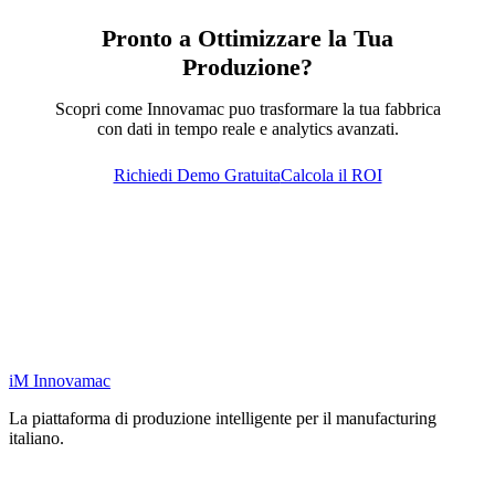
Pronto a Ottimizzare la Tua
Produzione?
Scopri come Innovamac puo trasformare la tua fabbrica
con dati in tempo reale e analytics avanzati.
Richiedi Demo Gratuita
Calcola il ROI
iM
Innovamac
La piattaforma di produzione intelligente per il manufacturing
italiano.