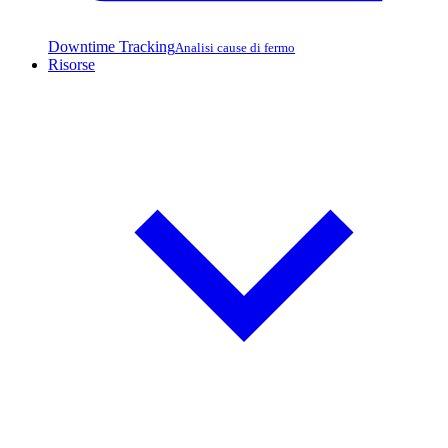
Downtime Tracking
Analisi cause di fermo
Risorse