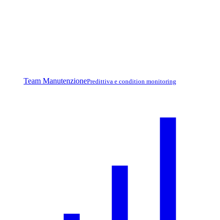
Team Manutenzione
Predittiva e condition monitoring