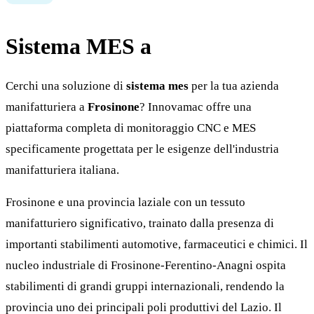
Sistema MES a
Frosinone
Cerchi una soluzione di
sistema mes
per la tua azienda
manifatturiera a
Frosinone
? Innovamac offre una
piattaforma completa di monitoraggio CNC e MES
specificamente progettata per le esigenze dell'industria
manifatturiera italiana.
Frosinone e una provincia laziale con un tessuto
manifatturiero significativo, trainato dalla presenza di
importanti stabilimenti automotive, farmaceutici e chimici. Il
nucleo industriale di Frosinone-Ferentino-Anagni ospita
stabilimenti di grandi gruppi internazionali, rendendo la
provincia uno dei principali poli produttivi del Lazio. Il