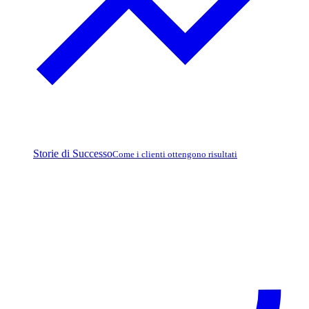
Storie di Successo
Come i clienti ottengono risultati