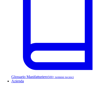
Glossario Manifatturiero
500+ termini tecnici
Azienda