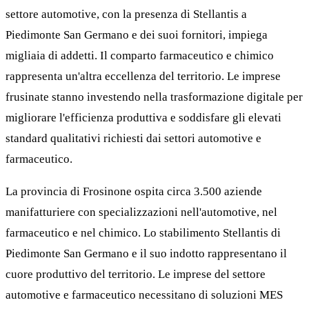
settore automotive, con la presenza di Stellantis a
Piedimonte San Germano e dei suoi fornitori, impiega
migliaia di addetti. Il comparto farmaceutico e chimico
rappresenta un'altra eccellenza del territorio. Le imprese
frusinate stanno investendo nella trasformazione digitale per
migliorare l'efficienza produttiva e soddisfare gli elevati
standard qualitativi richiesti dai settori automotive e
farmaceutico.
La provincia di Frosinone ospita circa 3.500 aziende
manifatturiere con specializzazioni nell'automotive, nel
farmaceutico e nel chimico. Lo stabilimento Stellantis di
Piedimonte San Germano e il suo indotto rappresentano il
cuore produttivo del territorio. Le imprese del settore
automotive e farmaceutico necessitano di soluzioni MES