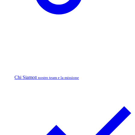
Chi Siamo
Il nostro team e la missione