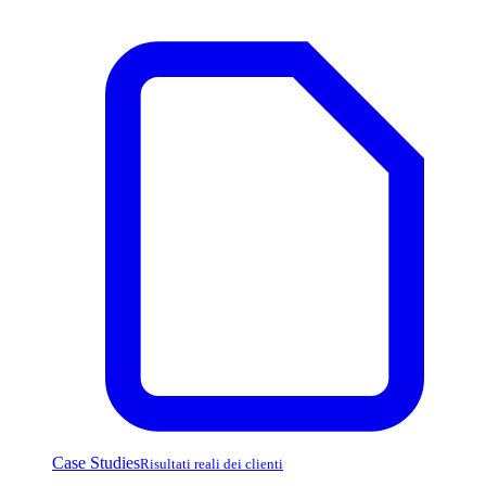
Case Studies
Risultati reali dei clienti