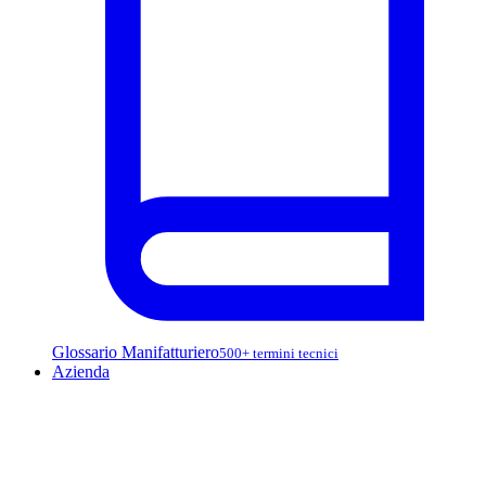
Glossario Manifatturiero
500+ termini tecnici
Azienda