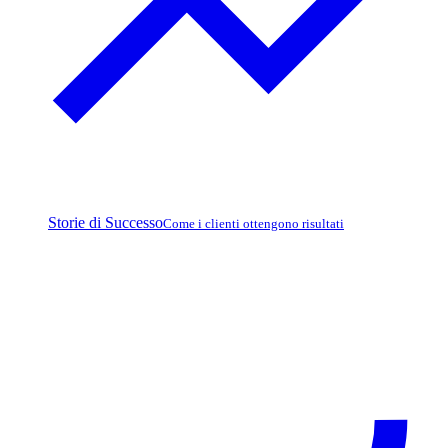
Storie di Successo
Come i clienti ottengono risultati