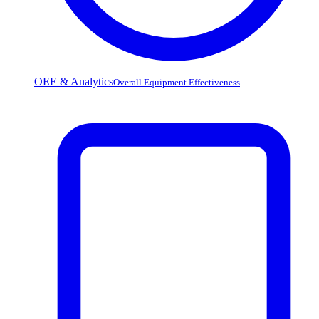
OEE & Analytics
Overall Equipment Effectiveness