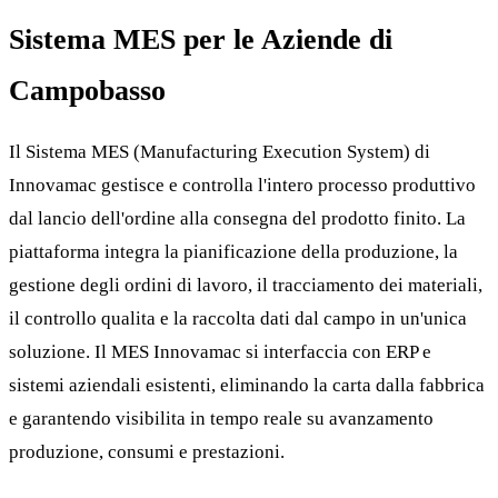
Sistema MES per le Aziende di
Campobasso
Il Sistema MES (Manufacturing Execution System) di
Innovamac gestisce e controlla l'intero processo produttivo
dal lancio dell'ordine alla consegna del prodotto finito. La
piattaforma integra la pianificazione della produzione, la
gestione degli ordini di lavoro, il tracciamento dei materiali,
il controllo qualita e la raccolta dati dal campo in un'unica
soluzione. Il MES Innovamac si interfaccia con ERP e
sistemi aziendali esistenti, eliminando la carta dalla fabbrica
e garantendo visibilita in tempo reale su avanzamento
produzione, consumi e prestazioni.