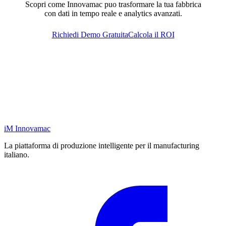
Scopri come Innovamac puo trasformare la tua fabbrica
con dati in tempo reale e analytics avanzati.
Richiedi Demo Gratuita
Calcola il ROI
iM
Innovamac
La piattaforma di produzione intelligente per il manufacturing
italiano.