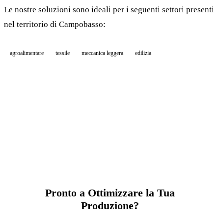
Le nostre soluzioni sono ideali per i seguenti settori presenti
nel territorio di Campobasso:
agroalimentare
tessile
meccanica leggera
edilizia
Pronto a Ottimizzare la Tua
Produzione?