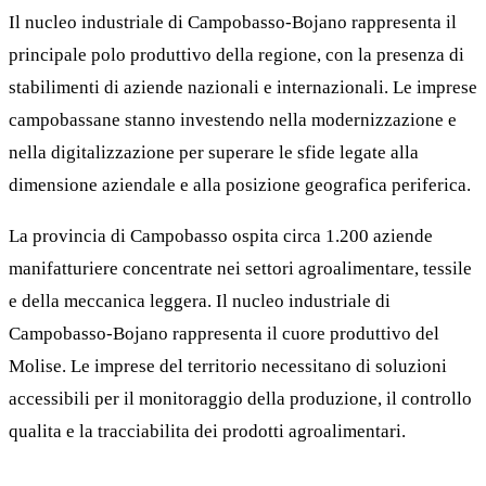
Il nucleo industriale di Campobasso-Bojano rappresenta il
principale polo produttivo della regione, con la presenza di
stabilimenti di aziende nazionali e internazionali. Le imprese
campobassane stanno investendo nella modernizzazione e
nella digitalizzazione per superare le sfide legate alla
dimensione aziendale e alla posizione geografica periferica.
La provincia di Campobasso ospita circa 1.200 aziende
manifatturiere concentrate nei settori agroalimentare, tessile
e della meccanica leggera. Il nucleo industriale di
Campobasso-Bojano rappresenta il cuore produttivo del
Molise. Le imprese del territorio necessitano di soluzioni
accessibili per il monitoraggio della produzione, il controllo
qualita e la tracciabilita dei prodotti agroalimentari.