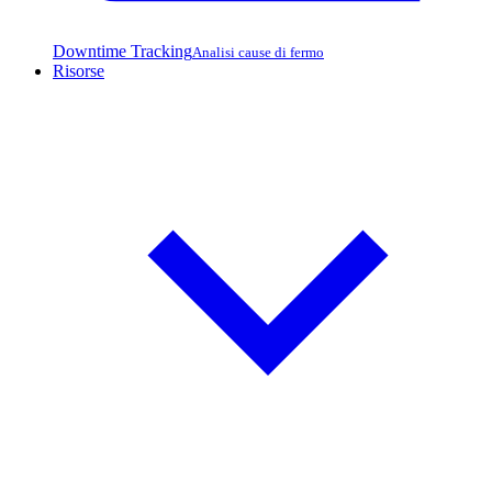
Downtime Tracking
Analisi cause di fermo
Risorse