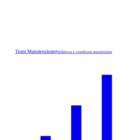
Team Manutenzione
Predittiva e condition monitoring