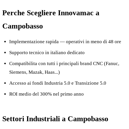
Perche Scegliere Innovamac a
Campobasso
Implementazione rapida — operativi in meno di 48 ore
Supporto tecnico in italiano dedicato
Compatibilita con tutti i principali brand CNC (Fanuc,
Siemens, Mazak, Haas...)
Accesso ai fondi Industria 5.0 e Transizione 5.0
ROI medio del 300% nel primo anno
Settori Industriali a Campobasso