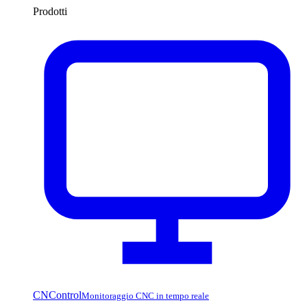
Prodotti
CNControl
Monitoraggio CNC in tempo reale