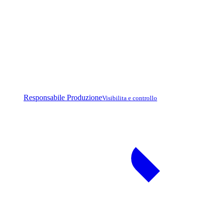
Responsabile Produzione
Visibilita e controllo