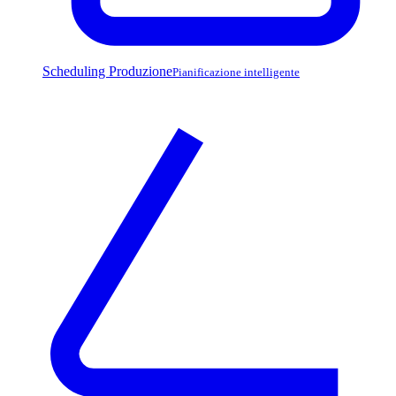
Scheduling Produzione
Pianificazione intelligente