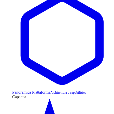
Panoramica Piattaforma
Architettura e capabilities
Capacita