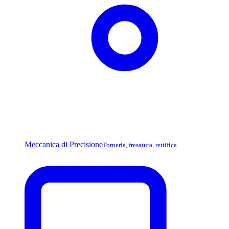
Meccanica di Precisione
Torneria, fresatura, rettifica