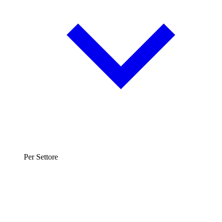
Per Settore