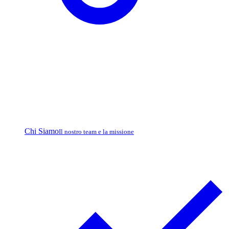
Chi Siamo
Il nostro team e la missione