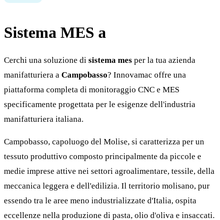
Sistema MES a
Campobasso
Cerchi una soluzione di
sistema mes
per la tua azienda
manifatturiera a
Campobasso
? Innovamac offre una
piattaforma completa di monitoraggio CNC e MES
specificamente progettata per le esigenze dell'industria
manifatturiera italiana.
Campobasso, capoluogo del Molise, si caratterizza per un
tessuto produttivo composto principalmente da piccole e
medie imprese attive nei settori agroalimentare, tessile, della
meccanica leggera e dell'edilizia. Il territorio molisano, pur
essendo tra le aree meno industrializzate d'Italia, ospita
eccellenze nella produzione di pasta, olio d'oliva e insaccati.