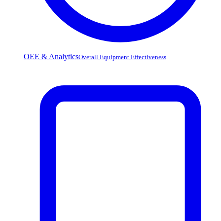
OEE & Analytics
Overall Equipment Effectiveness