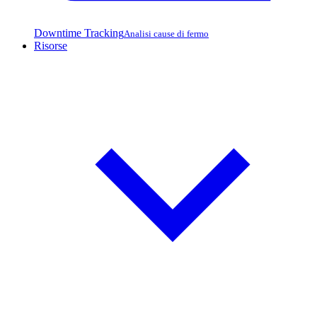
Downtime Tracking
Analisi cause di fermo
Risorse