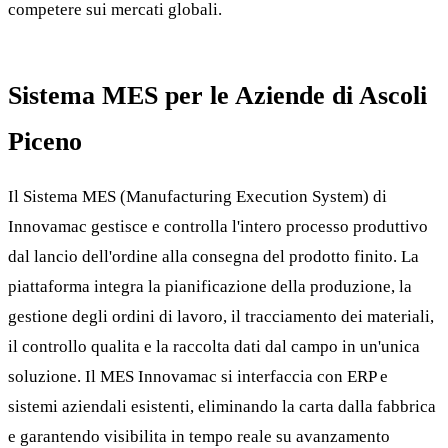
competere sui mercati globali.
Sistema MES per le Aziende di Ascoli
Piceno
Il Sistema MES (Manufacturing Execution System) di
Innovamac gestisce e controlla l'intero processo produttivo
dal lancio dell'ordine alla consegna del prodotto finito. La
piattaforma integra la pianificazione della produzione, la
gestione degli ordini di lavoro, il tracciamento dei materiali,
il controllo qualita e la raccolta dati dal campo in un'unica
soluzione. Il MES Innovamac si interfaccia con ERP e
sistemi aziendali esistenti, eliminando la carta dalla fabbrica
e garantendo visibilita in tempo reale su avanzamento