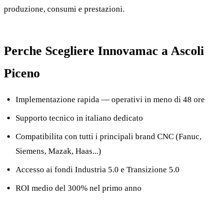
produzione, consumi e prestazioni.
Perche Scegliere Innovamac a Ascoli
Piceno
Implementazione rapida — operativi in meno di 48 ore
Supporto tecnico in italiano dedicato
Compatibilita con tutti i principali brand CNC (Fanuc,
Siemens, Mazak, Haas...)
Accesso ai fondi Industria 5.0 e Transizione 5.0
ROI medio del 300% nel primo anno