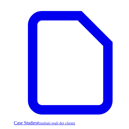
Case Studies
Risultati reali dei clienti