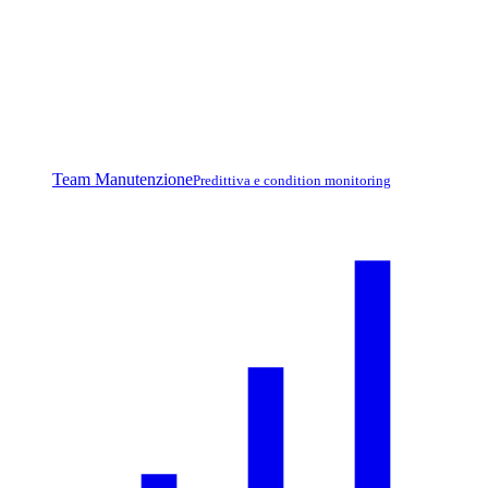
Team Manutenzione
Predittiva e condition monitoring