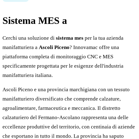
Sistema MES a
Ascoli Piceno
Cerchi una soluzione di
sistema mes
per la tua azienda
manifatturiera a
Ascoli Piceno
? Innovamac offre una
piattaforma completa di monitoraggio CNC e MES
specificamente progettata per le esigenze dell'industria
manifatturiera italiana.
Ascoli Piceno e una provincia marchigiana con un tessuto
manifatturiero diversificato che comprende calzature,
agroalimentare, farmaceutica e meccanica. Il distretto
calzaturiero del Fermano-Ascolano rappresenta una delle
eccellenze produttive del territorio, con centinaia di aziende
che esportano in tutto il mondo. La provincia ha saputo