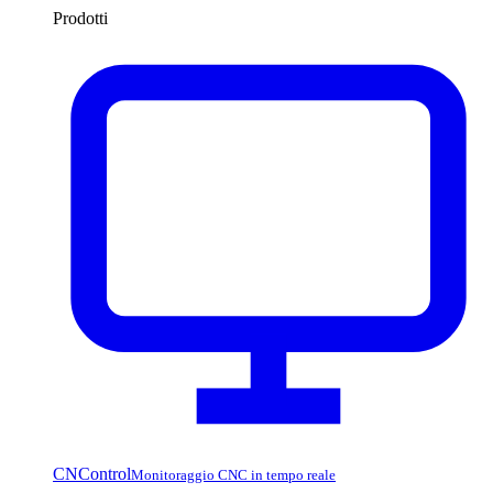
Prodotti
CNControl
Monitoraggio CNC in tempo reale