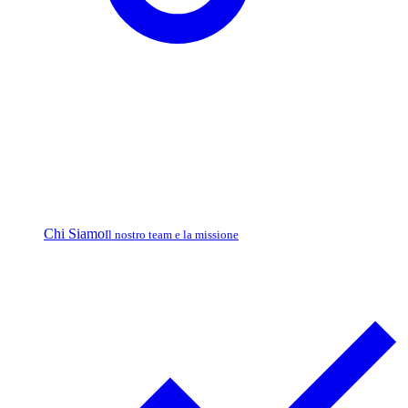
Chi Siamo
Il nostro team e la missione