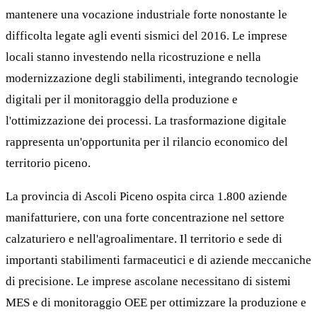
mantenere una vocazione industriale forte nonostante le
difficolta legate agli eventi sismici del 2016. Le imprese
locali stanno investendo nella ricostruzione e nella
modernizzazione degli stabilimenti, integrando tecnologie
digitali per il monitoraggio della produzione e
l'ottimizzazione dei processi. La trasformazione digitale
rappresenta un'opportunita per il rilancio economico del
territorio piceno.
La provincia di Ascoli Piceno ospita circa 1.800 aziende
manifatturiere, con una forte concentrazione nel settore
calzaturiero e nell'agroalimentare. Il territorio e sede di
importanti stabilimenti farmaceutici e di aziende meccaniche
di precisione. Le imprese ascolane necessitano di sistemi
MES e di monitoraggio OEE per ottimizzare la produzione e