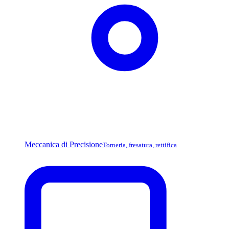
Meccanica di Precisione
Torneria, fresatura, rettifica