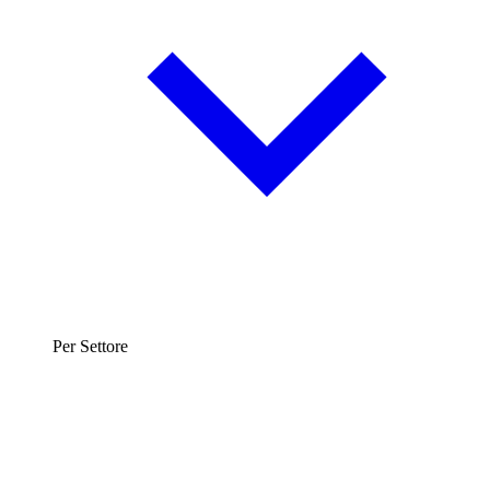
Per Settore