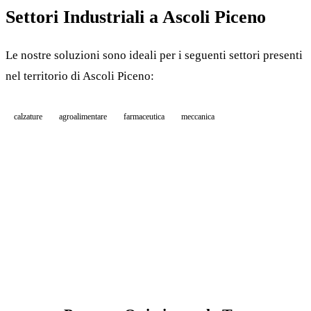
Settori Industriali a Ascoli Piceno
Le nostre soluzioni sono ideali per i seguenti settori presenti
nel territorio di Ascoli Piceno:
calzature
agroalimentare
farmaceutica
meccanica