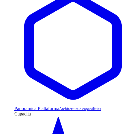
Panoramica Piattaforma
Architettura e capabilities
Capacita