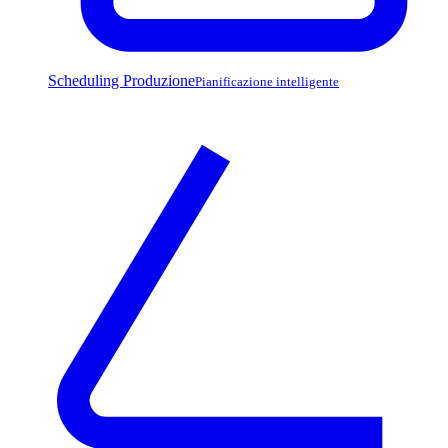
Scheduling Produzione
Pianificazione intelligente