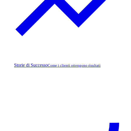
Storie di Successo
Come i clienti ottengono risultati