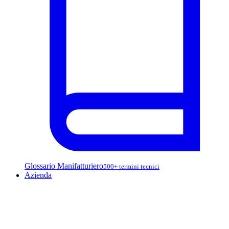
Glossario Manifatturiero
500+ termini tecnici
Azienda