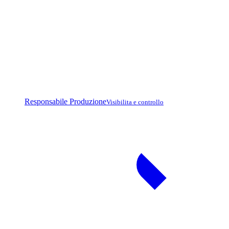
Responsabile Produzione
Visibilita e controllo