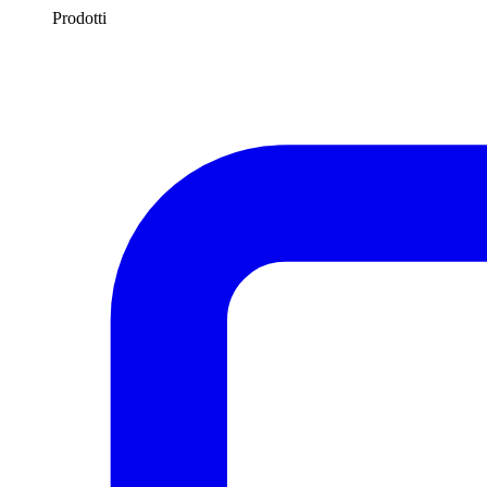
Prodotti