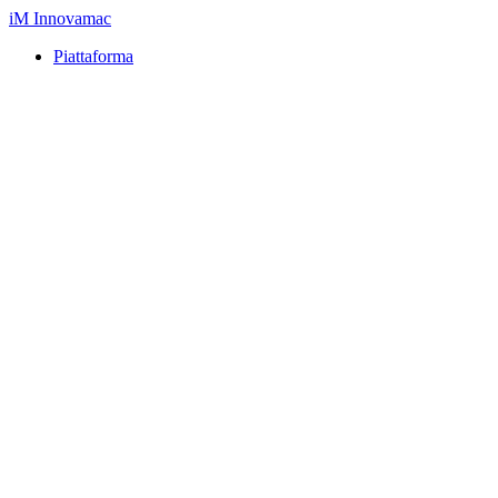
iM
Innovamac
Piattaforma