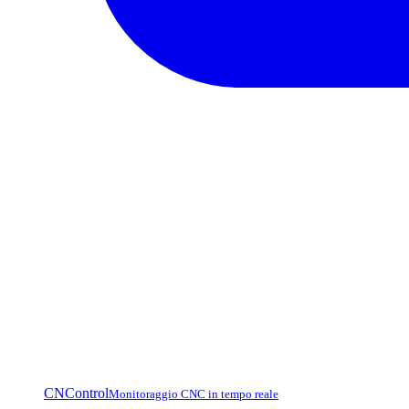
CNControl
Monitoraggio CNC in tempo reale