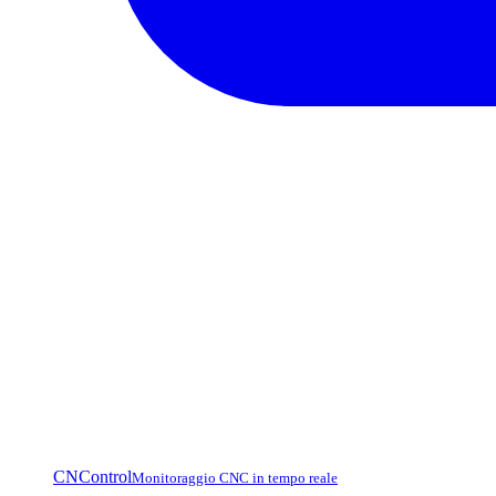
CNControl
Monitoraggio CNC in tempo reale