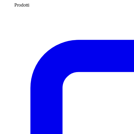
Prodotti