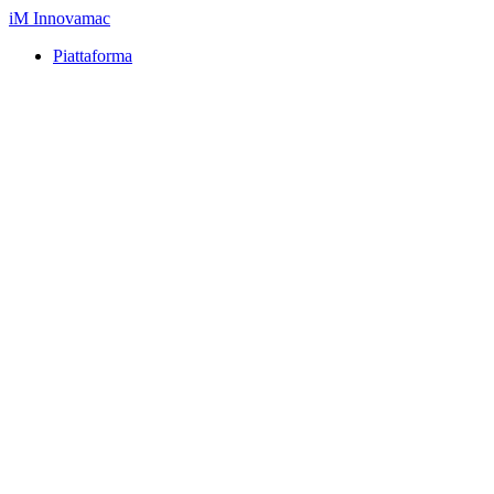
iM
Innovamac
Piattaforma