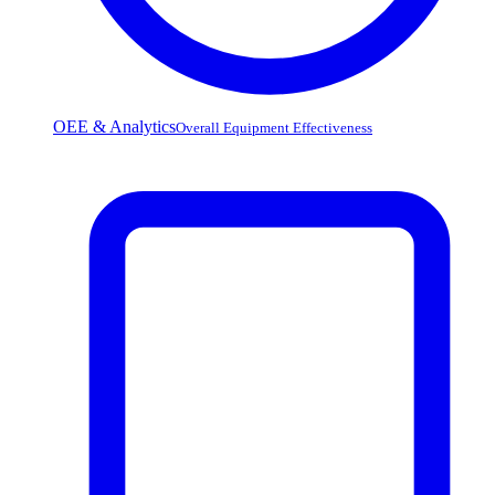
OEE & Analytics
Overall Equipment Effectiveness