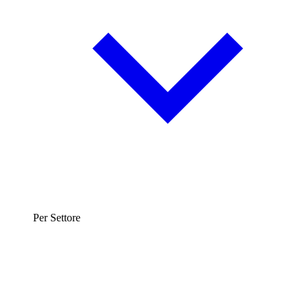
Per Settore