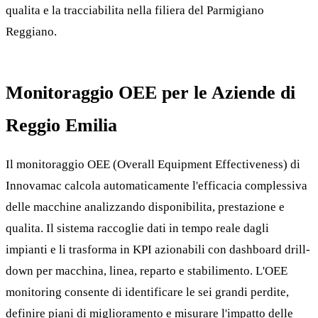
qualita e la tracciabilita nella filiera del Parmigiano
Reggiano.
Monitoraggio OEE per le Aziende di
Reggio Emilia
Il monitoraggio OEE (Overall Equipment Effectiveness) di
Innovamac calcola automaticamente l'efficacia complessiva
delle macchine analizzando disponibilita, prestazione e
qualita. Il sistema raccoglie dati in tempo reale dagli
impianti e li trasforma in KPI azionabili con dashboard drill-
down per macchina, linea, reparto e stabilimento. L'OEE
monitoring consente di identificare le sei grandi perdite,
definire piani di miglioramento e misurare l'impatto delle