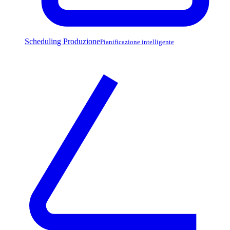
Scheduling Produzione
Pianificazione intelligente