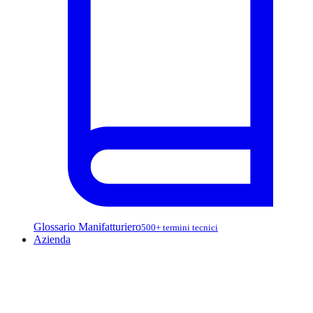
Glossario Manifatturiero
500+ termini tecnici
Azienda