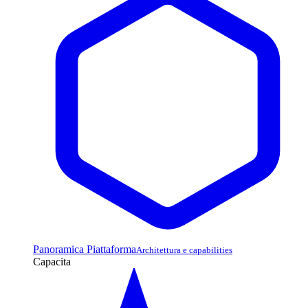
Panoramica Piattaforma
Architettura e capabilities
Capacita