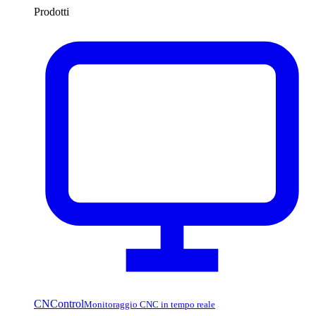
Prodotti
CNControl
Monitoraggio CNC in tempo reale