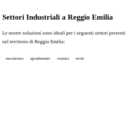
Settori Industriali a Reggio Emilia
Le nostre soluzioni sono ideali per i seguenti settori presenti
nel territorio di Reggio Emilia:
meccatronica
agroalimentare
ceramica
tessile