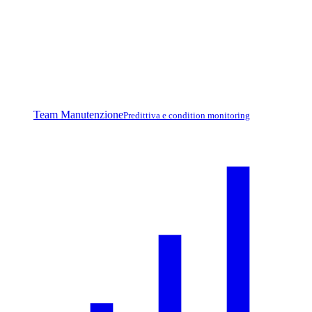
Team Manutenzione
Predittiva e condition monitoring