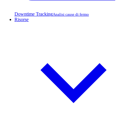
Downtime Tracking
Analisi cause di fermo
Risorse