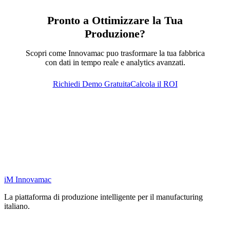
Pronto a Ottimizzare la Tua
Produzione?
Scopri come Innovamac puo trasformare la tua fabbrica
con dati in tempo reale e analytics avanzati.
Richiedi Demo Gratuita
Calcola il ROI
iM
Innovamac
La piattaforma di produzione intelligente per il manufacturing
italiano.