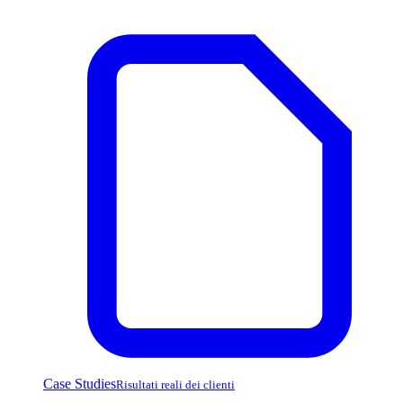
Case Studies
Risultati reali dei clienti