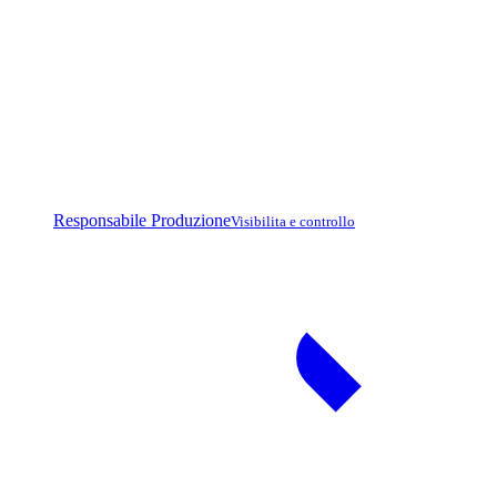
Responsabile Produzione
Visibilita e controllo