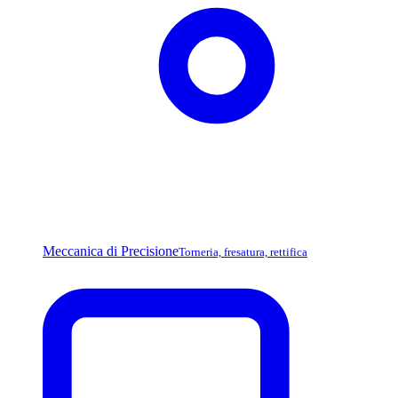
Meccanica di Precisione
Torneria, fresatura, rettifica