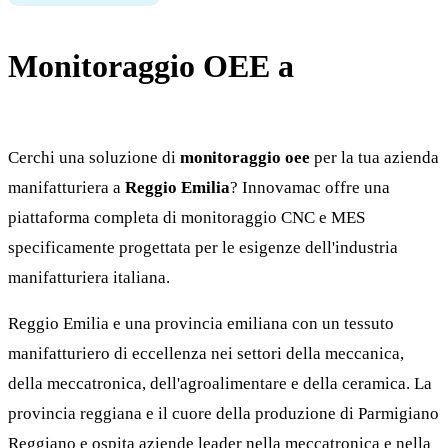
Monitoraggio OEE a
Reggio
Emilia
Cerchi una soluzione di
monitoraggio oee
per la tua azienda
manifatturiera a
Reggio Emilia
? Innovamac offre una
piattaforma completa di monitoraggio CNC e MES
specificamente progettata per le esigenze dell'industria
manifatturiera italiana.
Reggio Emilia e una provincia emiliana con un tessuto
manifatturiero di eccellenza nei settori della meccanica,
della meccatronica, dell'agroalimentare e della ceramica. La
provincia reggiana e il cuore della produzione di Parmigiano
Reggiano e ospita aziende leader nella meccatronica e nella