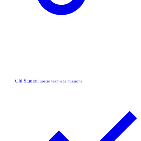
Chi Siamo
Il nostro team e la missione