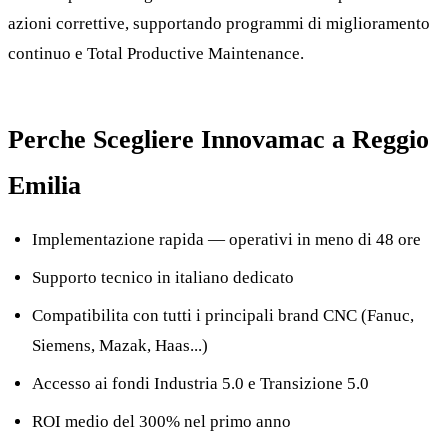
azioni correttive, supportando programmi di miglioramento
continuo e Total Productive Maintenance.
Perche Scegliere Innovamac a Reggio
Emilia
Implementazione rapida — operativi in meno di 48 ore
Supporto tecnico in italiano dedicato
Compatibilita con tutti i principali brand CNC (Fanuc,
Siemens, Mazak, Haas...)
Accesso ai fondi Industria 5.0 e Transizione 5.0
ROI medio del 300% nel primo anno