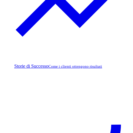
Storie di Successo
Come i clienti ottengono risultati