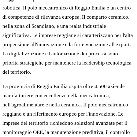
robotica. Il polo meccatronico di Reggio Emilia e un centro
di competenze di rilevanza europea. Il comparto ceramico,
nella zona di Scandiano, e una realta industriale
significativa. Le imprese reggiane si caratterizzano per l'alta
propensione all'innovazione e la forte vocazione all'export.
La digitalizzazione e l'automazione dei processi sono
priorita strategiche per mantenere la leadership tecnologica
del territorio.
La provincia di Reggio Emilia ospita oltre 4.500 aziende
manifatturiere con eccellenze nella meccatronica,
nell'agroalimentare e nella ceramica. Il polo meccatronico
reggiano e un riferimento europeo per l'innovazione. Le
imprese del territorio richiedono soluzioni avanzate per il
monitoraggio OEE, la manutenzione predittiva, il controllo