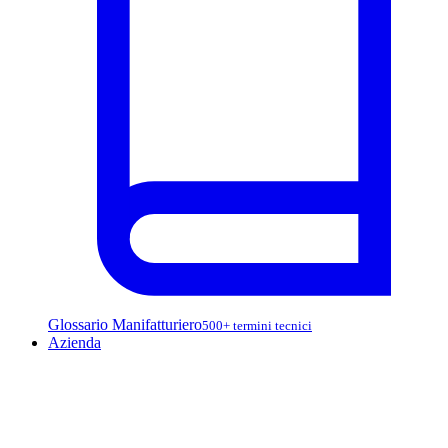
Glossario Manifatturiero
500+ termini tecnici
Azienda