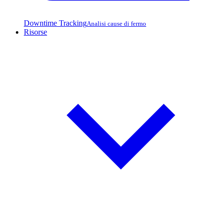
Downtime Tracking
Analisi cause di fermo
Risorse