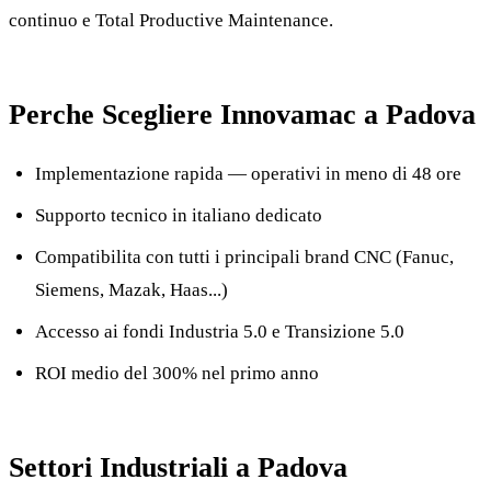
continuo e Total Productive Maintenance.
Perche Scegliere Innovamac a Padova
Implementazione rapida — operativi in meno di 48 ore
Supporto tecnico in italiano dedicato
Compatibilita con tutti i principali brand CNC (Fanuc,
Siemens, Mazak, Haas...)
Accesso ai fondi Industria 5.0 e Transizione 5.0
ROI medio del 300% nel primo anno
Settori Industriali a Padova