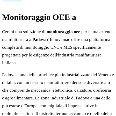
Monitoraggio OEE a
Padova
Cerchi una soluzione di
monitoraggio oee
per la tua azienda
manifatturiera a
Padova
? Innovamac offre una piattaforma
completa di monitoraggio CNC e MES specificamente
progettata per le esigenze dell'industria manifatturiera
italiana.
Padova e una delle province piu industrializzate del Veneto e
d'Italia, con un tessuto manifatturiero denso e diversificato
che comprende meccanica, elettronica, calzature, oreficeria
e agroalimentare. La zona industriale di Padova e una delle
piu estese d'Europa, con migliaia di imprese attive in
molteplici settori. Il distretto termomeccanico e quello della