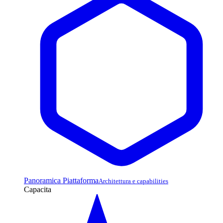
Panoramica Piattaforma
Architettura e capabilities
Capacita