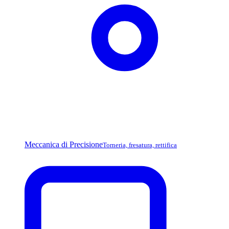
Meccanica di Precisione
Torneria, fresatura, rettifica