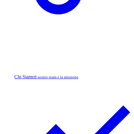
Chi Siamo
Il nostro team e la missione