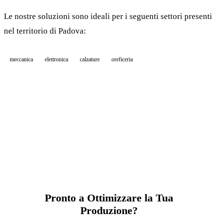
Le nostre soluzioni sono ideali per i seguenti settori presenti
nel territorio di Padova:
meccanica
elettronica
calzature
oreficeria
Pronto a Ottimizzare la Tua
Produzione?