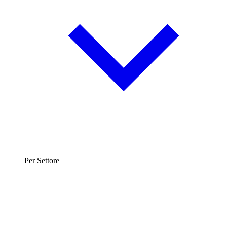
Per Settore