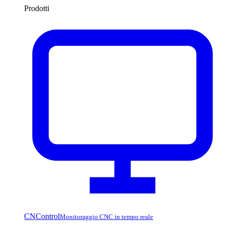
Prodotti
CNControl
Monitoraggio CNC in tempo reale