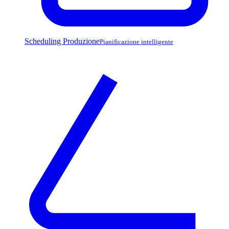
Scheduling Produzione
Pianificazione intelligente