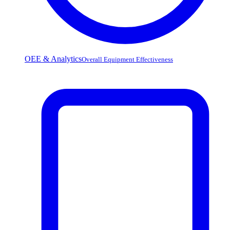
OEE & Analytics
Overall Equipment Effectiveness