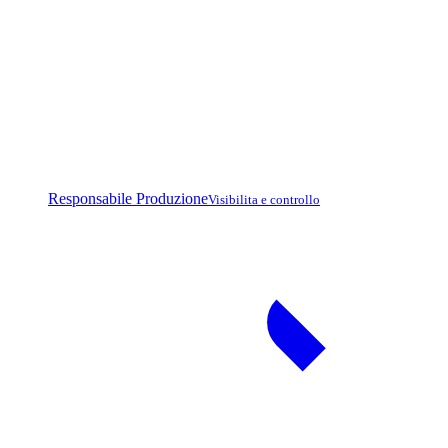
Responsabile Produzione
Visibilita e controllo