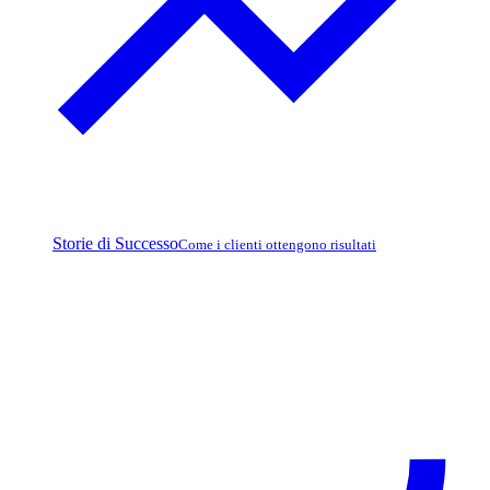
Storie di Successo
Come i clienti ottengono risultati