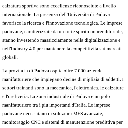
calzatura sportiva sono eccellenze riconosciute a livello
internazionale. La presenza dell'Universita di Padova
favorisce la ricerca e l'innovazione tecnologica. Le imprese
padovane, caratterizzate da un forte spirito imprenditoriale,
stanno investendo massicciamente nella digitalizzazione e
nell'Industry 4.0 per mantenere la competitivita sui mercati
globali.
La provincia di Padova ospita oltre 7.000 aziende
manifatturiere che impiegano decine di migliaia di addetti. I
settori trainanti sono la meccanica, l'elettronica, le calzature
e l'oreficeria. La zona industriale di Padova e un polo
manifatturiero tra i piu importanti d'Italia. Le imprese
padovane necessitano di soluzioni MES avanzate,
monitoraggio CNC e sistemi di manutenzione predittiva per