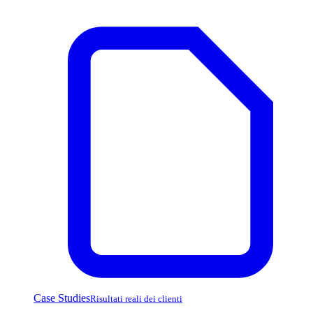
Case Studies
Risultati reali dei clienti