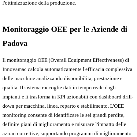
l'ottimizzazione della produzione.
Monitoraggio OEE per le Aziende di
Padova
Il monitoraggio OEE (Overall Equipment Effectiveness) di
Innovamac calcola automaticamente l'efficacia complessiva
delle macchine analizzando disponibilita, prestazione e
qualita. Il sistema raccoglie dati in tempo reale dagli
impianti e li trasforma in KPI azionabili con dashboard drill-
down per macchina, linea, reparto e stabilimento. L'OEE
monitoring consente di identificare le sei grandi perdite,
definire piani di miglioramento e misurare l'impatto delle
azioni correttive, supportando programmi di miglioramento