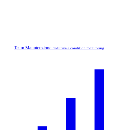
Team Manutenzione
Predittiva e condition monitoring