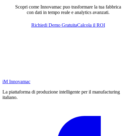
Scopri come Innovamac puo trasformare la tua fabbrica
con dati in tempo reale e analytics avanzati.
Richiedi Demo Gratuita
Calcola il ROI
iM
Innovamac
La piattaforma di produzione intelligente per il manufacturing
italiano.