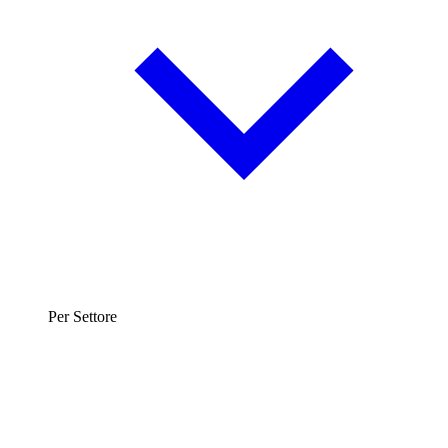
Per Settore