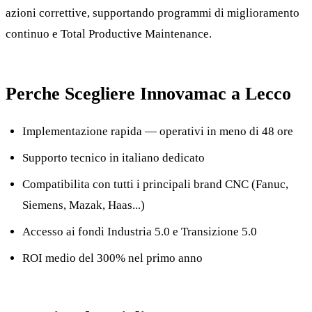
azioni correttive, supportando programmi di miglioramento
continuo e Total Productive Maintenance.
Perche Scegliere Innovamac a Lecco
Implementazione rapida — operativi in meno di 48 ore
Supporto tecnico in italiano dedicato
Compatibilita con tutti i principali brand CNC (Fanuc,
Siemens, Mazak, Haas...)
Accesso ai fondi Industria 5.0 e Transizione 5.0
ROI medio del 300% nel primo anno