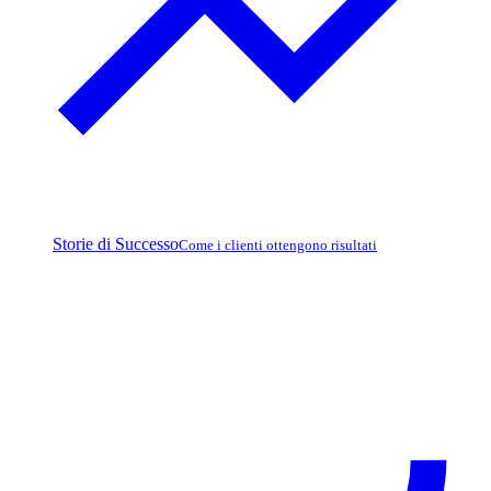
Storie di Successo
Come i clienti ottengono risultati