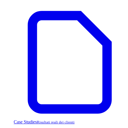
Case Studies
Risultati reali dei clienti