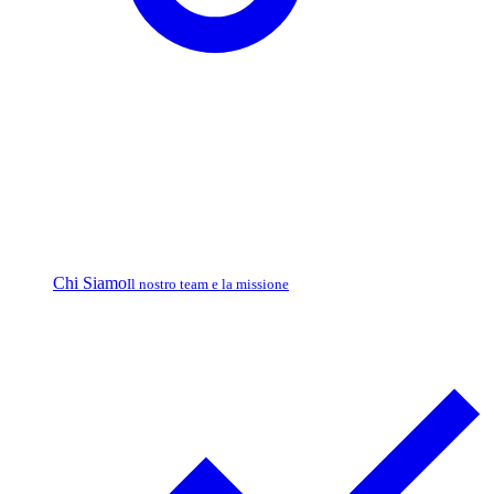
Chi Siamo
Il nostro team e la missione