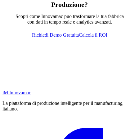
Produzione?
Scopri come Innovamac puo trasformare la tua fabbrica
con dati in tempo reale e analytics avanzati.
Richiedi Demo Gratuita
Calcola il ROI
iM
Innovamac
La piattaforma di produzione intelligente per il manufacturing
italiano.