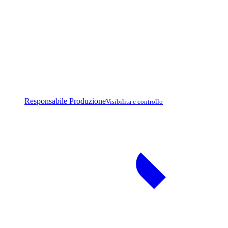
Responsabile Produzione
Visibilita e controllo