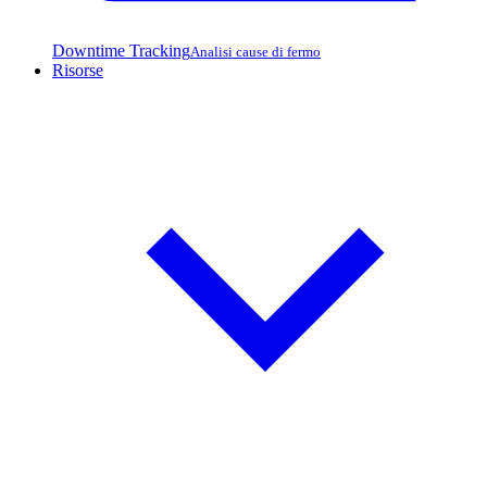
Downtime Tracking
Analisi cause di fermo
Risorse