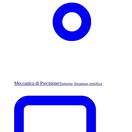
Meccanica di Precisione
Torneria, fresatura, rettifica