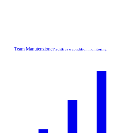
Team Manutenzione
Predittiva e condition monitoring