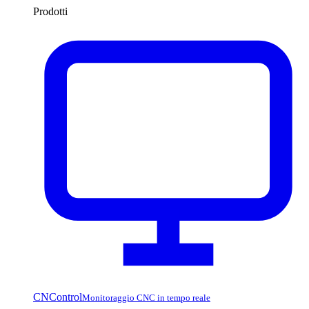
Prodotti
CNControl
Monitoraggio CNC in tempo reale