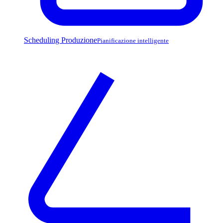
Scheduling Produzione
Pianificazione intelligente