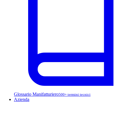
Glossario Manifatturiero
500+ termini tecnici
Azienda