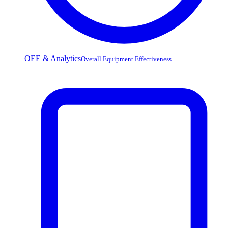
OEE & Analytics
Overall Equipment Effectiveness