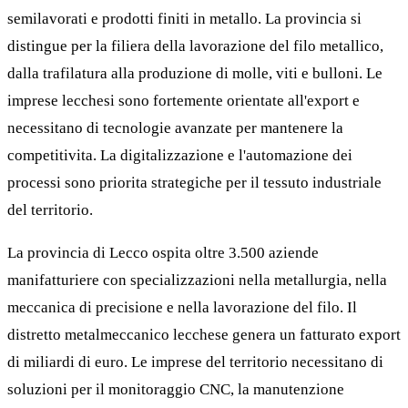
semilavorati e prodotti finiti in metallo. La provincia si
distingue per la filiera della lavorazione del filo metallico,
dalla trafilatura alla produzione di molle, viti e bulloni. Le
imprese lecchesi sono fortemente orientate all'export e
necessitano di tecnologie avanzate per mantenere la
competitivita. La digitalizzazione e l'automazione dei
processi sono priorita strategiche per il tessuto industriale
del territorio.
La provincia di Lecco ospita oltre 3.500 aziende
manifatturiere con specializzazioni nella metallurgia, nella
meccanica di precisione e nella lavorazione del filo. Il
distretto metalmeccanico lecchese genera un fatturato export
di miliardi di euro. Le imprese del territorio necessitano di
soluzioni per il monitoraggio CNC, la manutenzione