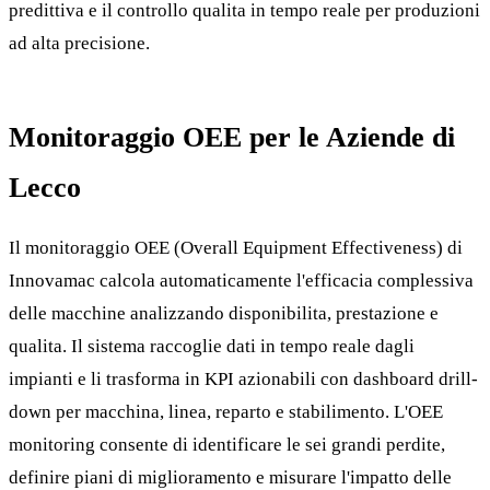
predittiva e il controllo qualita in tempo reale per produzioni
ad alta precisione.
Monitoraggio OEE per le Aziende di
Lecco
Il monitoraggio OEE (Overall Equipment Effectiveness) di
Innovamac calcola automaticamente l'efficacia complessiva
delle macchine analizzando disponibilita, prestazione e
qualita. Il sistema raccoglie dati in tempo reale dagli
impianti e li trasforma in KPI azionabili con dashboard drill-
down per macchina, linea, reparto e stabilimento. L'OEE
monitoring consente di identificare le sei grandi perdite,
definire piani di miglioramento e misurare l'impatto delle