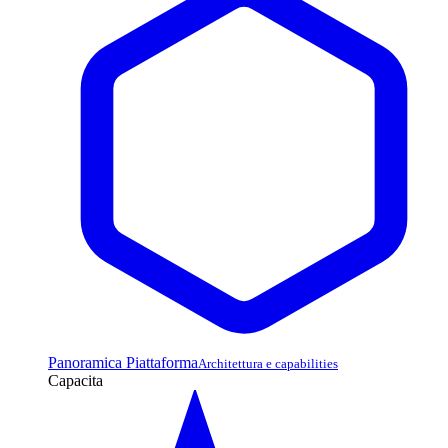
Panoramica Piattaforma
Architettura e capabilities
Capacita