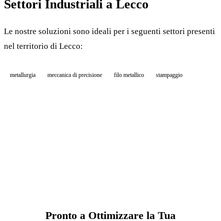
Settori Industriali a Lecco
Le nostre soluzioni sono ideali per i seguenti settori presenti
nel territorio di Lecco:
metallurgia
meccanica di precisione
filo metallico
stampaggio
Pronto a Ottimizzare la Tua