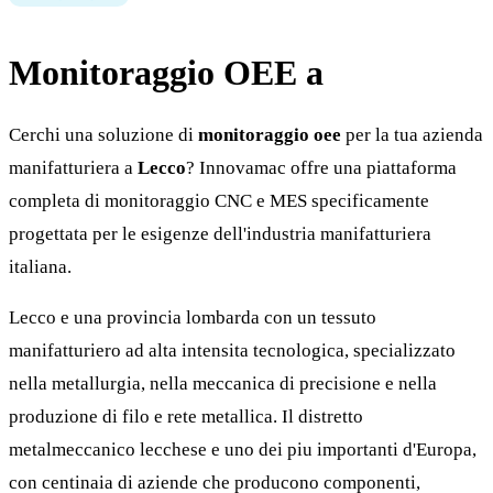
Monitoraggio OEE a
Lecco
Cerchi una soluzione di
monitoraggio oee
per la tua azienda
manifatturiera a
Lecco
? Innovamac offre una piattaforma
completa di monitoraggio CNC e MES specificamente
progettata per le esigenze dell'industria manifatturiera
italiana.
Lecco e una provincia lombarda con un tessuto
manifatturiero ad alta intensita tecnologica, specializzato
nella metallurgia, nella meccanica di precisione e nella
produzione di filo e rete metallica. Il distretto
metalmeccanico lecchese e uno dei piu importanti d'Europa,
con centinaia di aziende che producono componenti,