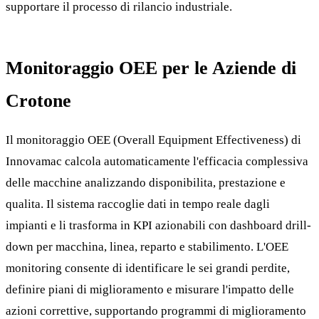
supportare il processo di rilancio industriale.
Monitoraggio OEE per le Aziende di
Crotone
Il monitoraggio OEE (Overall Equipment Effectiveness) di
Innovamac calcola automaticamente l'efficacia complessiva
delle macchine analizzando disponibilita, prestazione e
qualita. Il sistema raccoglie dati in tempo reale dagli
impianti e li trasforma in KPI azionabili con dashboard drill-
down per macchina, linea, reparto e stabilimento. L'OEE
monitoring consente di identificare le sei grandi perdite,
definire piani di miglioramento e misurare l'impatto delle
azioni correttive, supportando programmi di miglioramento