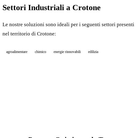
Settori Industriali a Crotone
Le nostre soluzioni sono ideali per i seguenti settori presenti
nel territorio di Crotone:
agroalimentare
chimico
energie rinnovabili
edilizia