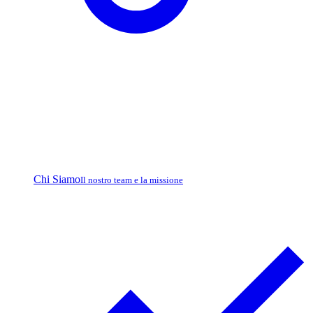
Chi Siamo
Il nostro team e la missione