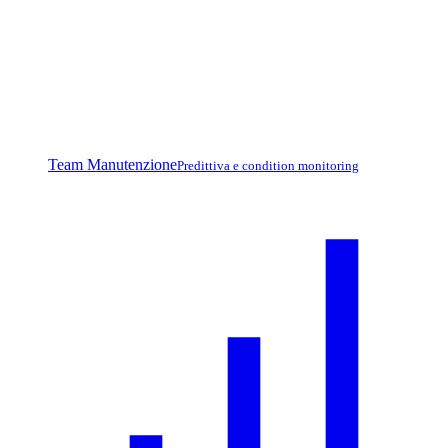
Team Manutenzione
Predittiva e condition monitoring