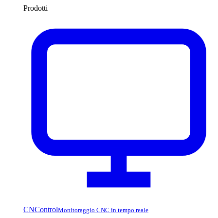
Prodotti
CNControl
Monitoraggio CNC in tempo reale