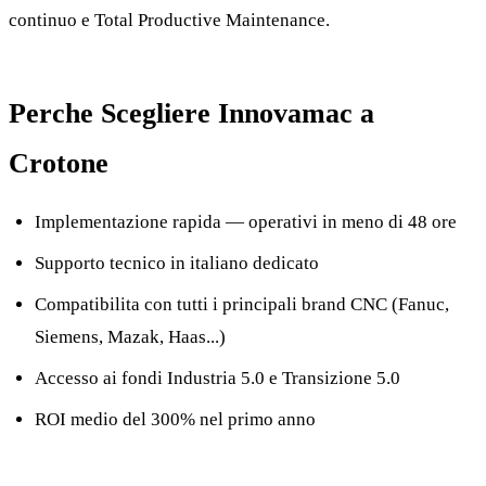
continuo e Total Productive Maintenance.
Perche Scegliere Innovamac a
Crotone
Implementazione rapida — operativi in meno di 48 ore
Supporto tecnico in italiano dedicato
Compatibilita con tutti i principali brand CNC (Fanuc,
Siemens, Mazak, Haas...)
Accesso ai fondi Industria 5.0 e Transizione 5.0
ROI medio del 300% nel primo anno