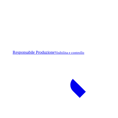
Responsabile Produzione
Visibilita e controllo