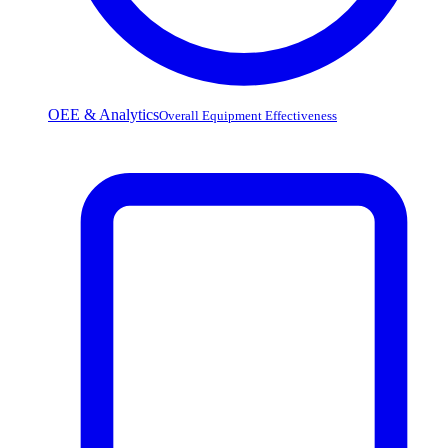
OEE & Analytics
Overall Equipment Effectiveness