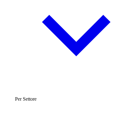
Per Settore