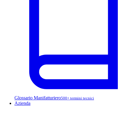
Glossario Manifatturiero
500+ termini tecnici
Azienda