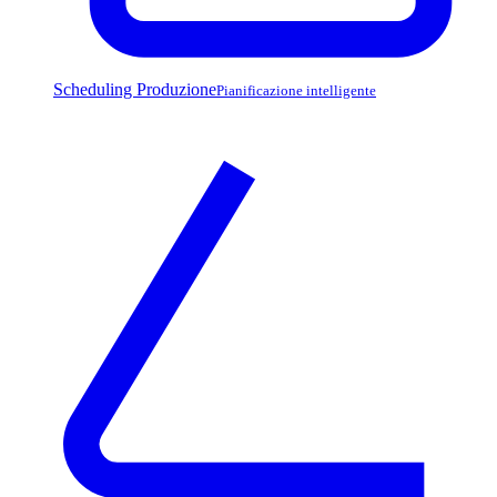
Scheduling Produzione
Pianificazione intelligente