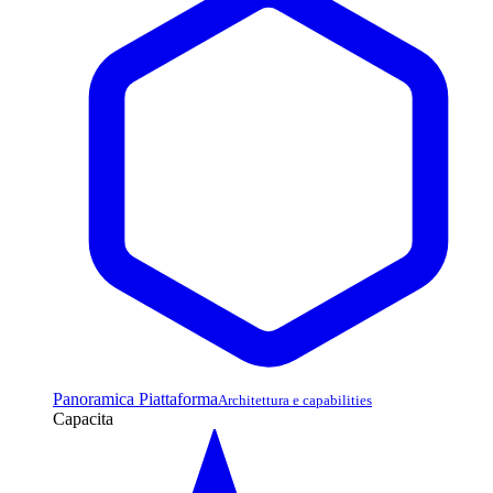
Panoramica Piattaforma
Architettura e capabilities
Capacita