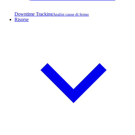
Downtime Tracking
Analisi cause di fermo
Risorse