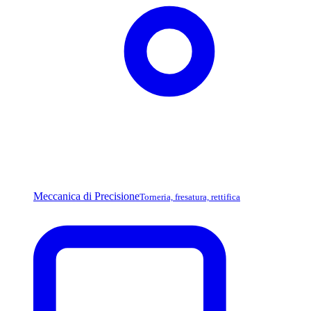
Meccanica di Precisione
Torneria, fresatura, rettifica