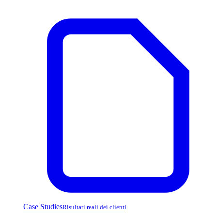
Case Studies
Risultati reali dei clienti