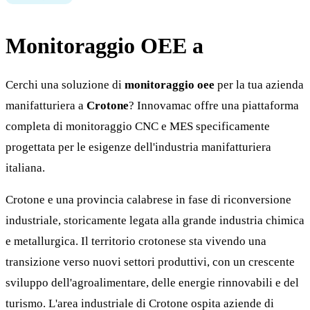
Monitoraggio OEE a
Crotone
Cerchi una soluzione di
monitoraggio oee
per la tua azienda
manifatturiera a
Crotone
? Innovamac offre una piattaforma
completa di monitoraggio CNC e MES specificamente
progettata per le esigenze dell'industria manifatturiera
italiana.
Crotone e una provincia calabrese in fase di riconversione
industriale, storicamente legata alla grande industria chimica
e metallurgica. Il territorio crotonese sta vivendo una
transizione verso nuovi settori produttivi, con un crescente
sviluppo dell'agroalimentare, delle energie rinnovabili e del
turismo. L'area industriale di Crotone ospita aziende di