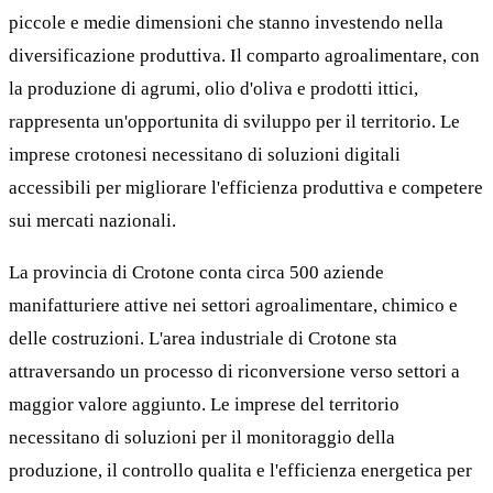
piccole e medie dimensioni che stanno investendo nella
diversificazione produttiva. Il comparto agroalimentare, con
la produzione di agrumi, olio d'oliva e prodotti ittici,
rappresenta un'opportunita di sviluppo per il territorio. Le
imprese crotonesi necessitano di soluzioni digitali
accessibili per migliorare l'efficienza produttiva e competere
sui mercati nazionali.
La provincia di Crotone conta circa 500 aziende
manifatturiere attive nei settori agroalimentare, chimico e
delle costruzioni. L'area industriale di Crotone sta
attraversando un processo di riconversione verso settori a
maggior valore aggiunto. Le imprese del territorio
necessitano di soluzioni per il monitoraggio della
produzione, il controllo qualita e l'efficienza energetica per