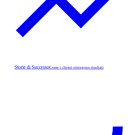
Storie di Successo
Come i clienti ottengono risultati