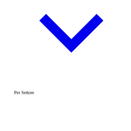
Per Settore