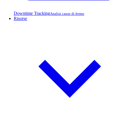
Downtime Tracking
Analisi cause di fermo
Risorse