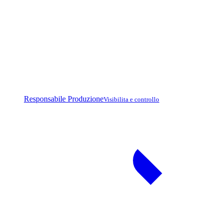
Responsabile Produzione
Visibilita e controllo