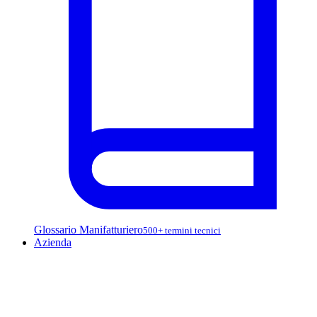
Glossario Manifatturiero
500+ termini tecnici
Azienda