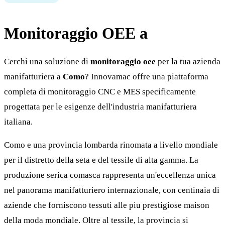
Monitoraggio OEE a
Como
Cerchi una soluzione di
monitoraggio oee
per la tua azienda
manifatturiera a
Como
? Innovamac offre una piattaforma
completa di monitoraggio CNC e MES specificamente
progettata per le esigenze dell'industria manifatturiera
italiana.
Como e una provincia lombarda rinomata a livello mondiale
per il distretto della seta e del tessile di alta gamma. La
produzione serica comasca rappresenta un'eccellenza unica
nel panorama manifatturiero internazionale, con centinaia di
aziende che forniscono tessuti alle piu prestigiose maison
della moda mondiale. Oltre al tessile, la provincia si