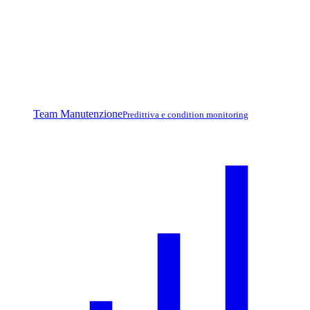
Team Manutenzione
Predittiva e condition monitoring