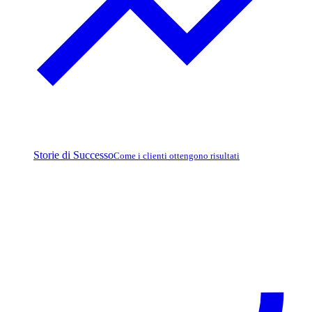
Storie di Successo
Come i clienti ottengono risultati