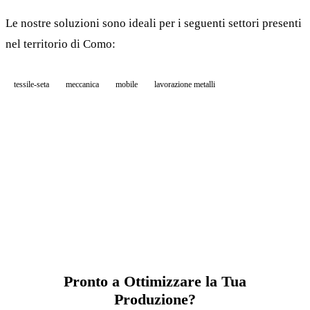
Le nostre soluzioni sono ideali per i seguenti settori presenti
nel territorio di Como:
tessile-seta
meccanica
mobile
lavorazione metalli
Pronto a Ottimizzare la Tua
Produzione?