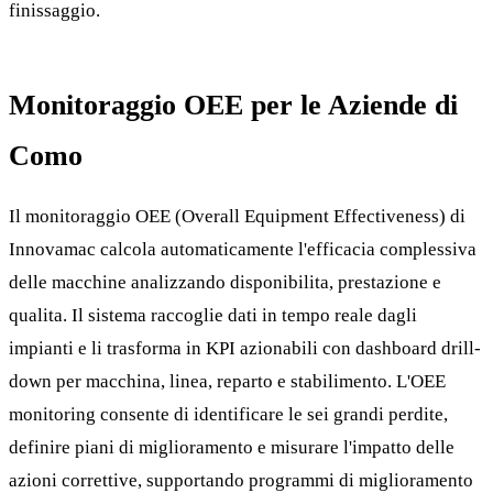
finissaggio.
Monitoraggio OEE per le Aziende di
Como
Il monitoraggio OEE (Overall Equipment Effectiveness) di
Innovamac calcola automaticamente l'efficacia complessiva
delle macchine analizzando disponibilita, prestazione e
qualita. Il sistema raccoglie dati in tempo reale dagli
impianti e li trasforma in KPI azionabili con dashboard drill-
down per macchina, linea, reparto e stabilimento. L'OEE
monitoring consente di identificare le sei grandi perdite,
definire piani di miglioramento e misurare l'impatto delle
azioni correttive, supportando programmi di miglioramento