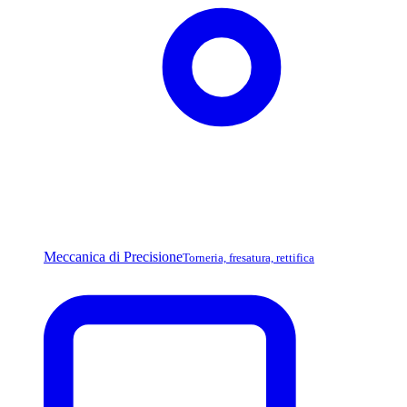
Meccanica di Precisione
Torneria, fresatura, rettifica