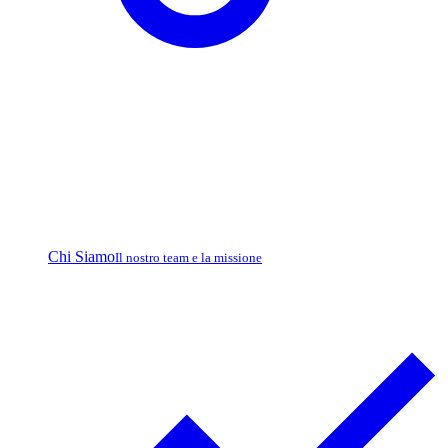
Chi Siamo
Il nostro team e la missione