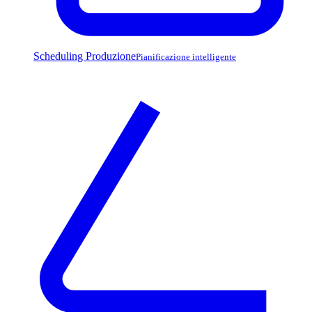
Scheduling Produzione
Pianificazione intelligente