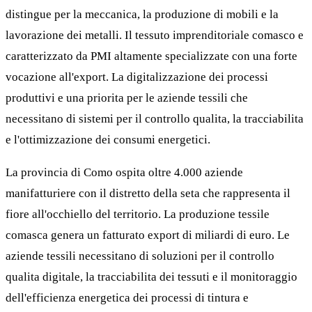
distingue per la meccanica, la produzione di mobili e la
lavorazione dei metalli. Il tessuto imprenditoriale comasco e
caratterizzato da PMI altamente specializzate con una forte
vocazione all'export. La digitalizzazione dei processi
produttivi e una priorita per le aziende tessili che
necessitano di sistemi per il controllo qualita, la tracciabilita
e l'ottimizzazione dei consumi energetici.
La provincia di Como ospita oltre 4.000 aziende
manifatturiere con il distretto della seta che rappresenta il
fiore all'occhiello del territorio. La produzione tessile
comasca genera un fatturato export di miliardi di euro. Le
aziende tessili necessitano di soluzioni per il controllo
qualita digitale, la tracciabilita dei tessuti e il monitoraggio
dell'efficienza energetica dei processi di tintura e