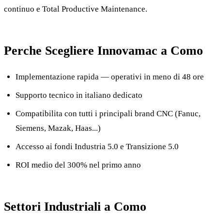
continuo e Total Productive Maintenance.
Perche Scegliere Innovamac a Como
Implementazione rapida — operativi in meno di 48 ore
Supporto tecnico in italiano dedicato
Compatibilita con tutti i principali brand CNC (Fanuc,
Siemens, Mazak, Haas...)
Accesso ai fondi Industria 5.0 e Transizione 5.0
ROI medio del 300% nel primo anno
Settori Industriali a Como