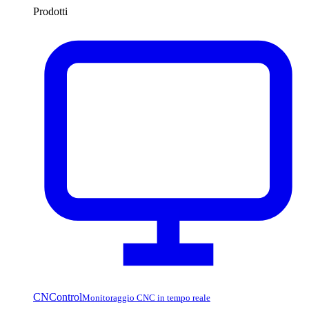
Prodotti
CNControl
Monitoraggio CNC in tempo reale