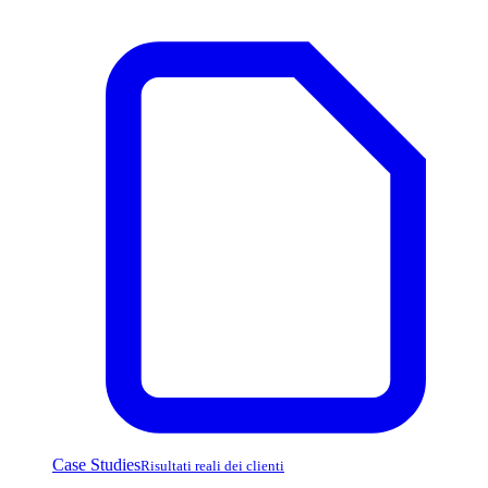
Case Studies
Risultati reali dei clienti