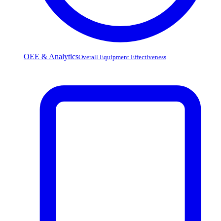
OEE & Analytics
Overall Equipment Effectiveness