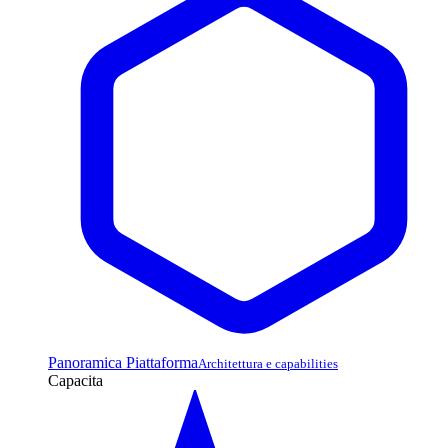
Panoramica Piattaforma
Architettura e capabilities
Capacita