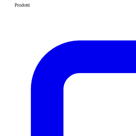
Prodotti