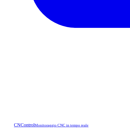
CNControl
Monitoraggio CNC in tempo reale