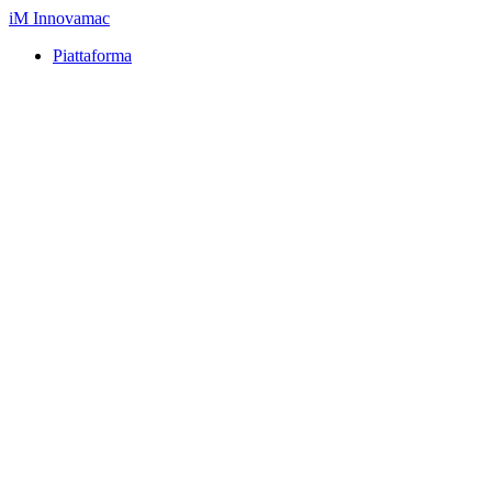
iM
Innovamac
Piattaforma