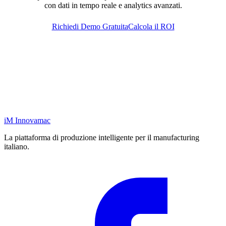
con dati in tempo reale e analytics avanzati.
Richiedi Demo Gratuita
Calcola il ROI
iM
Innovamac
La piattaforma di produzione intelligente per il manufacturing
italiano.