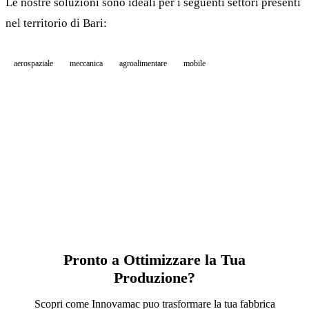
Le nostre soluzioni sono ideali per i seguenti settori presenti
nel territorio di Bari:
aerospaziale
meccanica
agroalimentare
mobile
Pronto a Ottimizzare la Tua
Produzione?
Scopri come Innovamac puo trasformare la tua fabbrica