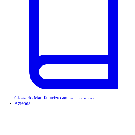
Glossario Manifatturiero
500+ termini tecnici
Azienda