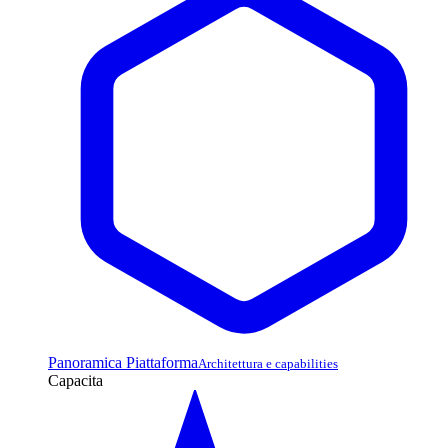
Panoramica Piattaforma
Architettura e capabilities
Capacita