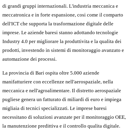
di grandi gruppi internazionali. L'industria meccanica e
meccatronica e in forte espansione, cosi come il comparto
dell'ICT che supporta la trasformazione digitale delle
imprese. Le aziende baresi stanno adottando tecnologie
Industry 4.0 per migliorare la produttivita e la qualita dei
prodotti, investendo in sistemi di monitoraggio avanzato e
automazione dei processi.
La provincia di Bari ospita oltre 5.000 aziende
manifatturiere con eccellenze nell'aerospaziale, nella
meccanica e nell'agroalimentare. Il distretto aerospaziale
pugliese genera un fatturato di miliardi di euro e impiega
migliaia di tecnici specializzati. Le imprese baresi
necessitano di soluzioni avanzate per il monitoraggio OEE,
la manutenzione predittiva e il controllo qualita digitale.