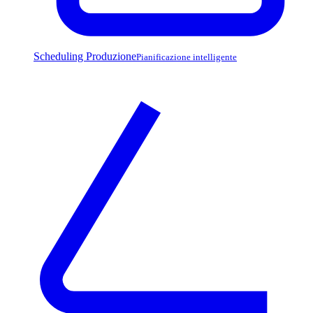
Scheduling Produzione
Pianificazione intelligente