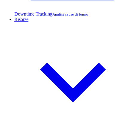
Downtime Tracking
Analisi cause di fermo
Risorse