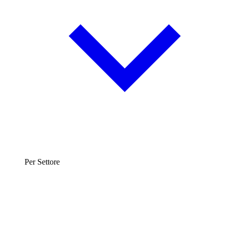
Per Settore