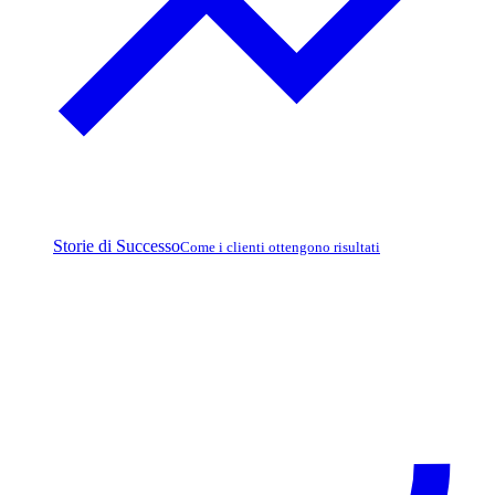
Storie di Successo
Come i clienti ottengono risultati