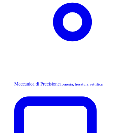
Meccanica di Precisione
Torneria, fresatura, rettifica