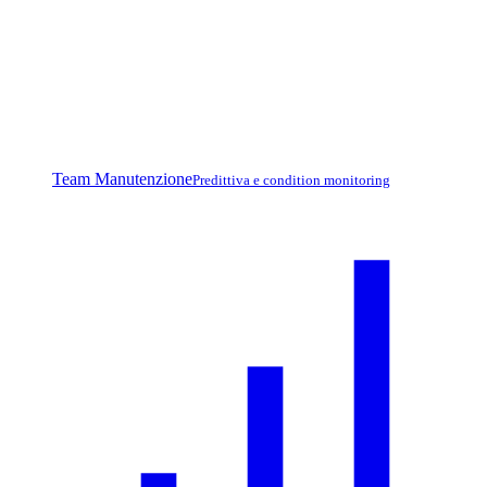
Team Manutenzione
Predittiva e condition monitoring