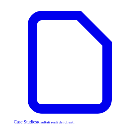
Case Studies
Risultati reali dei clienti