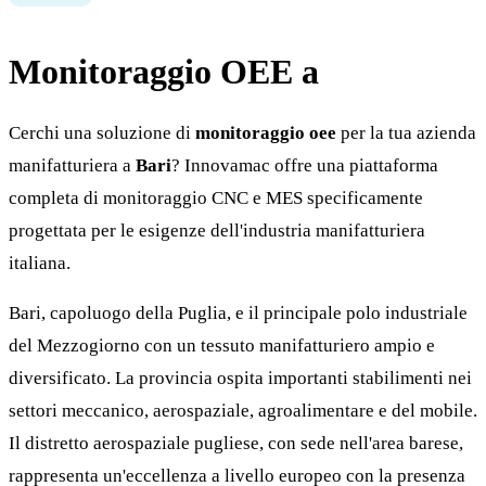
Monitoraggio OEE a
Bari
Cerchi una soluzione di
monitoraggio oee
per la tua azienda
manifatturiera a
Bari
? Innovamac offre una piattaforma
completa di monitoraggio CNC e MES specificamente
progettata per le esigenze dell'industria manifatturiera
italiana.
Bari, capoluogo della Puglia, e il principale polo industriale
del Mezzogiorno con un tessuto manifatturiero ampio e
diversificato. La provincia ospita importanti stabilimenti nei
settori meccanico, aerospaziale, agroalimentare e del mobile.
Il distretto aerospaziale pugliese, con sede nell'area barese,
rappresenta un'eccellenza a livello europeo con la presenza