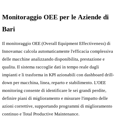
Monitoraggio OEE per le Aziende di
Bari
Il monitoraggio OEE (Overall Equipment Effectiveness) di
Innovamac calcola automaticamente l'efficacia complessiva
delle macchine analizzando disponibilita, prestazione e
qualita. Il sistema raccoglie dati in tempo reale dagli
impianti e li trasforma in KPI azionabili con dashboard drill-
down per macchina, linea, reparto e stabilimento. L'OEE
monitoring consente di identificare le sei grandi perdite,
definire piani di miglioramento e misurare l'impatto delle
azioni correttive, supportando programmi di miglioramento
continuo e Total Productive Maintenance.