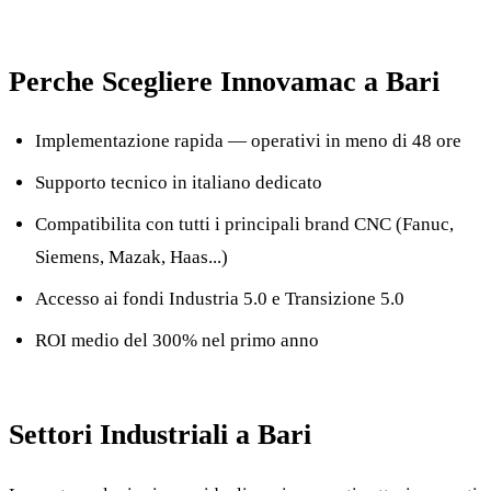
Perche Scegliere Innovamac a Bari
Implementazione rapida — operativi in meno di 48 ore
Supporto tecnico in italiano dedicato
Compatibilita con tutti i principali brand CNC (Fanuc,
Siemens, Mazak, Haas...)
Accesso ai fondi Industria 5.0 e Transizione 5.0
ROI medio del 300% nel primo anno
Settori Industriali a Bari