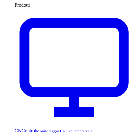
Prodotti
CNControl
Monitoraggio CNC in tempo reale