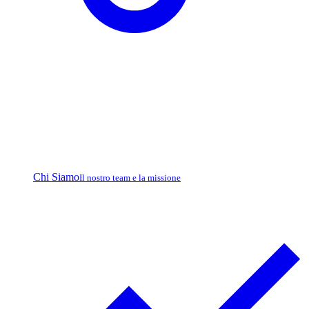
Chi Siamo
Il nostro team e la missione