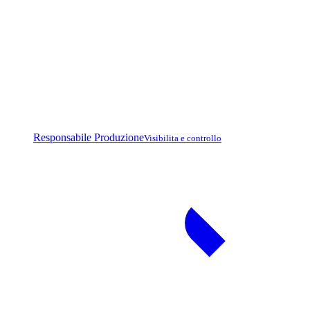
Responsabile Produzione
Visibilita e controllo