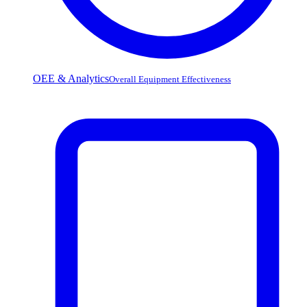
OEE & Analytics
Overall Equipment Effectiveness