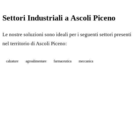
Settori Industriali a Ascoli Piceno
Le nostre soluzioni sono ideali per i seguenti settori presenti
nel territorio di Ascoli Piceno:
calzature
agroalimentare
farmaceutica
meccanica