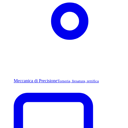
Meccanica di Precisione
Torneria, fresatura, rettifica