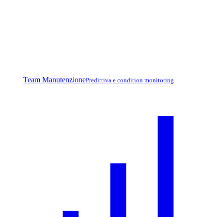
Team Manutenzione
Predittiva e condition monitoring