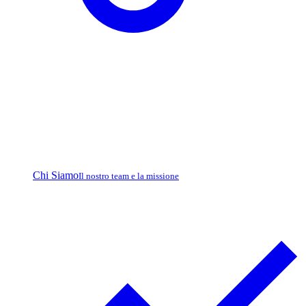
Chi Siamo
Il nostro team e la missione