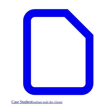
Case Studies
Risultati reali dei clienti