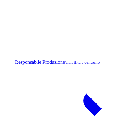
Responsabile Produzione
Visibilita e controllo