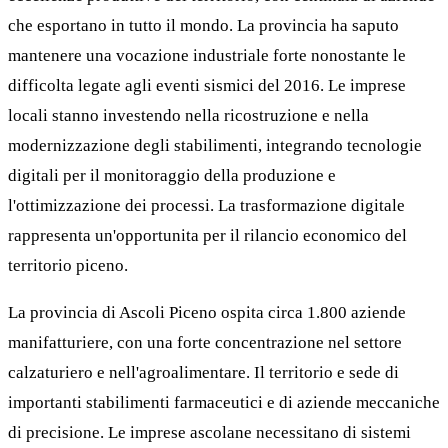
che esportano in tutto il mondo. La provincia ha saputo
mantenere una vocazione industriale forte nonostante le
difficolta legate agli eventi sismici del 2016. Le imprese
locali stanno investendo nella ricostruzione e nella
modernizzazione degli stabilimenti, integrando tecnologie
digitali per il monitoraggio della produzione e
l'ottimizzazione dei processi. La trasformazione digitale
rappresenta un'opportunita per il rilancio economico del
territorio piceno.
La provincia di Ascoli Piceno ospita circa 1.800 aziende
manifatturiere, con una forte concentrazione nel settore
calzaturiero e nell'agroalimentare. Il territorio e sede di
importanti stabilimenti farmaceutici e di aziende meccaniche
di precisione. Le imprese ascolane necessitano di sistemi