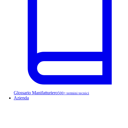
Glossario Manifatturiero
500+ termini tecnici
Azienda