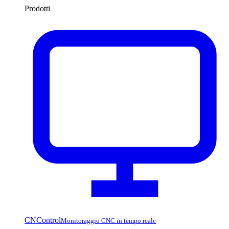
Prodotti
CNControl
Monitoraggio CNC in tempo reale