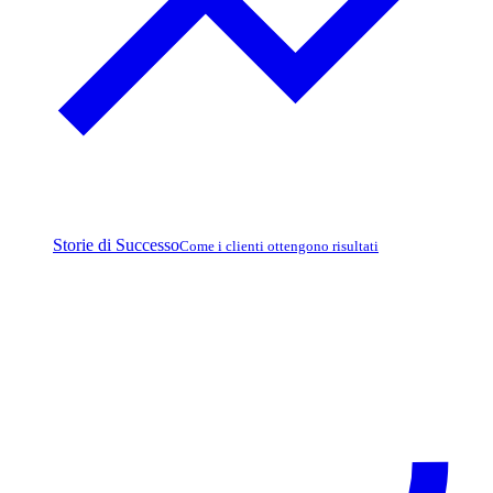
Storie di Successo
Come i clienti ottengono risultati