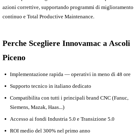
azioni correttive, supportando programmi di miglioramento
continuo e Total Productive Maintenance.
Perche Scegliere Innovamac a Ascoli
Piceno
Implementazione rapida — operativi in meno di 48 ore
Supporto tecnico in italiano dedicato
Compatibilita con tutti i principali brand CNC (Fanuc,
Siemens, Mazak, Haas...)
Accesso ai fondi Industria 5.0 e Transizione 5.0
ROI medio del 300% nel primo anno