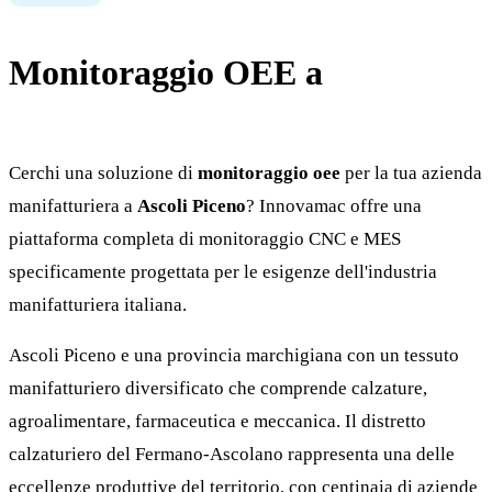
Monitoraggio OEE a
Ascoli
Piceno
Cerchi una soluzione di
monitoraggio oee
per la tua azienda
manifatturiera a
Ascoli Piceno
? Innovamac offre una
piattaforma completa di monitoraggio CNC e MES
specificamente progettata per le esigenze dell'industria
manifatturiera italiana.
Ascoli Piceno e una provincia marchigiana con un tessuto
manifatturiero diversificato che comprende calzature,
agroalimentare, farmaceutica e meccanica. Il distretto
calzaturiero del Fermano-Ascolano rappresenta una delle
eccellenze produttive del territorio, con centinaia di aziende