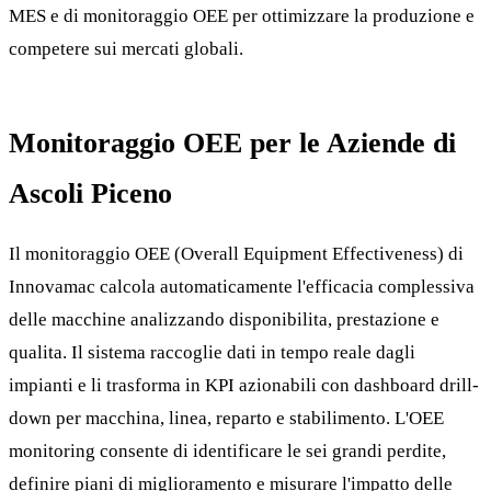
MES e di monitoraggio OEE per ottimizzare la produzione e
competere sui mercati globali.
Monitoraggio OEE per le Aziende di
Ascoli Piceno
Il monitoraggio OEE (Overall Equipment Effectiveness) di
Innovamac calcola automaticamente l'efficacia complessiva
delle macchine analizzando disponibilita, prestazione e
qualita. Il sistema raccoglie dati in tempo reale dagli
impianti e li trasforma in KPI azionabili con dashboard drill-
down per macchina, linea, reparto e stabilimento. L'OEE
monitoring consente di identificare le sei grandi perdite,
definire piani di miglioramento e misurare l'impatto delle