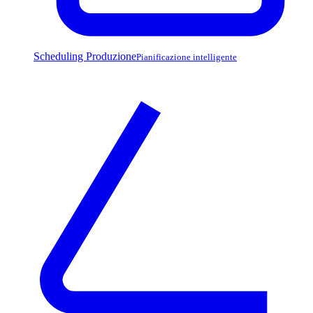
Scheduling Produzione
Pianificazione intelligente