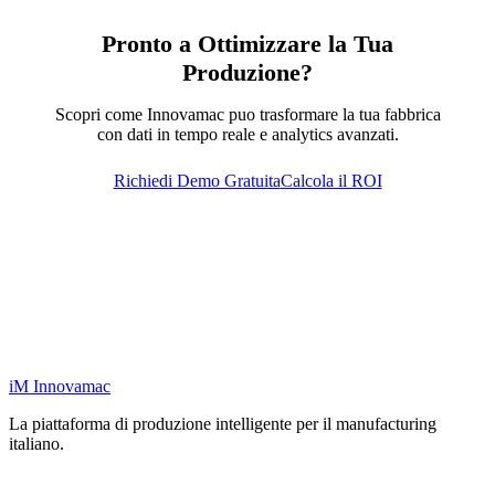
Pronto a Ottimizzare la Tua
Produzione?
Scopri come Innovamac puo trasformare la tua fabbrica
con dati in tempo reale e analytics avanzati.
Richiedi Demo Gratuita
Calcola il ROI
iM
Innovamac
La piattaforma di produzione intelligente per il manufacturing
italiano.