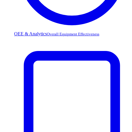
OEE & Analytics
Overall Equipment Effectiveness