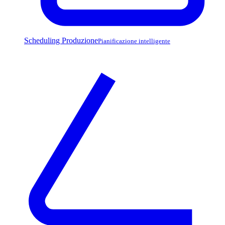
Scheduling Produzione
Pianificazione intelligente