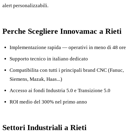
alert personalizzabili.
Perche Scegliere Innovamac a Rieti
Implementazione rapida — operativi in meno di 48 ore
Supporto tecnico in italiano dedicato
Compatibilita con tutti i principali brand CNC (Fanuc,
Siemens, Mazak, Haas...)
Accesso ai fondi Industria 5.0 e Transizione 5.0
ROI medio del 300% nel primo anno
Settori Industriali a Rieti