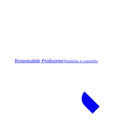
Responsabile Produzione
Visibilita e controllo