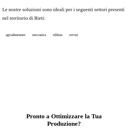
Le nostre soluzioni sono ideali per i seguenti settori presenti
nel territorio di Rieti:
agroalimentare
meccanica
edilizia
servizi
Pronto a Ottimizzare la Tua
Produzione?