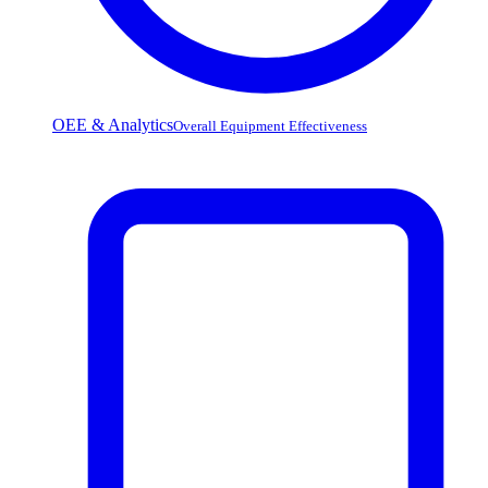
OEE & Analytics
Overall Equipment Effectiveness