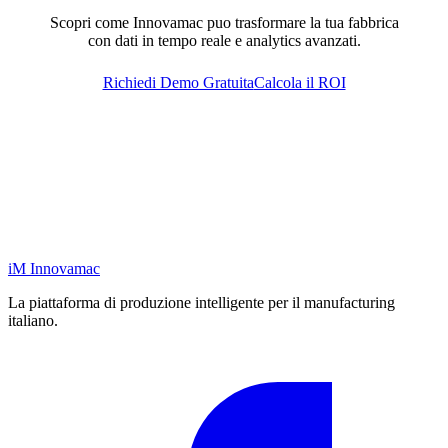
Scopri come Innovamac puo trasformare la tua fabbrica
con dati in tempo reale e analytics avanzati.
Richiedi Demo Gratuita
Calcola il ROI
iM
Innovamac
La piattaforma di produzione intelligente per il manufacturing
italiano.