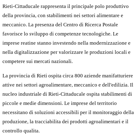
Rieti-Cittaducale rappresenta il principale polo produttivo
della provincia, con stabilimenti nei settori alimentare e
meccanico. La presenza del Centro di Ricerca Postale
favorisce lo sviluppo di competenze tecnologiche. Le
imprese reatine stanno investendo nella modernizzazione e
nella digitalizzazione per valorizzare le produzioni locali e
competere sui mercati nazionali.
La provincia di Rieti ospita circa 800 aziende manifatturiere
attive nei settori agroalimentare, meccanico e dell'edilizia. Il
nucleo industriale di Rieti-Cittaducale ospita stabilimenti di
piccole e medie dimensioni. Le imprese del territorio
necessitano di soluzioni accessibili per il monitoraggio della
produzione, la tracciabilita dei prodotti agroalimentari e il
controllo qualita.