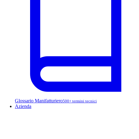
Glossario Manifatturiero
500+ termini tecnici
Azienda