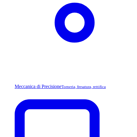
Meccanica di Precisione
Torneria, fresatura, rettifica