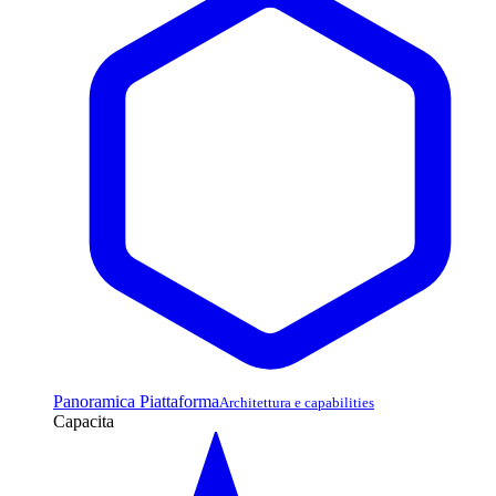
Panoramica Piattaforma
Architettura e capabilities
Capacita