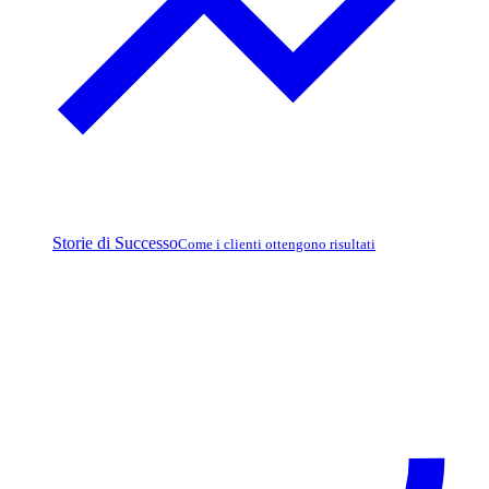
Storie di Successo
Come i clienti ottengono risultati