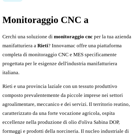
Monitoraggio CNC a
Rieti
Cerchi una soluzione di
monitoraggio cnc
per la tua azienda
manifatturiera a
Rieti
? Innovamac offre una piattaforma
completa di monitoraggio CNC e MES specificamente
progettata per le esigenze dell'industria manifatturiera
italiana.
Rieti e una provincia laziale con un tessuto produttivo
composto prevalentemente da piccole imprese nei settori
agroalimentare, meccanico e dei servizi. Il territorio reatino,
caratterizzato da una forte vocazione agricola, ospita
eccellenze nella produzione di olio d'oliva Sabina DOP,
formaggi e prodotti della norcineria. Il nucleo industriale di