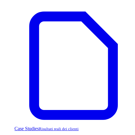
Case Studies
Risultati reali dei clienti