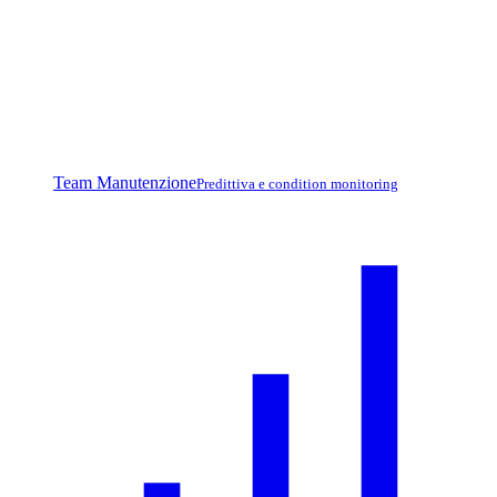
Team Manutenzione
Predittiva e condition monitoring