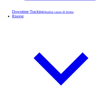
Downtime Tracking
Analisi cause di fermo
Risorse