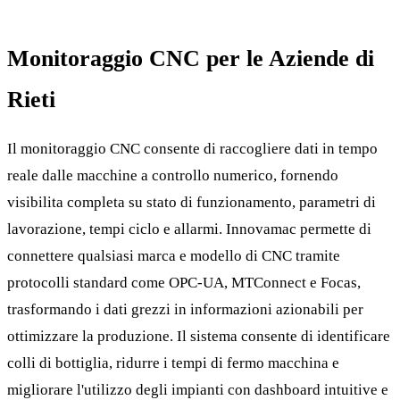
Monitoraggio CNC per le Aziende di
Rieti
Il monitoraggio CNC consente di raccogliere dati in tempo
reale dalle macchine a controllo numerico, fornendo
visibilita completa su stato di funzionamento, parametri di
lavorazione, tempi ciclo e allarmi. Innovamac permette di
connettere qualsiasi marca e modello di CNC tramite
protocolli standard come OPC-UA, MTConnect e Focas,
trasformando i dati grezzi in informazioni azionabili per
ottimizzare la produzione. Il sistema consente di identificare
colli di bottiglia, ridurre i tempi di fermo macchina e
migliorare l'utilizzo degli impianti con dashboard intuitive e