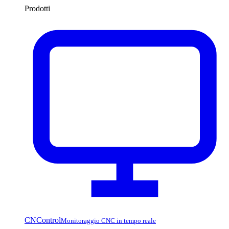
Prodotti
CNControl
Monitoraggio CNC in tempo reale