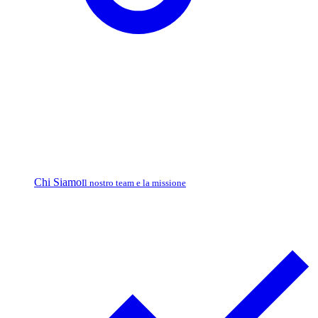
Chi Siamo
Il nostro team e la missione