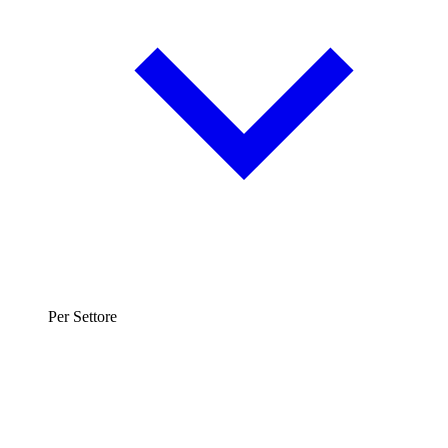
Per Settore