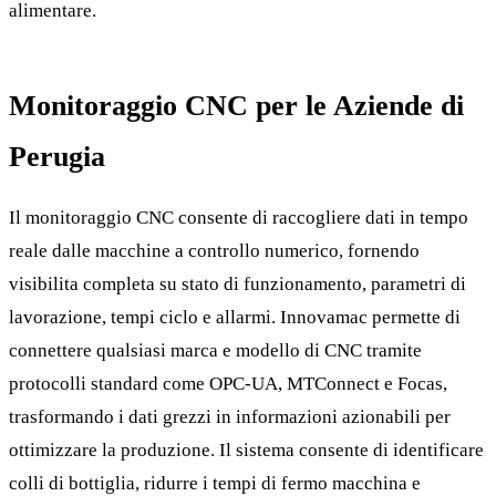
alimentare.
Monitoraggio CNC per le Aziende di
Perugia
Il monitoraggio CNC consente di raccogliere dati in tempo
reale dalle macchine a controllo numerico, fornendo
visibilita completa su stato di funzionamento, parametri di
lavorazione, tempi ciclo e allarmi. Innovamac permette di
connettere qualsiasi marca e modello di CNC tramite
protocolli standard come OPC-UA, MTConnect e Focas,
trasformando i dati grezzi in informazioni azionabili per
ottimizzare la produzione. Il sistema consente di identificare
colli di bottiglia, ridurre i tempi di fermo macchina e