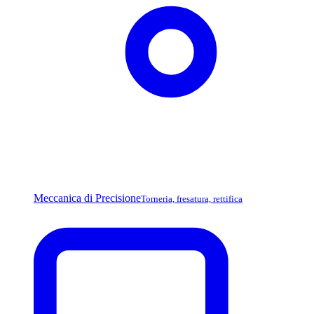
Meccanica di Precisione
Torneria, fresatura, rettifica