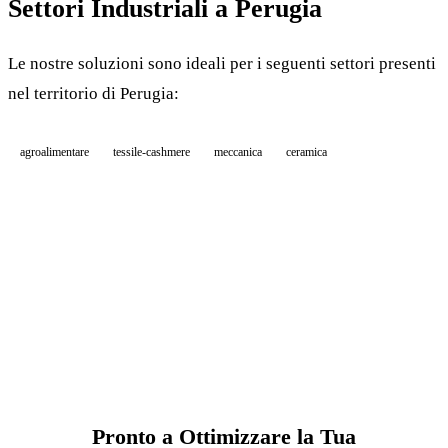
Settori Industriali a Perugia
Le nostre soluzioni sono ideali per i seguenti settori presenti
nel territorio di Perugia:
agroalimentare
tessile-cashmere
meccanica
ceramica
Pronto a Ottimizzare la Tua