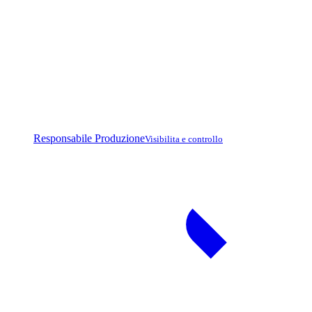
Responsabile Produzione
Visibilita e controllo