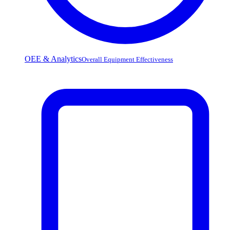
OEE & Analytics
Overall Equipment Effectiveness