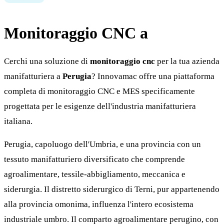
Monitoraggio CNC a
Perugia
Cerchi una soluzione di
monitoraggio cnc
per la tua azienda
manifatturiera a
Perugia
? Innovamac offre una piattaforma
completa di monitoraggio CNC e MES specificamente
progettata per le esigenze dell'industria manifatturiera
italiana.
Perugia, capoluogo dell'Umbria, e una provincia con un
tessuto manifatturiero diversificato che comprende
agroalimentare, tessile-abbigliamento, meccanica e
siderurgia. Il distretto siderurgico di Terni, pur appartenendo
alla provincia omonima, influenza l'intero ecosistema
industriale umbro. Il comparto agroalimentare perugino, con