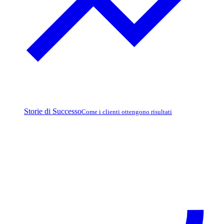
Storie di Successo
Come i clienti ottengono risultati