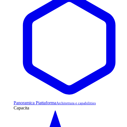
Panoramica Piattaforma
Architettura e capabilities
Capacita