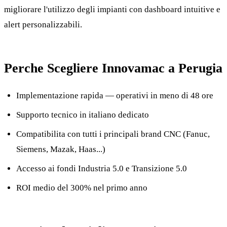
migliorare l'utilizzo degli impianti con dashboard intuitive e
alert personalizzabili.
Perche Scegliere Innovamac a Perugia
Implementazione rapida — operativi in meno di 48 ore
Supporto tecnico in italiano dedicato
Compatibilita con tutti i principali brand CNC (Fanuc,
Siemens, Mazak, Haas...)
Accesso ai fondi Industria 5.0 e Transizione 5.0
ROI medio del 300% nel primo anno