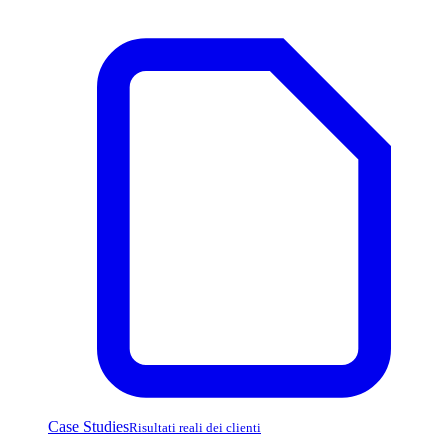
Case Studies
Risultati reali dei clienti