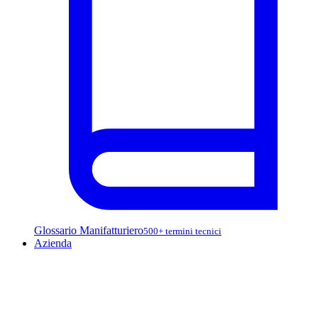
Glossario Manifatturiero
500+ termini tecnici
Azienda