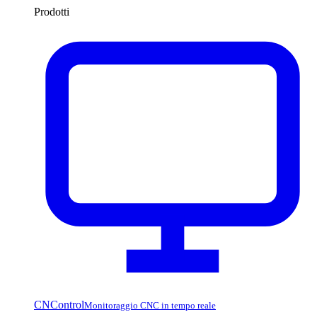
Prodotti
CNControl
Monitoraggio CNC in tempo reale