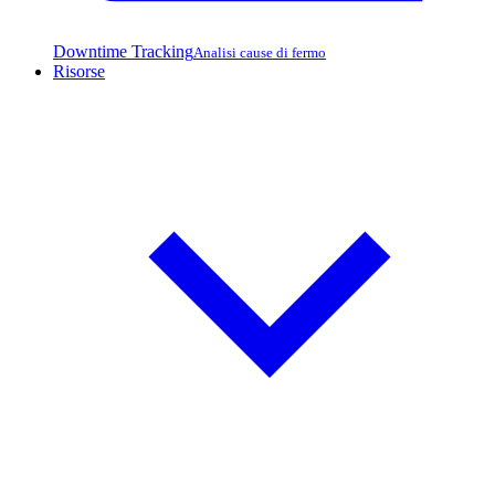
Downtime Tracking
Analisi cause di fermo
Risorse