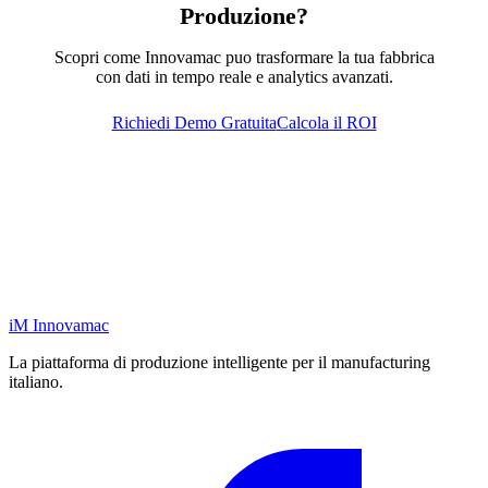
Produzione?
Scopri come Innovamac puo trasformare la tua fabbrica
con dati in tempo reale e analytics avanzati.
Richiedi Demo Gratuita
Calcola il ROI
iM
Innovamac
La piattaforma di produzione intelligente per il manufacturing
italiano.