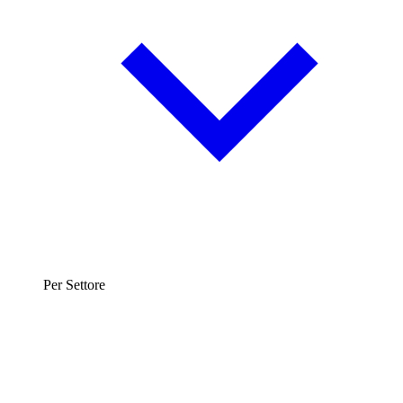
Per Settore