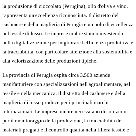
la produzione di cioccolato (Perugina), olio d'oliva e vino,
rappresenta un'eccellenza riconosciuta. Il distretto del
cashmere e della maglieria di Perugia e un polo di eccellenza
nel tessile di lusso. Le imprese umbre stanno investendo
nella digitalizzazione per migliorare l'efficienza produttiva e
la tracciabilita, con particolare attenzione alla sostenibilita e
alla valorizzazione delle produzioni tipiche.
La provincia di Perugia ospita circa 3.500 aziende
manifatturiere con specializzazioni nell'agroalimentare, nel
tessile e nella meccanica. Il distretto del cashmere e della
maglieria di lusso produce per i principali marchi
internazionali. Le imprese umbre necessitano di soluzioni
per il monitoraggio della produzione, la tracciabilita dei
materiali pregiati e il controllo qualita nella filiera tessile e