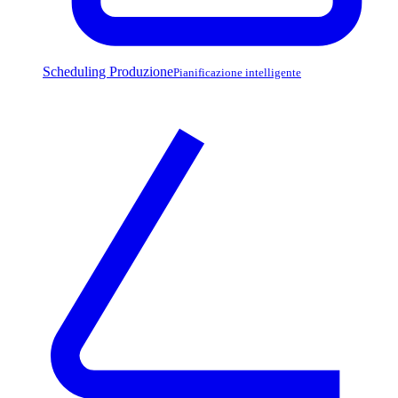
Scheduling Produzione
Pianificazione intelligente