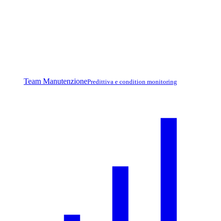
Team Manutenzione
Predittiva e condition monitoring