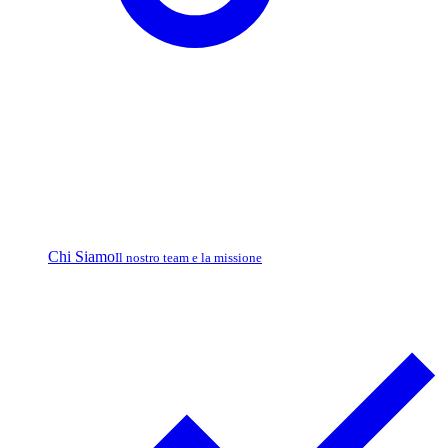
Chi Siamo
Il nostro team e la missione