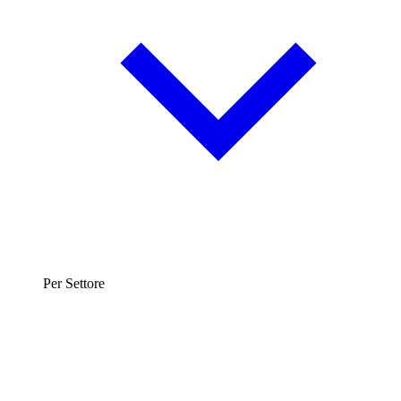
Per Settore