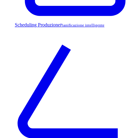
Scheduling Produzione
Pianificazione intelligente