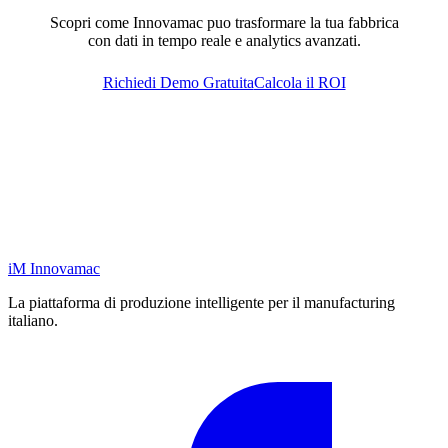
Scopri come Innovamac puo trasformare la tua fabbrica
con dati in tempo reale e analytics avanzati.
Richiedi Demo Gratuita
Calcola il ROI
iM
Innovamac
La piattaforma di produzione intelligente per il manufacturing
italiano.