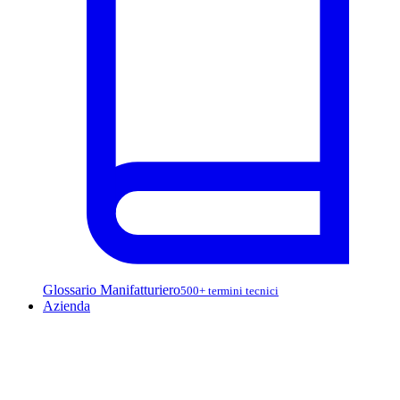
Glossario Manifatturiero
500+ termini tecnici
Azienda