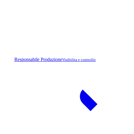
Responsabile Produzione
Visibilita e controllo