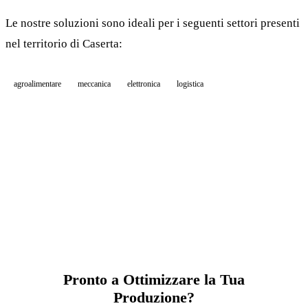
Le nostre soluzioni sono ideali per i seguenti settori presenti
nel territorio di Caserta:
agroalimentare
meccanica
elettronica
logistica
Pronto a Ottimizzare la Tua
Produzione?