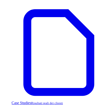
Case Studies
Risultati reali dei clienti