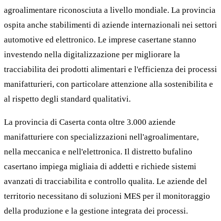
agroalimentare riconosciuta a livello mondiale. La provincia
ospita anche stabilimenti di aziende internazionali nei settori
automotive ed elettronico. Le imprese casertane stanno
investendo nella digitalizzazione per migliorare la
tracciabilita dei prodotti alimentari e l'efficienza dei processi
manifatturieri, con particolare attenzione alla sostenibilita e
al rispetto degli standard qualitativi.
La provincia di Caserta conta oltre 3.000 aziende
manifatturiere con specializzazioni nell'agroalimentare,
nella meccanica e nell'elettronica. Il distretto bufalino
casertano impiega migliaia di addetti e richiede sistemi
avanzati di tracciabilita e controllo qualita. Le aziende del
territorio necessitano di soluzioni MES per il monitoraggio
della produzione e la gestione integrata dei processi.