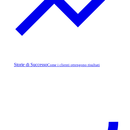
Storie di Successo
Come i clienti ottengono risultati