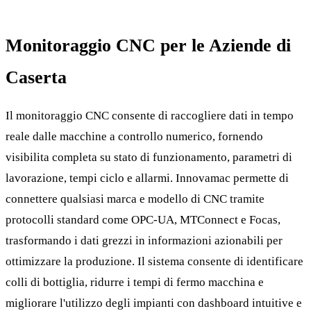
Monitoraggio CNC per le Aziende di
Caserta
Il monitoraggio CNC consente di raccogliere dati in tempo
reale dalle macchine a controllo numerico, fornendo
visibilita completa su stato di funzionamento, parametri di
lavorazione, tempi ciclo e allarmi. Innovamac permette di
connettere qualsiasi marca e modello di CNC tramite
protocolli standard come OPC-UA, MTConnect e Focas,
trasformando i dati grezzi in informazioni azionabili per
ottimizzare la produzione. Il sistema consente di identificare
colli di bottiglia, ridurre i tempi di fermo macchina e
migliorare l'utilizzo degli impianti con dashboard intuitive e