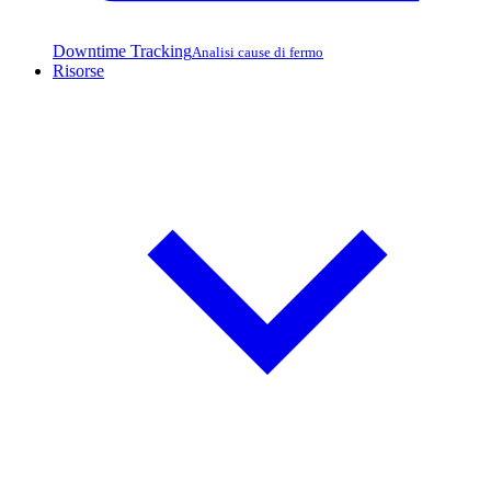
Downtime Tracking
Analisi cause di fermo
Risorse