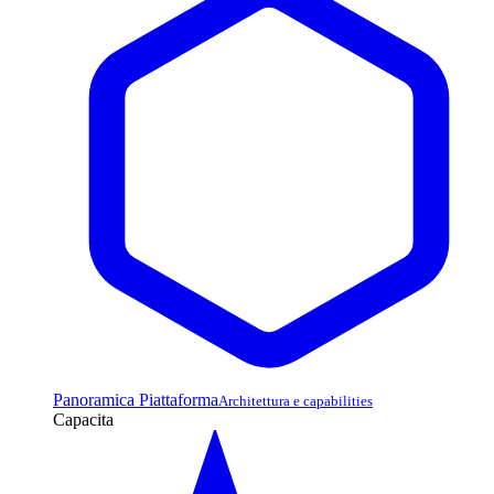
Panoramica Piattaforma
Architettura e capabilities
Capacita