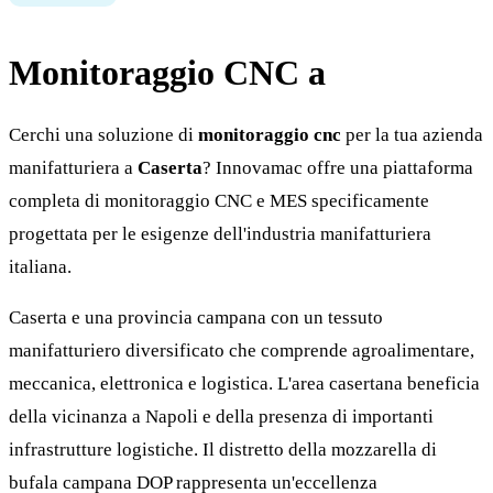
Monitoraggio CNC a
Caserta
Cerchi una soluzione di
monitoraggio cnc
per la tua azienda
manifatturiera a
Caserta
? Innovamac offre una piattaforma
completa di monitoraggio CNC e MES specificamente
progettata per le esigenze dell'industria manifatturiera
italiana.
Caserta e una provincia campana con un tessuto
manifatturiero diversificato che comprende agroalimentare,
meccanica, elettronica e logistica. L'area casertana beneficia
della vicinanza a Napoli e della presenza di importanti
infrastrutture logistiche. Il distretto della mozzarella di
bufala campana DOP rappresenta un'eccellenza