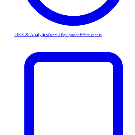
OEE & Analytics
Overall Equipment Effectiveness