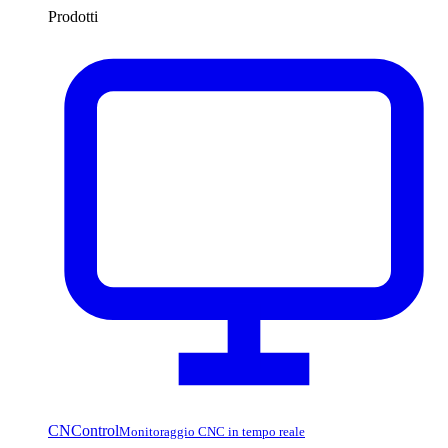
Prodotti
CNControl
Monitoraggio CNC in tempo reale