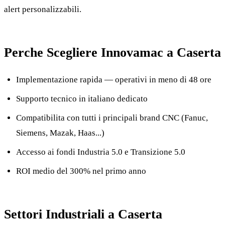
alert personalizzabili.
Perche Scegliere Innovamac a Caserta
Implementazione rapida — operativi in meno di 48 ore
Supporto tecnico in italiano dedicato
Compatibilita con tutti i principali brand CNC (Fanuc,
Siemens, Mazak, Haas...)
Accesso ai fondi Industria 5.0 e Transizione 5.0
ROI medio del 300% nel primo anno
Settori Industriali a Caserta