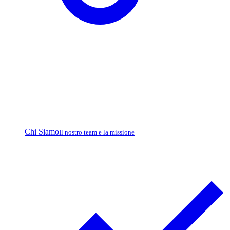
Chi Siamo
Il nostro team e la missione