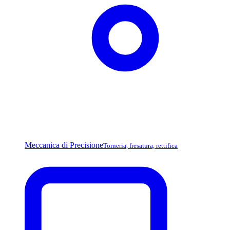
Meccanica di Precisione
Torneria, fresatura, rettifica