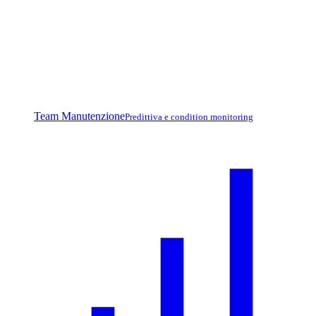
Team Manutenzione
Predittiva e condition monitoring