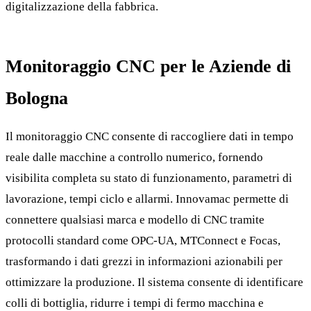
digitalizzazione della fabbrica.
Monitoraggio CNC per le Aziende di
Bologna
Il monitoraggio CNC consente di raccogliere dati in tempo
reale dalle macchine a controllo numerico, fornendo
visibilita completa su stato di funzionamento, parametri di
lavorazione, tempi ciclo e allarmi. Innovamac permette di
connettere qualsiasi marca e modello di CNC tramite
protocolli standard come OPC-UA, MTConnect e Focas,
trasformando i dati grezzi in informazioni azionabili per
ottimizzare la produzione. Il sistema consente di identificare
colli di bottiglia, ridurre i tempi di fermo macchina e