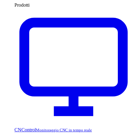
Prodotti
CNControl
Monitoraggio CNC in tempo reale