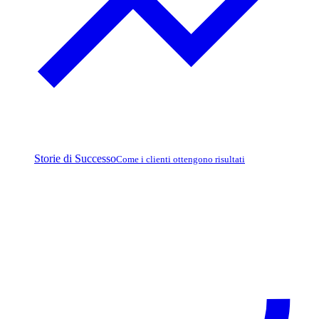
Storie di Successo
Come i clienti ottengono risultati