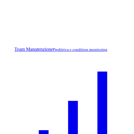
Team Manutenzione
Predittiva e condition monitoring