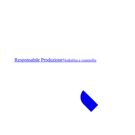
Responsabile Produzione
Visibilita e controllo