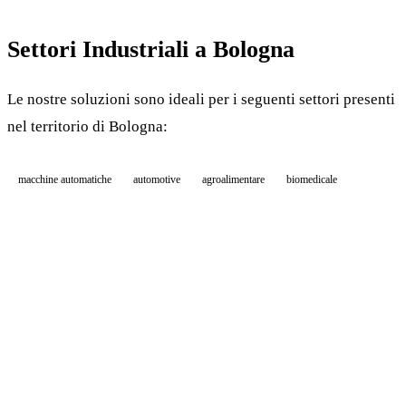
Settori Industriali a Bologna
Le nostre soluzioni sono ideali per i seguenti settori presenti
nel territorio di Bologna:
macchine automatiche
automotive
agroalimentare
biomedicale