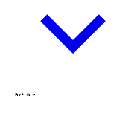
Per Settore