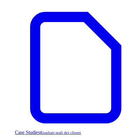
Case Studies
Risultati reali dei clienti