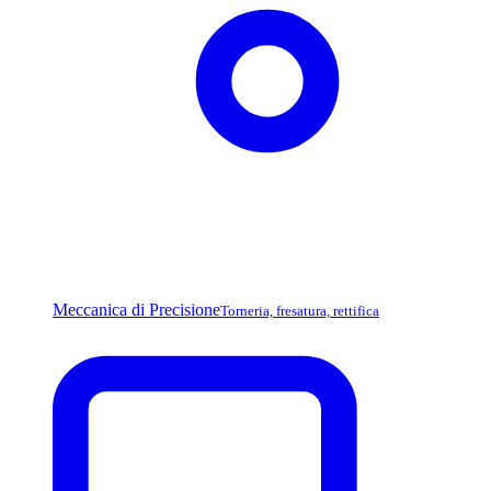
Meccanica di Precisione
Torneria, fresatura, rettifica