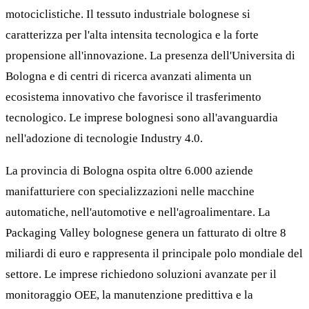
motociclistiche. Il tessuto industriale bolognese si
caratterizza per l'alta intensita tecnologica e la forte
propensione all'innovazione. La presenza dell'Universita di
Bologna e di centri di ricerca avanzati alimenta un
ecosistema innovativo che favorisce il trasferimento
tecnologico. Le imprese bolognesi sono all'avanguardia
nell'adozione di tecnologie Industry 4.0.
La provincia di Bologna ospita oltre 6.000 aziende
manifatturiere con specializzazioni nelle macchine
automatiche, nell'automotive e nell'agroalimentare. La
Packaging Valley bolognese genera un fatturato di oltre 8
miliardi di euro e rappresenta il principale polo mondiale del
settore. Le imprese richiedono soluzioni avanzate per il
monitoraggio OEE, la manutenzione predittiva e la