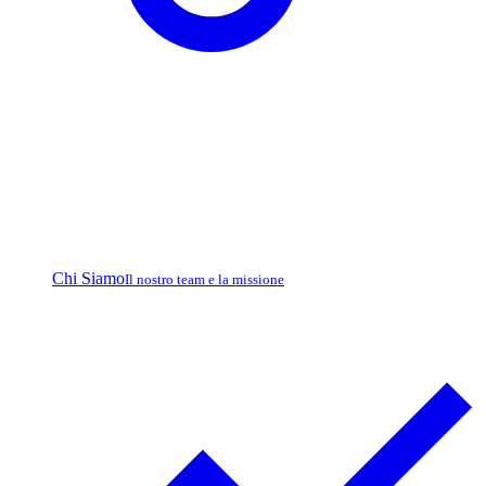
Chi Siamo
Il nostro team e la missione