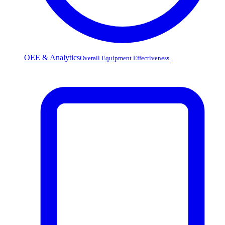
OEE & Analytics
Overall Equipment Effectiveness