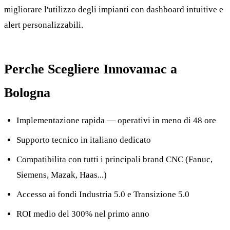
migliorare l'utilizzo degli impianti con dashboard intuitive e
alert personalizzabili.
Perche Scegliere Innovamac a
Bologna
Implementazione rapida — operativi in meno di 48 ore
Supporto tecnico in italiano dedicato
Compatibilita con tutti i principali brand CNC (Fanuc,
Siemens, Mazak, Haas...)
Accesso ai fondi Industria 5.0 e Transizione 5.0
ROI medio del 300% nel primo anno