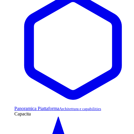
Panoramica Piattaforma
Architettura e capabilities
Capacita