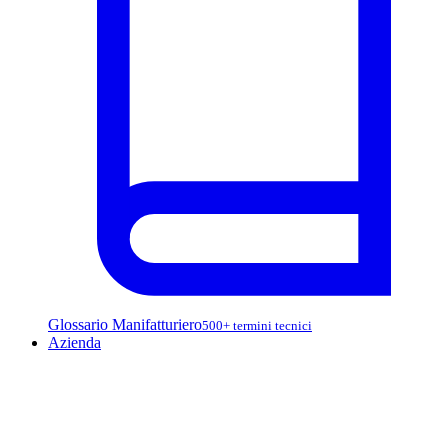
Glossario Manifatturiero
500+ termini tecnici
Azienda