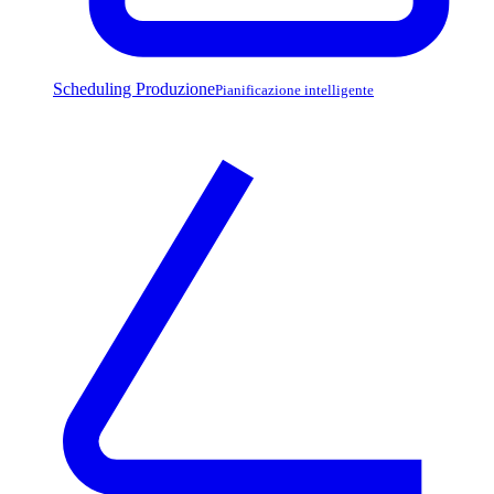
Scheduling Produzione
Pianificazione intelligente