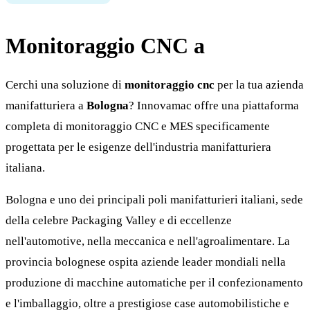
Monitoraggio CNC a
Bologna
Cerchi una soluzione di
monitoraggio cnc
per la tua azienda
manifatturiera a
Bologna
? Innovamac offre una piattaforma
completa di monitoraggio CNC e MES specificamente
progettata per le esigenze dell'industria manifatturiera
italiana.
Bologna e uno dei principali poli manifatturieri italiani, sede
della celebre Packaging Valley e di eccellenze
nell'automotive, nella meccanica e nell'agroalimentare. La
provincia bolognese ospita aziende leader mondiali nella
produzione di macchine automatiche per il confezionamento
e l'imballaggio, oltre a prestigiose case automobilistiche e