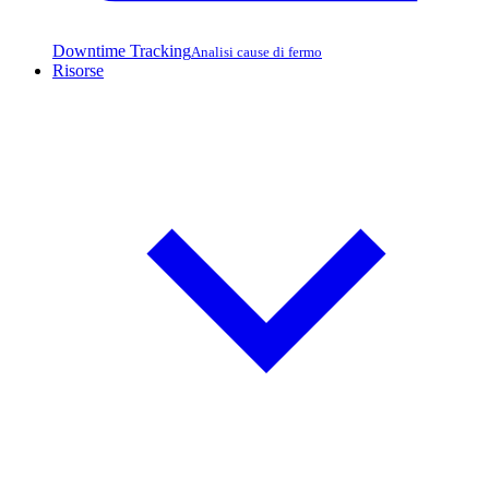
Downtime Tracking
Analisi cause di fermo
Risorse