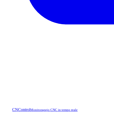
CNControl
Monitoraggio CNC in tempo reale