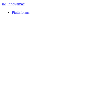
iM
Innovamac
Piattaforma