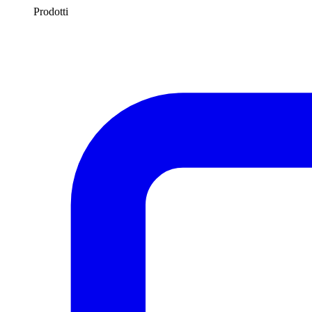
Prodotti