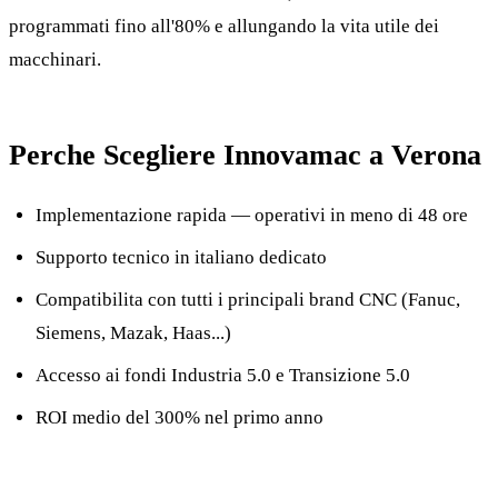
programmati fino all'80% e allungando la vita utile dei
macchinari.
Perche Scegliere Innovamac a Verona
Implementazione rapida — operativi in meno di 48 ore
Supporto tecnico in italiano dedicato
Compatibilita con tutti i principali brand CNC (Fanuc,
Siemens, Mazak, Haas...)
Accesso ai fondi Industria 5.0 e Transizione 5.0
ROI medio del 300% nel primo anno