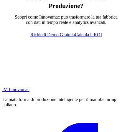
Produzione?
Scopri come Innovamac puo trasformare la tua fabbrica
con dati in tempo reale e analytics avanzati.
Richiedi Demo Gratuita
Calcola il ROI
iM
Innovamac
La piattaforma di produzione intelligente per il manufacturing
italiano.