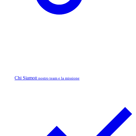
Chi Siamo
Il nostro team e la missione