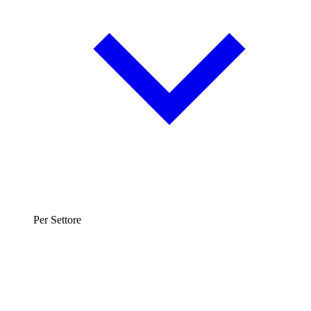
Per Settore