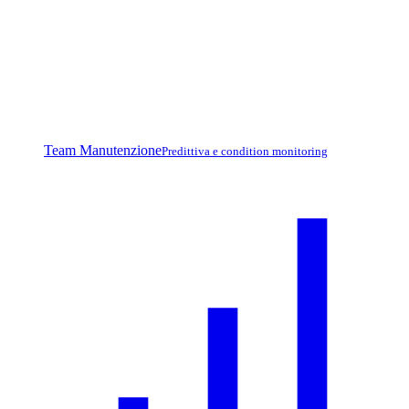
Team Manutenzione
Predittiva e condition monitoring