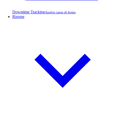
Downtime Tracking
Analisi cause di fermo
Risorse