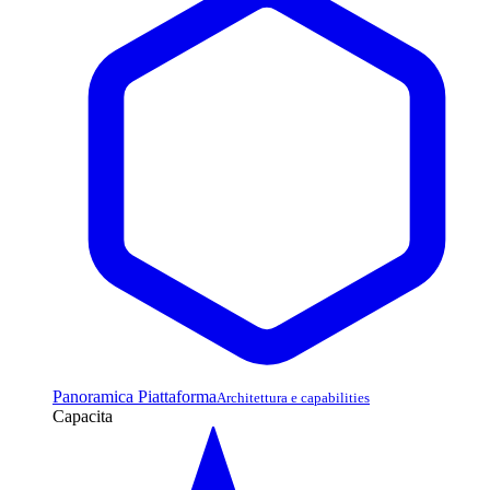
Panoramica Piattaforma
Architettura e capabilities
Capacita