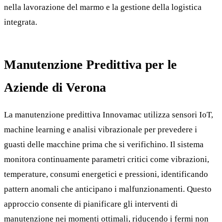
nella lavorazione del marmo e la gestione della logistica
integrata.
Manutenzione Predittiva per le
Aziende di Verona
La manutenzione predittiva Innovamac utilizza sensori IoT,
machine learning e analisi vibrazionale per prevedere i
guasti delle macchine prima che si verifichino. Il sistema
monitora continuamente parametri critici come vibrazioni,
temperature, consumi energetici e pressioni, identificando
pattern anomali che anticipano i malfunzionamenti. Questo
approccio consente di pianificare gli interventi di
manutenzione nei momenti ottimali, riducendo i fermi non