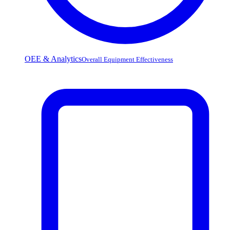
OEE & Analytics
Overall Equipment Effectiveness