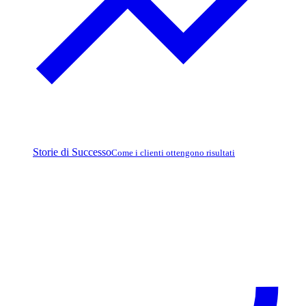
Storie di Successo
Come i clienti ottengono risultati