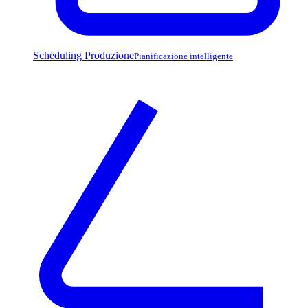
Scheduling Produzione
Pianificazione intelligente