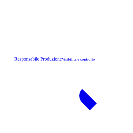
Responsabile Produzione
Visibilita e controllo