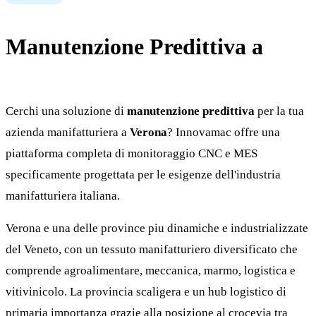
Manutenzione Predittiva a
Verona
Cerchi una soluzione di
manutenzione predittiva
per la tua
azienda manifatturiera a
Verona
? Innovamac offre una
piattaforma completa di monitoraggio CNC e MES
specificamente progettata per le esigenze dell'industria
manifatturiera italiana.
Verona e una delle province piu dinamiche e industrializzate
del Veneto, con un tessuto manifatturiero diversificato che
comprende agroalimentare, meccanica, marmo, logistica e
vitivinicolo. La provincia scaligera e un hub logistico di
primaria importanza grazie alla posizione al crocevia tra