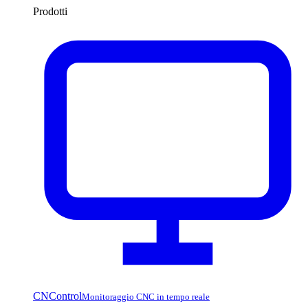
Prodotti
CNControl
Monitoraggio CNC in tempo reale