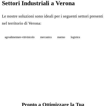
Settori Industriali a Verona
Le nostre soluzioni sono ideali per i seguenti settori presenti
nel territorio di Verona:
agroalimentare-vitivinicolo
meccanica
marmo
logistica
Pronto a Ottimizzare la Tua