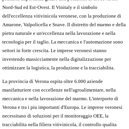
Nord-Sud ed Est-Ovest. Il Vinitaly e il simbolo
dell'eccellenza vitivinicola veronese, con la produzione di
Amarone, Valpolicella e Soave. Il distretto del marmo e della
pietra naturale e un'eccellenza nella lavorazione e nella
tecnologia per il taglio. La meccanica e l'automazione sono
settori in forte crescita. Le imprese veronesi stanno
investendo massicciamente nella digitalizzazione per
ottimizzare la logistica, la produzione e la tracciabilita.
La provincia di Verona ospita oltre 6.000 aziende
manifatturiere con eccellenze nell'agroalimentare, nella
meccanica e nella lavorazione del marmo. L'interporto di
Verona e tra i piu importanti d'Europa. Le imprese veronesi
necessitano di soluzioni per il monitoraggio OEE, la
tracciabilita nella filiera vitivinicola, il controllo qualita