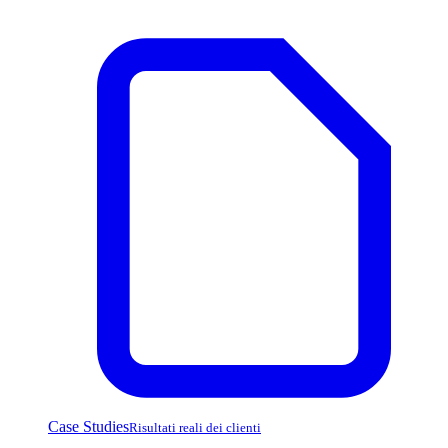
Case Studies
Risultati reali dei clienti