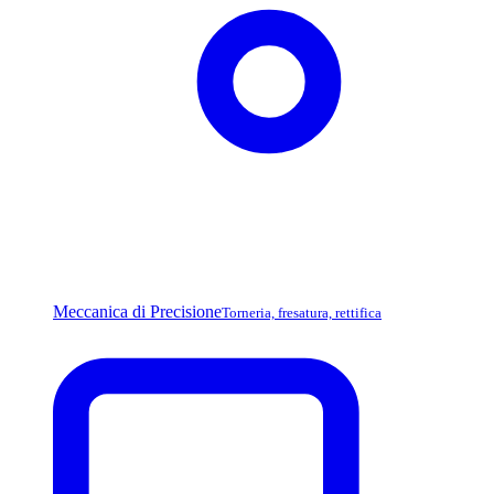
Meccanica di Precisione
Torneria, fresatura, rettifica