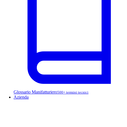
Glossario Manifatturiero
500+ termini tecnici
Azienda