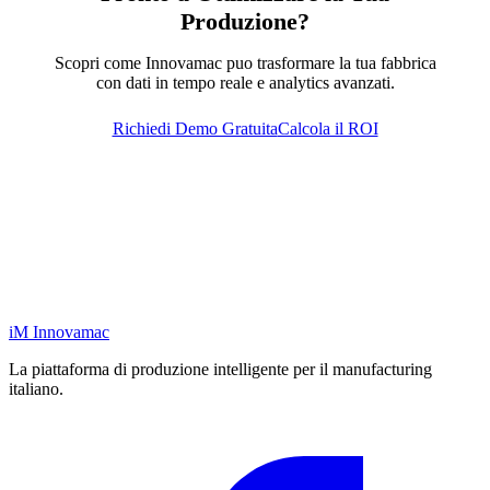
Produzione?
Scopri come Innovamac puo trasformare la tua fabbrica
con dati in tempo reale e analytics avanzati.
Richiedi Demo Gratuita
Calcola il ROI
iM
Innovamac
La piattaforma di produzione intelligente per il manufacturing
italiano.