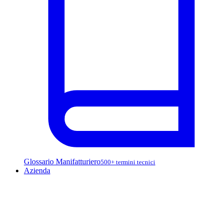
Glossario Manifatturiero
500+ termini tecnici
Azienda