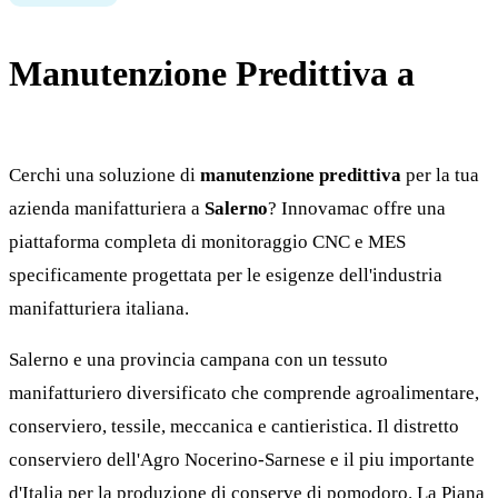
Manutenzione Predittiva a
Salerno
Cerchi una soluzione di
manutenzione predittiva
per la tua
azienda manifatturiera a
Salerno
? Innovamac offre una
piattaforma completa di monitoraggio CNC e MES
specificamente progettata per le esigenze dell'industria
manifatturiera italiana.
Salerno e una provincia campana con un tessuto
manifatturiero diversificato che comprende agroalimentare,
conserviero, tessile, meccanica e cantieristica. Il distretto
conserviero dell'Agro Nocerino-Sarnese e il piu importante
d'Italia per la produzione di conserve di pomodoro. La Piana