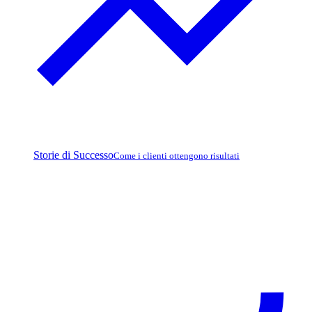
Storie di Successo
Come i clienti ottengono risultati