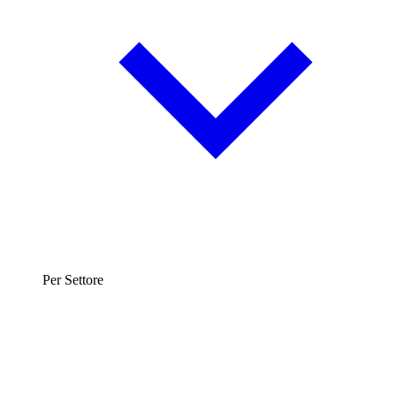
Per Settore