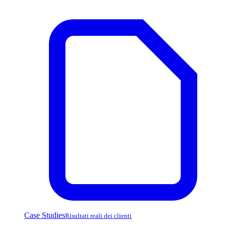
Case Studies
Risultati reali dei clienti