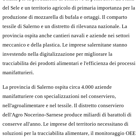
del Sele e un territorio agricolo di primaria importanza per la
produzione di mozzarella di bufala e ortaggi. Il comparto
tessile di Salerno e un distretto di rilevanza nazionale. La
provincia ospita anche cantieri navali e aziende nei settori
meccanico e della plastica. Le imprese salernitane stanno
investendo nella digitalizzazione per migliorare la
tracciabilita dei prodotti alimentari e l'efficienza dei processi
manifatturieri.
La provincia di Salerno ospita circa 4.000 aziende
manifatturiere con specializzazioni nel conserviero,
nell'agroalimentare e nel tessile. Il distretto conserviero
dell'Agro Nocerino-Sarnese produce miliardi di barattoli di
conserve all'anno. Le imprese del territorio necessitano di
soluzioni per la tracciabilita alimentare, il monitoraggio OEE