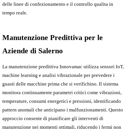
delle linee di confezionamento e il controllo qualita in
tempo reale.
Manutenzione Predittiva per le
Aziende di Salerno
La manutenzione predittiva Innovamac utilizza sensori IoT,
machine learning e analisi vibrazionale per prevedere i
guasti delle macchine prima che si verifichino. Il sistema
monitora continuamente parametri critici come vibrazioni,
temperature, consumi energetici e pressioni, identificando
pattern anomali che anticipano i malfunzionamenti. Questo
approccio consente di pianificare gli interventi di
manutenzione nei momenti ottimali, riducendo i fermi non