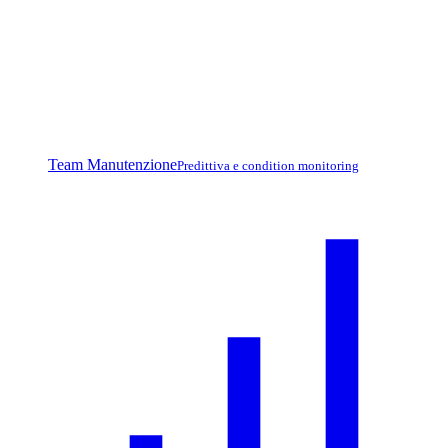
Team Manutenzione
Predittiva e condition monitoring