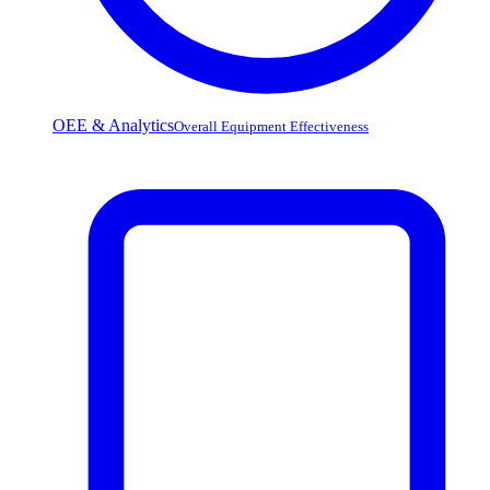
OEE & Analytics
Overall Equipment Effectiveness