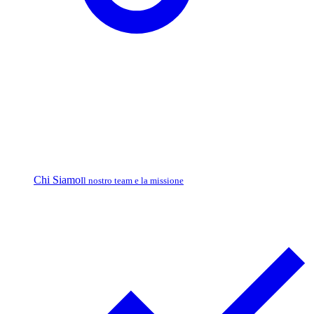
Chi Siamo
Il nostro team e la missione