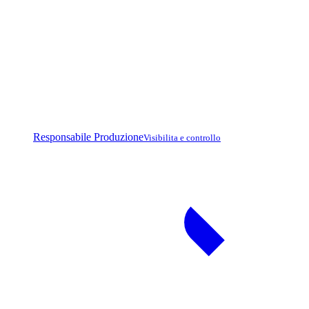
Responsabile Produzione
Visibilita e controllo