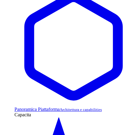
Panoramica Piattaforma
Architettura e capabilities
Capacita