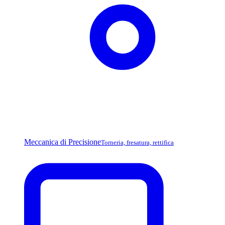
Meccanica di Precisione
Torneria, fresatura, rettifica