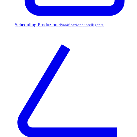
Scheduling Produzione
Pianificazione intelligente