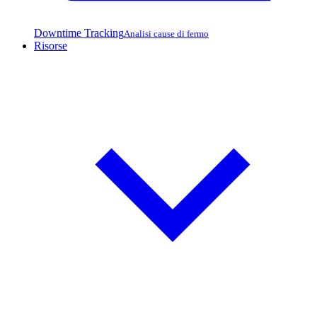
Downtime Tracking
Analisi cause di fermo
Risorse