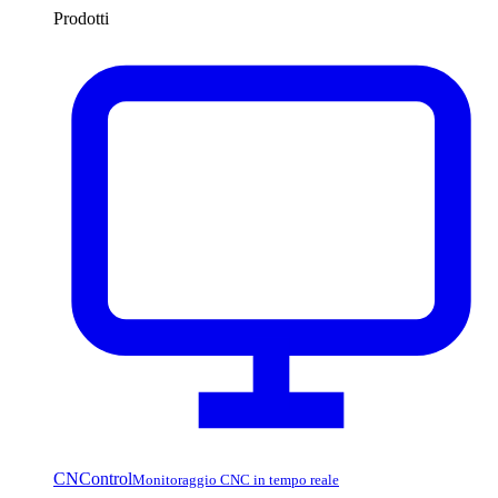
Prodotti
CNControl
Monitoraggio CNC in tempo reale