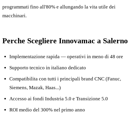
programmati fino all'80% e allungando la vita utile dei
macchinari.
Perche Scegliere Innovamac a Salerno
Implementazione rapida — operativi in meno di 48 ore
Supporto tecnico in italiano dedicato
Compatibilita con tutti i principali brand CNC (Fanuc,
Siemens, Mazak, Haas...)
Accesso ai fondi Industria 5.0 e Transizione 5.0
ROI medio del 300% nel primo anno