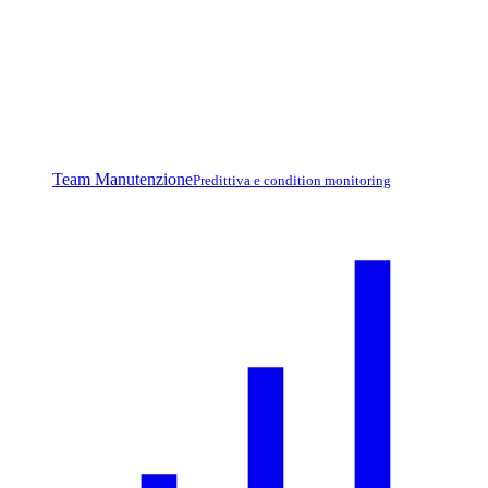
Team Manutenzione
Predittiva e condition monitoring