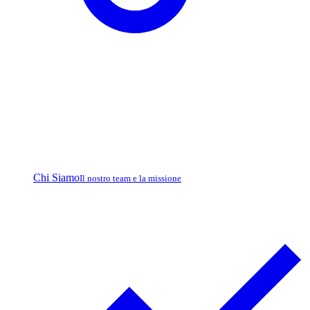
Chi Siamo
Il nostro team e la missione