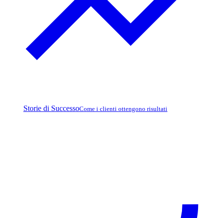
Storie di Successo
Come i clienti ottengono risultati