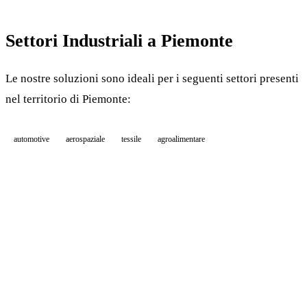
Settori Industriali a Piemonte
Le nostre soluzioni sono ideali per i seguenti settori presenti
nel territorio di Piemonte:
automotive
aerospaziale
tessile
agroalimentare