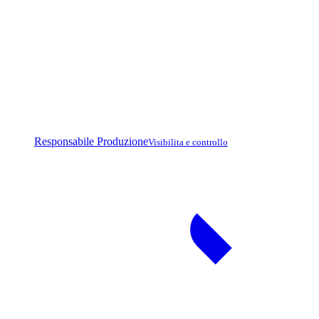
Responsabile Produzione
Visibilita e controllo