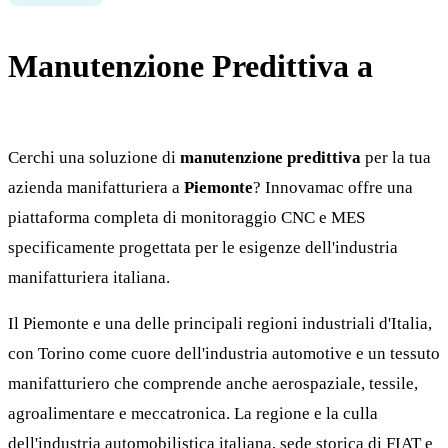
Manutenzione Predittiva a
Piemonte
Cerchi una soluzione di
manutenzione predittiva
per la tua
azienda manifatturiera a
Piemonte
? Innovamac offre una
piattaforma completa di monitoraggio CNC e MES
specificamente progettata per le esigenze dell'industria
manifatturiera italiana.
Il Piemonte e una delle principali regioni industriali d'Italia,
con Torino come cuore dell'industria automotive e un tessuto
manifatturiero che comprende anche aerospaziale, tessile,
agroalimentare e meccatronica. La regione e la culla
dell'industria automobilistica italiana, sede storica di FIAT e