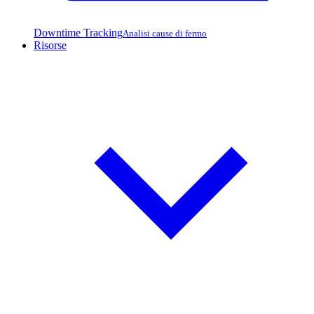
Downtime Tracking
Analisi cause di fermo
Risorse