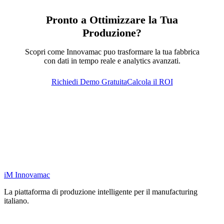
Pronto a Ottimizzare la Tua
Produzione?
Scopri come Innovamac puo trasformare la tua fabbrica
con dati in tempo reale e analytics avanzati.
Richiedi Demo Gratuita
Calcola il ROI
iM
Innovamac
La piattaforma di produzione intelligente per il manufacturing
italiano.