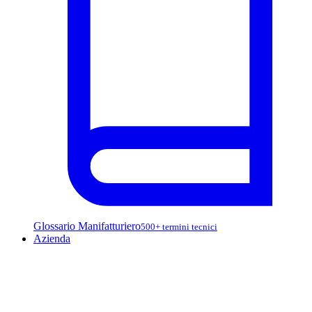
Glossario Manifatturiero
500+ termini tecnici
Azienda