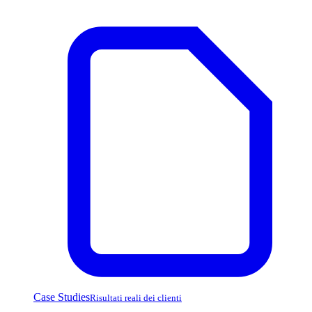
Case Studies
Risultati reali dei clienti