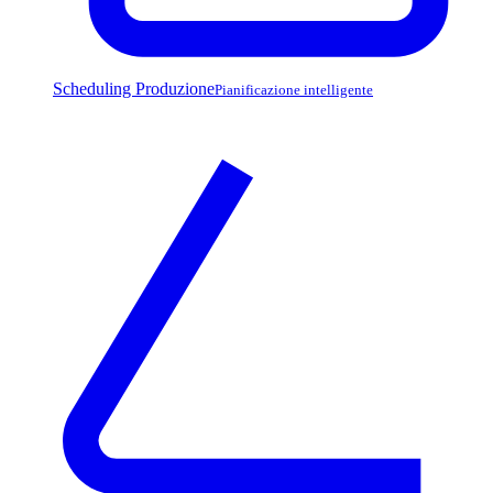
Scheduling Produzione
Pianificazione intelligente