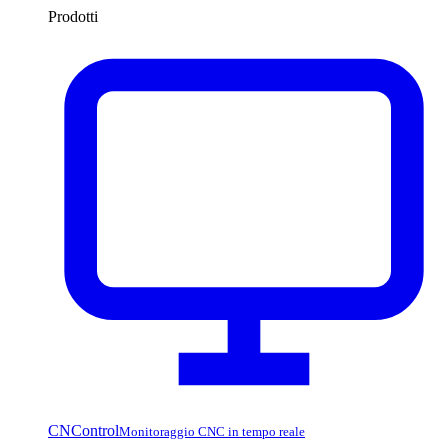
Prodotti
CNControl
Monitoraggio CNC in tempo reale