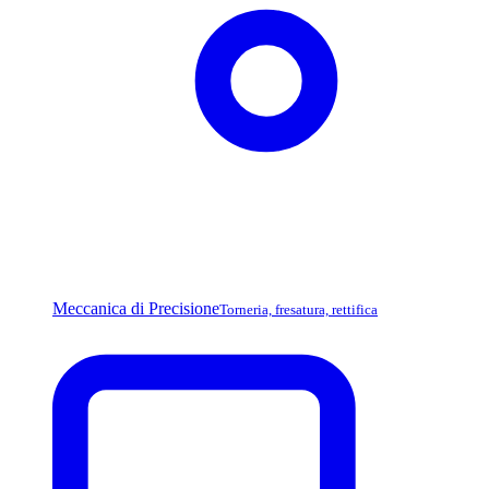
Meccanica di Precisione
Torneria, fresatura, rettifica