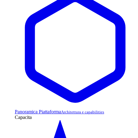
Panoramica Piattaforma
Architettura e capabilities
Capacita