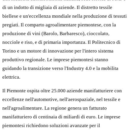
di un indotto di migliaia di aziende. Il distretto tessile
biellese e un'eccellenza mondiale nella produzione di tessuti
pregiati. Il comparto agroalimentare piemontese, con la
produzione di vini (Barolo, Barbaresco), cioccolato,
nocciole e riso, e di primaria importanza. Il Politecnico di
Torino e un motore di innovazione per l'intero sistema
produttivo regionale. Le imprese piemontesi stanno
guidando la transizione verso l'Industry 4.0 e la mobilita
elettrica.
Il Piemonte ospita oltre 25.000 aziende manifatturiere con
eccellenze nell'automotive, nell'aerospaziale, nel tessile e
nell'agroalimentare. La regione genera un fatturato
manifatturiero di centinaia di miliardi di euro. Le imprese
piemontesi richiedono soluzioni avanzate per il