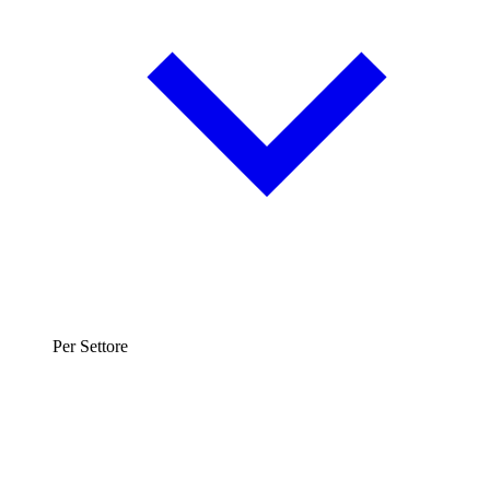
Per Settore