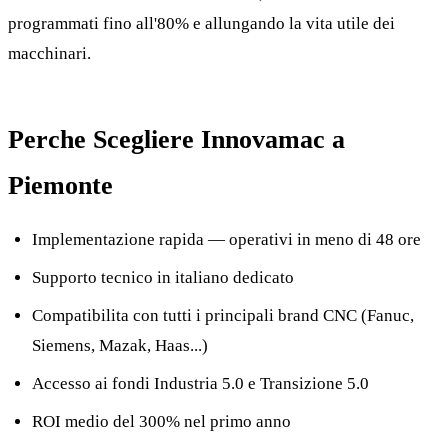
programmati fino all'80% e allungando la vita utile dei
macchinari.
Perche Scegliere Innovamac a
Piemonte
Implementazione rapida — operativi in meno di 48 ore
Supporto tecnico in italiano dedicato
Compatibilita con tutti i principali brand CNC (Fanuc,
Siemens, Mazak, Haas...)
Accesso ai fondi Industria 5.0 e Transizione 5.0
ROI medio del 300% nel primo anno