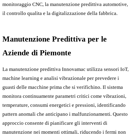
monitoraggio CNC, la manutenzione predittiva automotive,
il controllo qualita e la digitalizzazione della fabbrica.
Manutenzione Predittiva per le
Aziende di Piemonte
La manutenzione predittiva Innovamac utilizza sensori IoT,
machine learning e analisi vibrazionale per prevedere i
guasti delle macchine prima che si verifichino. Il sistema
monitora continuamente parametri critici come vibrazioni,
temperature, consumi energetici e pressioni, identificando
pattern anomali che anticipano i malfunzionamenti. Questo
approccio consente di pianificare gli interventi di
manutenzione nei momenti ottimali, riducendo i fermi non