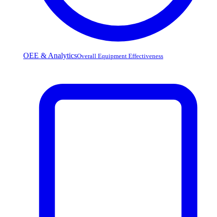
OEE & Analytics
Overall Equipment Effectiveness