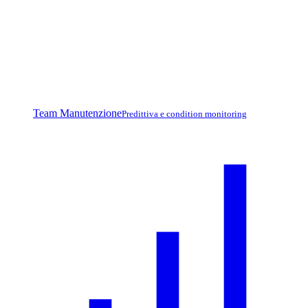
Team Manutenzione
Predittiva e condition monitoring