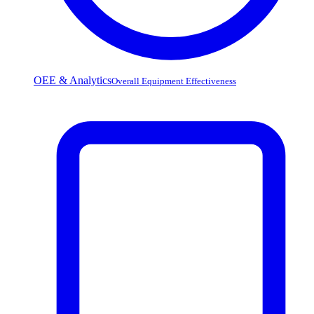
OEE & Analytics
Overall Equipment Effectiveness