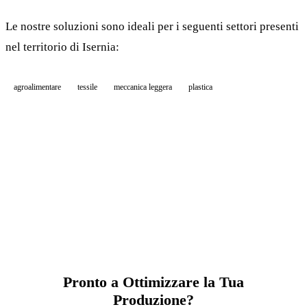
Le nostre soluzioni sono ideali per i seguenti settori presenti
nel territorio di Isernia:
agroalimentare
tessile
meccanica leggera
plastica
Pronto a Ottimizzare la Tua
Produzione?