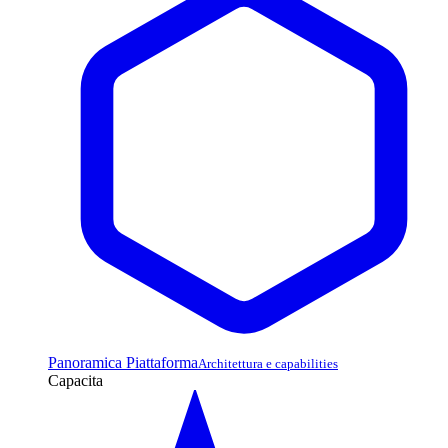
Panoramica Piattaforma
Architettura e capabilities
Capacita