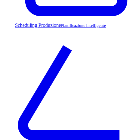
Scheduling Produzione
Pianificazione intelligente