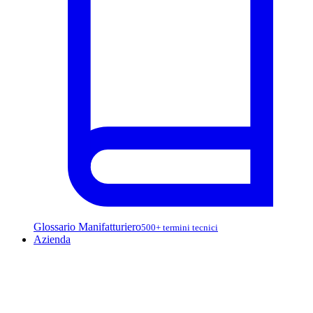
Glossario Manifatturiero
500+ termini tecnici
Azienda