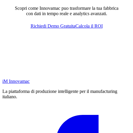
Scopri come Innovamac puo trasformare la tua fabbrica
con dati in tempo reale e analytics avanzati.
Richiedi Demo Gratuita
Calcola il ROI
iM
Innovamac
La piattaforma di produzione intelligente per il manufacturing
italiano.