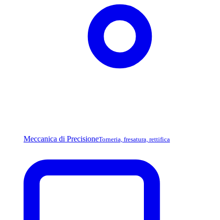
Meccanica di Precisione
Torneria, fresatura, rettifica