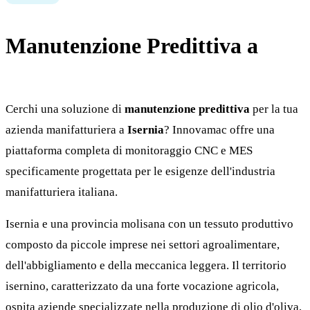
Manutenzione Predittiva a
Isernia
Cerchi una soluzione di
manutenzione predittiva
per la tua
azienda manifatturiera a
Isernia
? Innovamac offre una
piattaforma completa di monitoraggio CNC e MES
specificamente progettata per le esigenze dell'industria
manifatturiera italiana.
Isernia e una provincia molisana con un tessuto produttivo
composto da piccole imprese nei settori agroalimentare,
dell'abbigliamento e della meccanica leggera. Il territorio
isernino, caratterizzato da una forte vocazione agricola,
ospita aziende specializzate nella produzione di olio d'oliva,