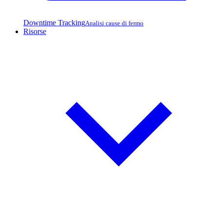
Downtime Tracking
Analisi cause di fermo
Risorse