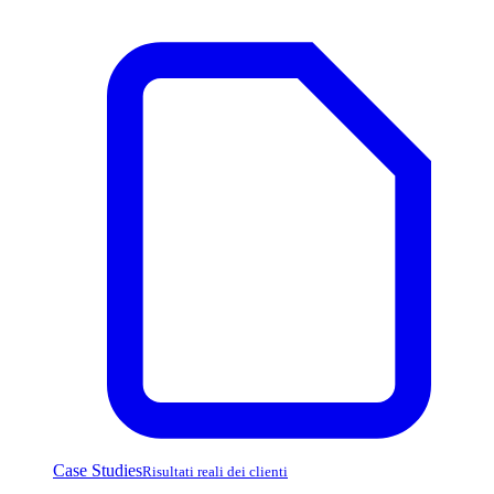
Case Studies
Risultati reali dei clienti