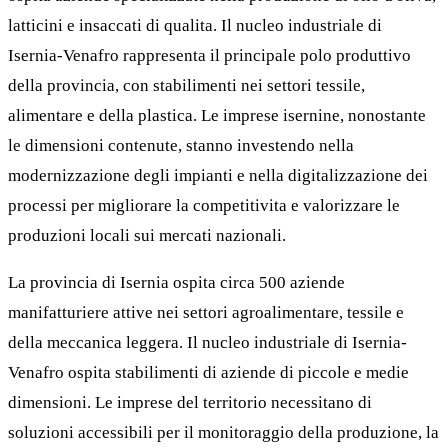
latticini e insaccati di qualita. Il nucleo industriale di
Isernia-Venafro rappresenta il principale polo produttivo
della provincia, con stabilimenti nei settori tessile,
alimentare e della plastica. Le imprese isernine, nonostante
le dimensioni contenute, stanno investendo nella
modernizzazione degli impianti e nella digitalizzazione dei
processi per migliorare la competitivita e valorizzare le
produzioni locali sui mercati nazionali.
La provincia di Isernia ospita circa 500 aziende
manifatturiere attive nei settori agroalimentare, tessile e
della meccanica leggera. Il nucleo industriale di Isernia-
Venafro ospita stabilimenti di aziende di piccole e medie
dimensioni. Le imprese del territorio necessitano di
soluzioni accessibili per il monitoraggio della produzione, la