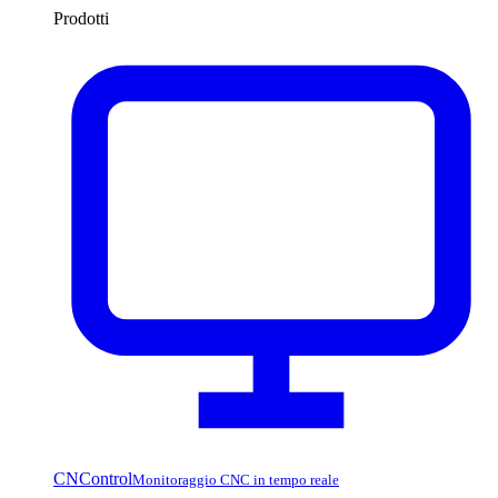
Prodotti
CNControl
Monitoraggio CNC in tempo reale