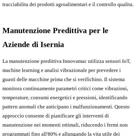
tracciabilita dei prodotti agroalimentari e il controllo qualita.
Manutenzione Predittiva per le
Aziende di Isernia
La manutenzione predittiva Innovamac utilizza sensori IoT,
machine learning e analisi vibrazionale per prevedere i
guasti delle macchine prima che si verifichino. Il sistema
monitora continuamente parametri critici come vibrazioni,
temperature, consumi energetici e pressioni, identificando
pattern anomali che anticipano i malfunzionamenti. Questo
approccio consente di pianificare gli interventi di
manutenzione nei momenti ottimali, riducendo i fermi non
programmati fino all'80% e allungando la vita utile dei