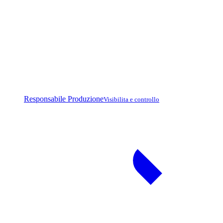
Responsabile Produzione
Visibilita e controllo