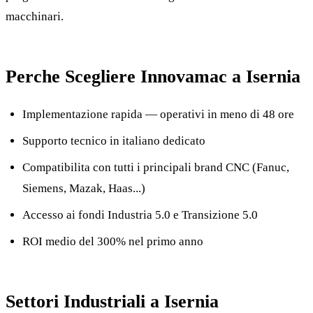
macchinari.
Perche Scegliere Innovamac a Isernia
Implementazione rapida — operativi in meno di 48 ore
Supporto tecnico in italiano dedicato
Compatibilita con tutti i principali brand CNC (Fanuc,
Siemens, Mazak, Haas...)
Accesso ai fondi Industria 5.0 e Transizione 5.0
ROI medio del 300% nel primo anno
Settori Industriali a Isernia