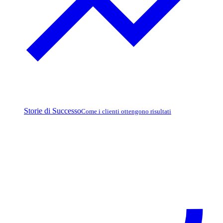
Storie di Successo
Come i clienti ottengono risultati