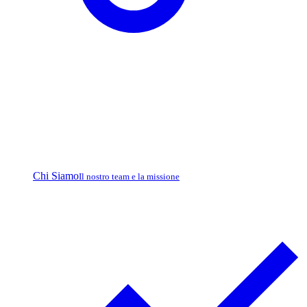
Chi Siamo
Il nostro team e la missione