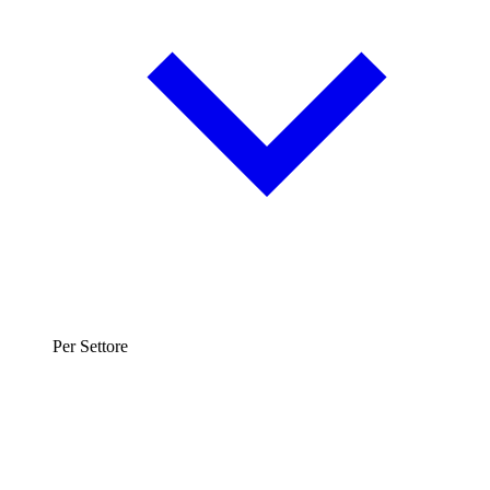
Per Settore