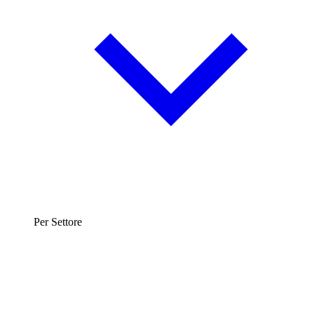
Per Settore