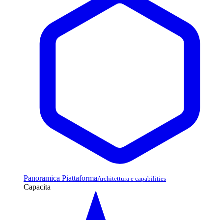
Panoramica Piattaforma
Architettura e capabilities
Capacita