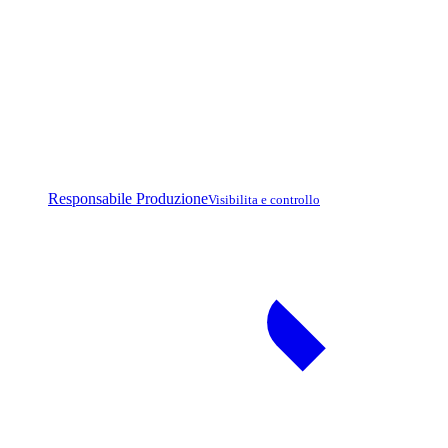
Responsabile Produzione
Visibilita e controllo