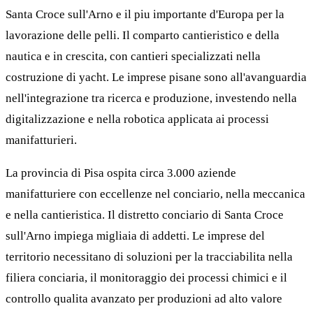
Santa Croce sull'Arno e il piu importante d'Europa per la
lavorazione delle pelli. Il comparto cantieristico e della
nautica e in crescita, con cantieri specializzati nella
costruzione di yacht. Le imprese pisane sono all'avanguardia
nell'integrazione tra ricerca e produzione, investendo nella
digitalizzazione e nella robotica applicata ai processi
manifatturieri.
La provincia di Pisa ospita circa 3.000 aziende
manifatturiere con eccellenze nel conciario, nella meccanica
e nella cantieristica. Il distretto conciario di Santa Croce
sull'Arno impiega migliaia di addetti. Le imprese del
territorio necessitano di soluzioni per la tracciabilita nella
filiera conciaria, il monitoraggio dei processi chimici e il
controllo qualita avanzato per produzioni ad alto valore