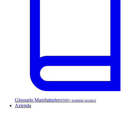
Glossario Manifatturiero
500+ termini tecnici
Azienda