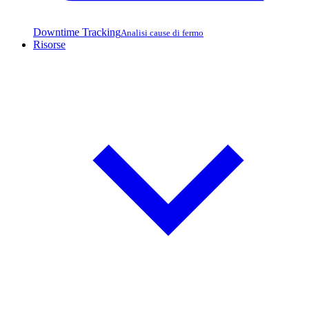
Downtime Tracking
Analisi cause di fermo
Risorse