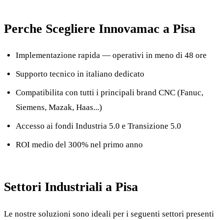
Perche Scegliere Innovamac a Pisa
Implementazione rapida — operativi in meno di 48 ore
Supporto tecnico in italiano dedicato
Compatibilita con tutti i principali brand CNC (Fanuc,
Siemens, Mazak, Haas...)
Accesso ai fondi Industria 5.0 e Transizione 5.0
ROI medio del 300% nel primo anno
Settori Industriali a Pisa
Le nostre soluzioni sono ideali per i seguenti settori presenti