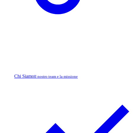
Chi Siamo
Il nostro team e la missione