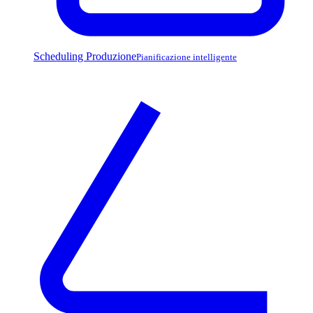
Scheduling Produzione
Pianificazione intelligente