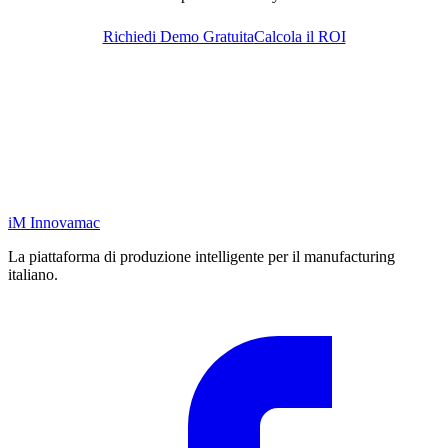
Richiedi Demo Gratuita
Calcola il ROI
iM
Innovamac
La piattaforma di produzione intelligente per il manufacturing
italiano.