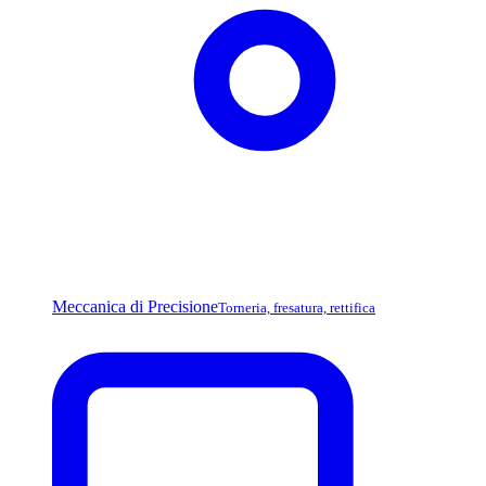
Meccanica di Precisione
Torneria, fresatura, rettifica