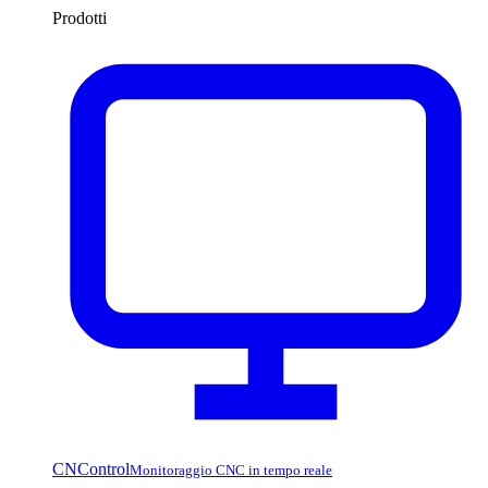
Prodotti
CNControl
Monitoraggio CNC in tempo reale