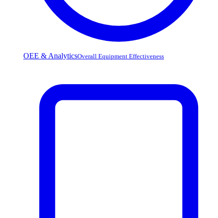
OEE & Analytics
Overall Equipment Effectiveness