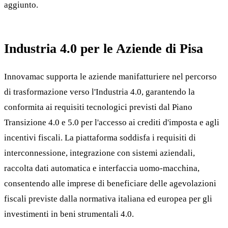
aggiunto.
Industria 4.0 per le Aziende di Pisa
Innovamac supporta le aziende manifatturiere nel percorso
di trasformazione verso l'Industria 4.0, garantendo la
conformita ai requisiti tecnologici previsti dal Piano
Transizione 4.0 e 5.0 per l'accesso ai crediti d'imposta e agli
incentivi fiscali. La piattaforma soddisfa i requisiti di
interconnessione, integrazione con sistemi aziendali,
raccolta dati automatica e interfaccia uomo-macchina,
consentendo alle imprese di beneficiare delle agevolazioni
fiscali previste dalla normativa italiana ed europea per gli
investimenti in beni strumentali 4.0.