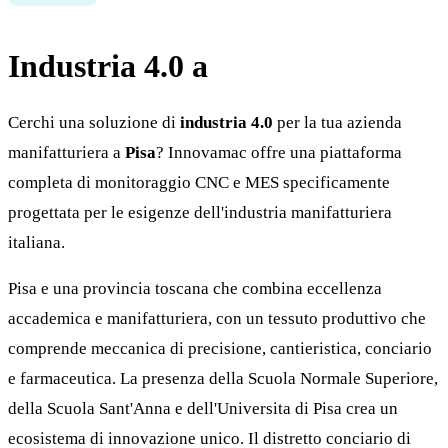
Industria 4.0 a
Pisa
Cerchi una soluzione di
industria 4.0
per la tua azienda
manifatturiera a
Pisa
? Innovamac offre una piattaforma
completa di monitoraggio CNC e MES specificamente
progettata per le esigenze dell'industria manifatturiera
italiana.
Pisa e una provincia toscana che combina eccellenza
accademica e manifatturiera, con un tessuto produttivo che
comprende meccanica di precisione, cantieristica, conciario
e farmaceutica. La presenza della Scuola Normale Superiore,
della Scuola Sant'Anna e dell'Universita di Pisa crea un
ecosistema di innovazione unico. Il distretto conciario di