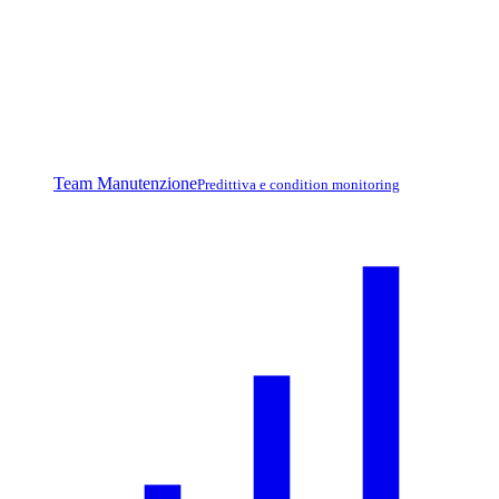
Team Manutenzione
Predittiva e condition monitoring