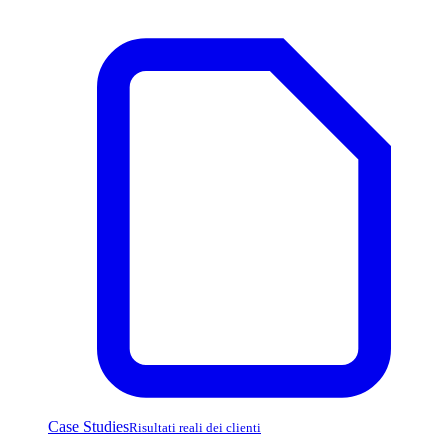
Case Studies
Risultati reali dei clienti