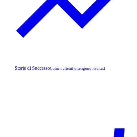
Storie di Successo
Come i clienti ottengono risultati