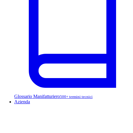
Glossario Manifatturiero
500+ termini tecnici
Azienda