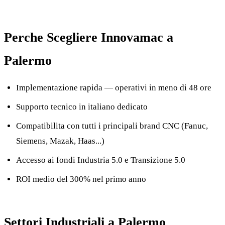
Perche Scegliere Innovamac a
Palermo
Implementazione rapida — operativi in meno di 48 ore
Supporto tecnico in italiano dedicato
Compatibilita con tutti i principali brand CNC (Fanuc,
Siemens, Mazak, Haas...)
Accesso ai fondi Industria 5.0 e Transizione 5.0
ROI medio del 300% nel primo anno
Settori Industriali a Palermo