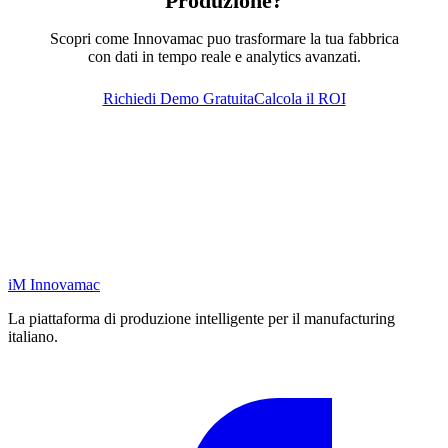
Produzione?
Scopri come Innovamac puo trasformare la tua fabbrica
con dati in tempo reale e analytics avanzati.
Richiedi Demo Gratuita
Calcola il ROI
iM
Innovamac
La piattaforma di produzione intelligente per il manufacturing
italiano.