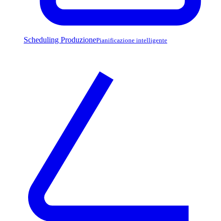
Scheduling Produzione
Pianificazione intelligente