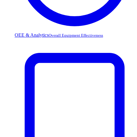
OEE & Analytics
Overall Equipment Effectiveness