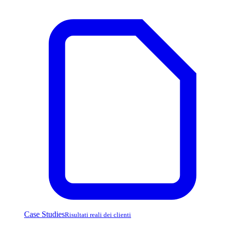
Case Studies
Risultati reali dei clienti