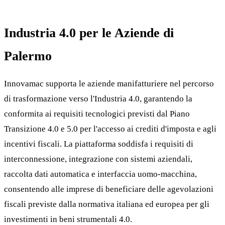
Industria 4.0 per le Aziende di
Palermo
Innovamac supporta le aziende manifatturiere nel percorso
di trasformazione verso l'Industria 4.0, garantendo la
conformita ai requisiti tecnologici previsti dal Piano
Transizione 4.0 e 5.0 per l'accesso ai crediti d'imposta e agli
incentivi fiscali. La piattaforma soddisfa i requisiti di
interconnessione, integrazione con sistemi aziendali,
raccolta dati automatica e interfaccia uomo-macchina,
consentendo alle imprese di beneficiare delle agevolazioni
fiscali previste dalla normativa italiana ed europea per gli
investimenti in beni strumentali 4.0.