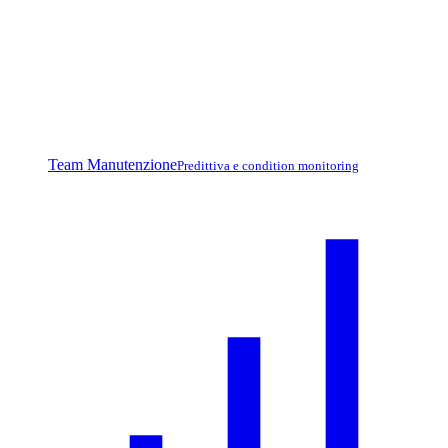
Team Manutenzione
Predittiva e condition monitoring