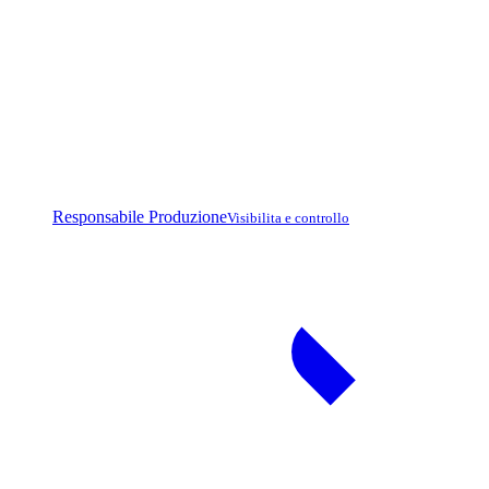
Responsabile Produzione
Visibilita e controllo