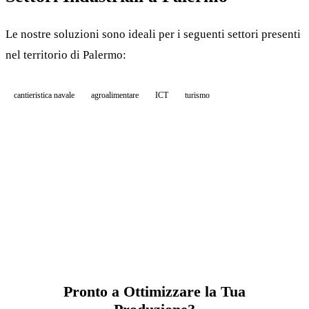
Le nostre soluzioni sono ideali per i seguenti settori presenti
nel territorio di Palermo:
cantieristica navale
agroalimentare
ICT
turismo
Pronto a Ottimizzare la Tua