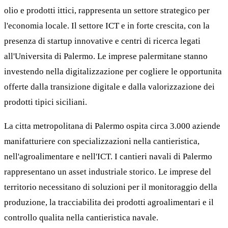
olio e prodotti ittici, rappresenta un settore strategico per
l'economia locale. Il settore ICT e in forte crescita, con la
presenza di startup innovative e centri di ricerca legati
all'Universita di Palermo. Le imprese palermitane stanno
investendo nella digitalizzazione per cogliere le opportunita
offerte dalla transizione digitale e dalla valorizzazione dei
prodotti tipici siciliani.
La citta metropolitana di Palermo ospita circa 3.000 aziende
manifatturiere con specializzazioni nella cantieristica,
nell'agroalimentare e nell'ICT. I cantieri navali di Palermo
rappresentano un asset industriale storico. Le imprese del
territorio necessitano di soluzioni per il monitoraggio della
produzione, la tracciabilita dei prodotti agroalimentari e il
controllo qualita nella cantieristica navale.