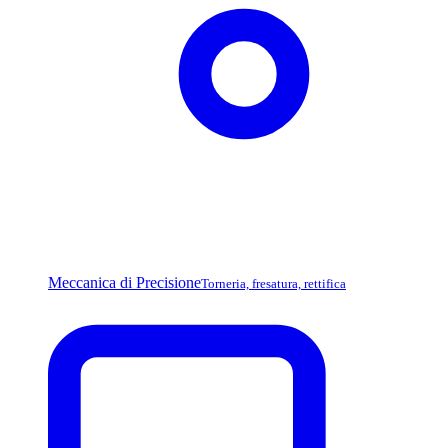
Meccanica di Precisione
Torneria, fresatura, rettifica