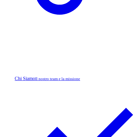
Chi Siamo
Il nostro team e la missione