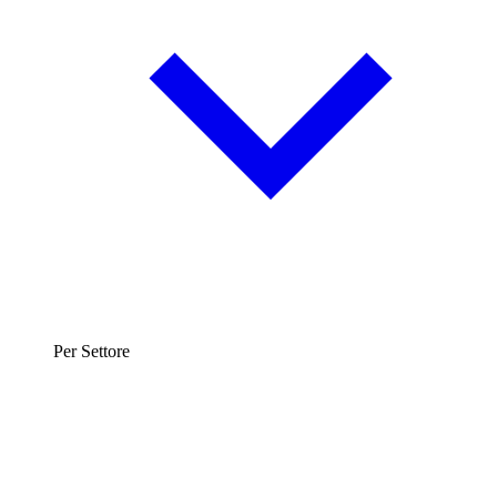
Per Settore