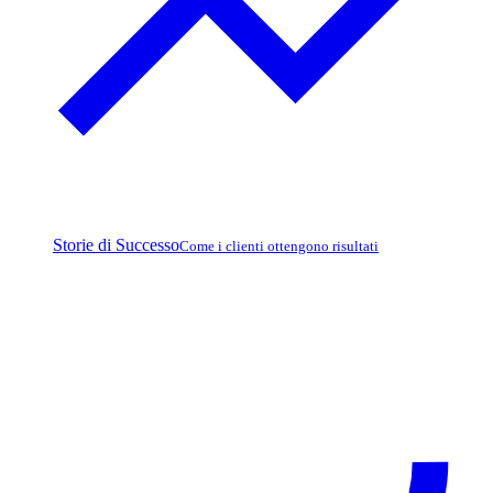
Storie di Successo
Come i clienti ottengono risultati