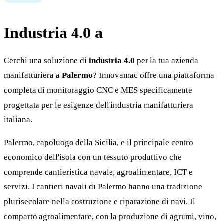
Industria 4.0 a
Palermo
Cerchi una soluzione di
industria 4.0
per la tua azienda
manifatturiera a
Palermo
? Innovamac offre una piattaforma
completa di monitoraggio CNC e MES specificamente
progettata per le esigenze dell'industria manifatturiera
italiana.
Palermo, capoluogo della Sicilia, e il principale centro
economico dell'isola con un tessuto produttivo che
comprende cantieristica navale, agroalimentare, ICT e
servizi. I cantieri navali di Palermo hanno una tradizione
plurisecolare nella costruzione e riparazione di navi. Il
comparto agroalimentare, con la produzione di agrumi, vino,