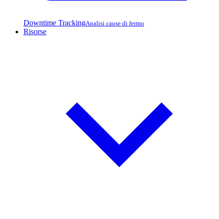
Downtime Tracking
Analisi cause di fermo
Risorse