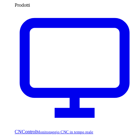
Prodotti
CNControl
Monitoraggio CNC in tempo reale