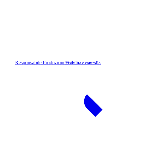
Responsabile Produzione
Visibilita e controllo