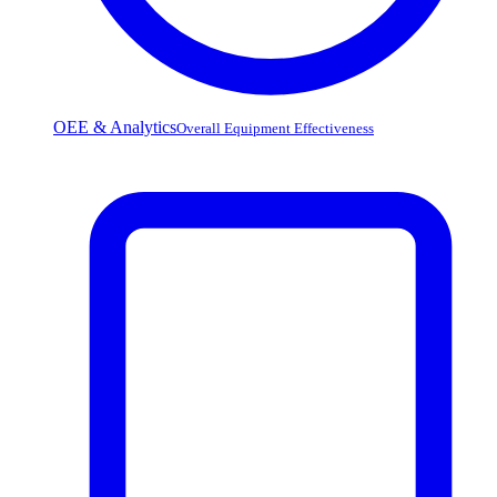
OEE & Analytics
Overall Equipment Effectiveness