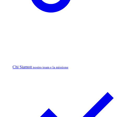
Chi Siamo
Il nostro team e la missione