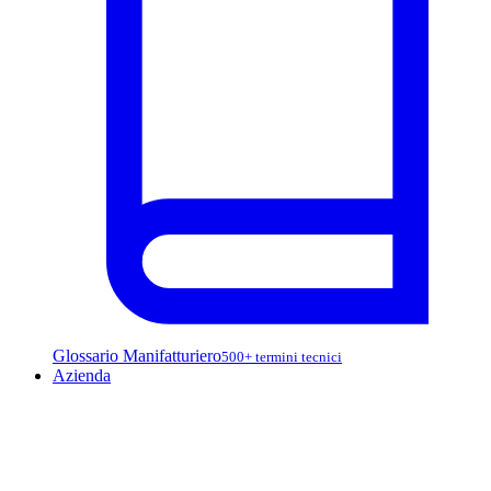
Glossario Manifatturiero
500+ termini tecnici
Azienda