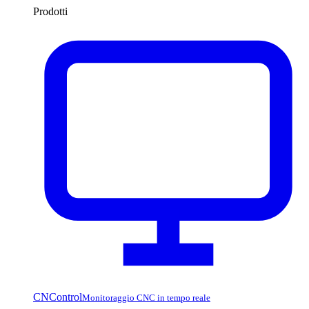
Prodotti
CNControl
Monitoraggio CNC in tempo reale