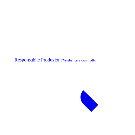
Responsabile Produzione
Visibilita e controllo