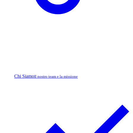
Chi Siamo
Il nostro team e la missione