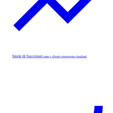
Storie di Successo
Come i clienti ottengono risultati