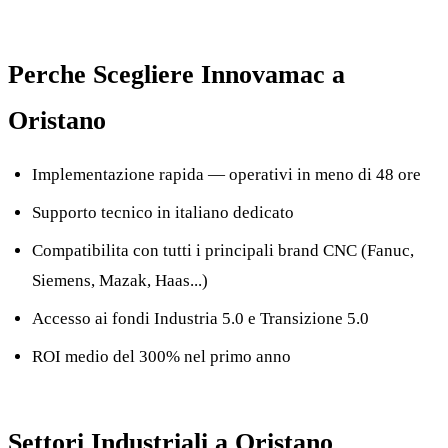
Perche Scegliere Innovamac a
Oristano
Implementazione rapida — operativi in meno di 48 ore
Supporto tecnico in italiano dedicato
Compatibilita con tutti i principali brand CNC (Fanuc,
Siemens, Mazak, Haas...)
Accesso ai fondi Industria 5.0 e Transizione 5.0
ROI medio del 300% nel primo anno
Settori Industriali a Oristano