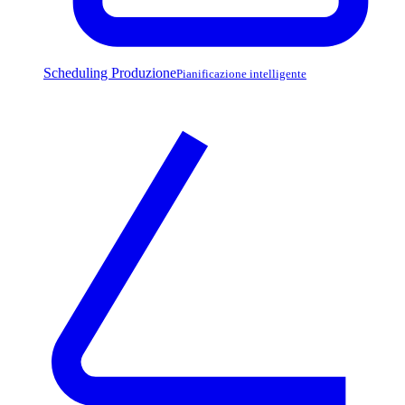
Scheduling Produzione
Pianificazione intelligente