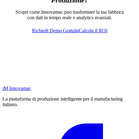
Produzione?
Scopri come Innovamac puo trasformare la tua fabbrica
con dati in tempo reale e analytics avanzati.
Richiedi Demo Gratuita
Calcola il ROI
iM
Innovamac
La piattaforma di produzione intelligente per il manufacturing
italiano.