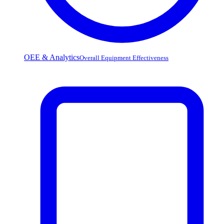
OEE & Analytics
Overall Equipment Effectiveness