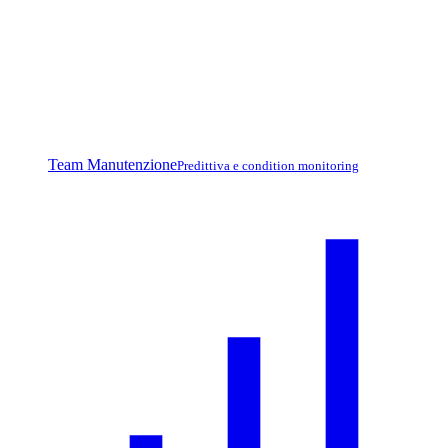
Team Manutenzione
Predittiva e condition monitoring