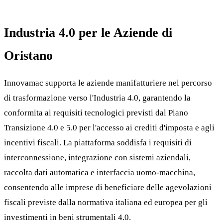
Industria 4.0 per le Aziende di
Oristano
Innovamac supporta le aziende manifatturiere nel percorso
di trasformazione verso l'Industria 4.0, garantendo la
conformita ai requisiti tecnologici previsti dal Piano
Transizione 4.0 e 5.0 per l'accesso ai crediti d'imposta e agli
incentivi fiscali. La piattaforma soddisfa i requisiti di
interconnessione, integrazione con sistemi aziendali,
raccolta dati automatica e interfaccia uomo-macchina,
consentendo alle imprese di beneficiare delle agevolazioni
fiscali previste dalla normativa italiana ed europea per gli
investimenti in beni strumentali 4.0.