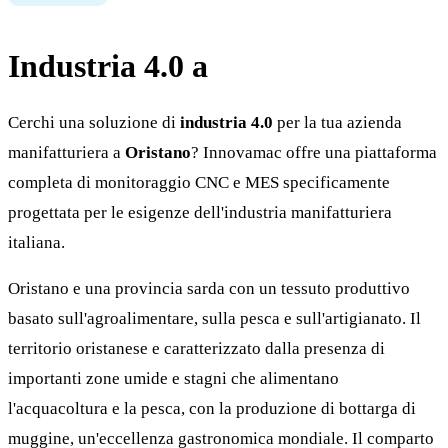
Industria 4.0 a
Oristano
Cerchi una soluzione di
industria 4.0
per la tua azienda
manifatturiera a
Oristano
? Innovamac offre una piattaforma
completa di monitoraggio CNC e MES specificamente
progettata per le esigenze dell'industria manifatturiera
italiana.
Oristano e una provincia sarda con un tessuto produttivo
basato sull'agroalimentare, sulla pesca e sull'artigianato. Il
territorio oristanese e caratterizzato dalla presenza di
importanti zone umide e stagni che alimentano
l'acquacoltura e la pesca, con la produzione di bottarga di
muggine, un'eccellenza gastronomica mondiale. Il comparto