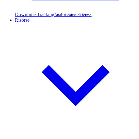
Downtime Tracking
Analisi cause di fermo
Risorse