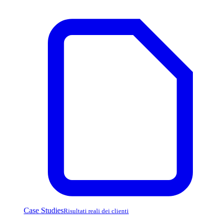
Case Studies
Risultati reali dei clienti