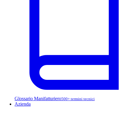
Glossario Manifatturiero
500+ termini tecnici
Azienda