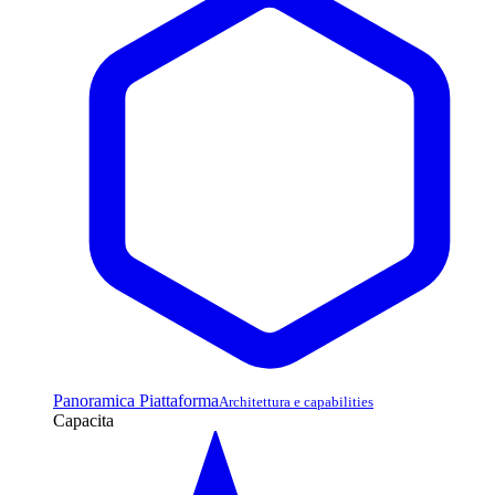
Panoramica Piattaforma
Architettura e capabilities
Capacita