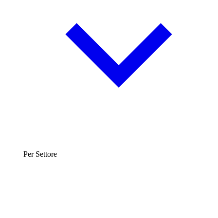
Per Settore