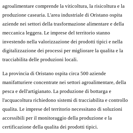
agroalimentare comprende la viticoltura, la risicoltura e la
produzione casearia. L'area industriale di Oristano ospita
aziende nei settori della trasformazione alimentare e della
meccanica leggera. Le imprese del territorio stanno
investendo nella valorizzazione dei prodotti tipici e nella
digitalizzazione dei processi per migliorare la qualita e la
tracciabilita delle produzioni locali.
La provincia di Oristano ospita circa 500 aziende
manifatturiere concentrate nei settori agroalimentare, della
pesca e dell'artigianato. La produzione di bottarga e
l'acquacoltura richiedono sistemi di tracciabilita e controllo
qualita. Le imprese del territorio necessitano di soluzioni
accessibili per il monitoraggio della produzione e la
certificazione della qualita dei prodotti tipici.