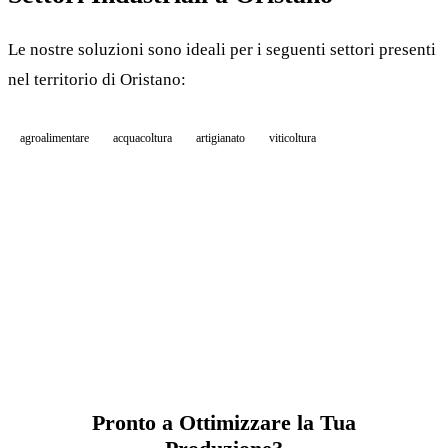
Le nostre soluzioni sono ideali per i seguenti settori presenti
nel territorio di Oristano:
agroalimentare
acquacoltura
artigianato
viticoltura
Pronto a Ottimizzare la Tua