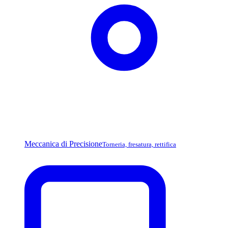
Meccanica di Precisione
Torneria, fresatura, rettifica