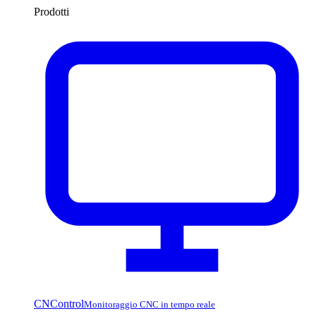
Prodotti
CNControl
Monitoraggio CNC in tempo reale