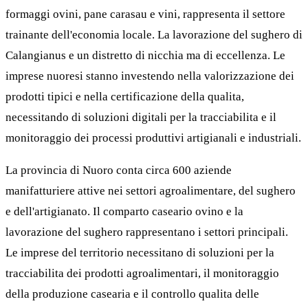
formaggi ovini, pane carasau e vini, rappresenta il settore
trainante dell'economia locale. La lavorazione del sughero di
Calangianus e un distretto di nicchia ma di eccellenza. Le
imprese nuoresi stanno investendo nella valorizzazione dei
prodotti tipici e nella certificazione della qualita,
necessitando di soluzioni digitali per la tracciabilita e il
monitoraggio dei processi produttivi artigianali e industriali.
La provincia di Nuoro conta circa 600 aziende
manifatturiere attive nei settori agroalimentare, del sughero
e dell'artigianato. Il comparto caseario ovino e la
lavorazione del sughero rappresentano i settori principali.
Le imprese del territorio necessitano di soluzioni per la
tracciabilita dei prodotti agroalimentari, il monitoraggio
della produzione casearia e il controllo qualita delle