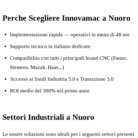
Perche Scegliere Innovamac a Nuoro
Implementazione rapida — operativi in meno di 48 ore
Supporto tecnico in italiano dedicato
Compatibilita con tutti i principali brand CNC (Fanuc,
Siemens, Mazak, Haas...)
Accesso ai fondi Industria 5.0 e Transizione 5.0
ROI medio del 300% nel primo anno
Settori Industriali a Nuoro
Le nostre soluzioni sono ideali per i seguenti settori presenti