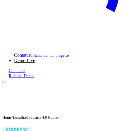
Contatti
Parliamo del tuo progetto
Demo Live
Contattaci
Richiedi Demo
Home
/
Localita
/
Industria 4.0 Nuoro
SARDEGNA