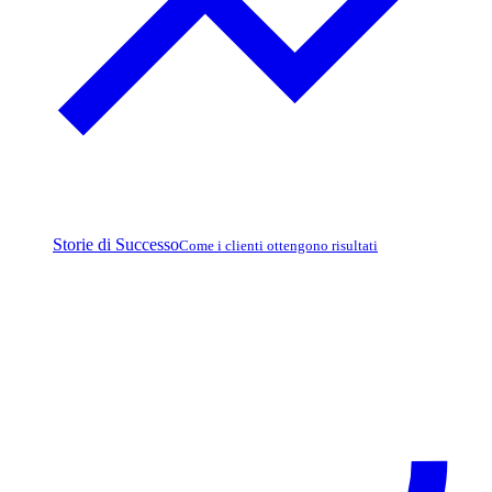
Storie di Successo
Come i clienti ottengono risultati