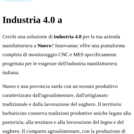
Industria 4.0 a
Nuoro
Cerchi una soluzione di
industria 4.0
per la tua azienda
manifatturiera a
Nuoro
? Innovamac offre una piattaforma
completa di monitoraggio CNC e MES specificamente
progettata per le esigenze dell'industria manifatturiera
italiana.
Nuoro e una provincia sarda con un tessuto produttivo
caratterizzato dall'agroalimentare, dall'artigianato
tradizionale e dalla lavorazione del sughero. Il territorio
barbaricino conserva tradizioni produttive uniche legate alla
pastorizia, alla tessitura e alla lavorazione del legno e del
sughero. Il comparto agroalimentare, con la produzione di