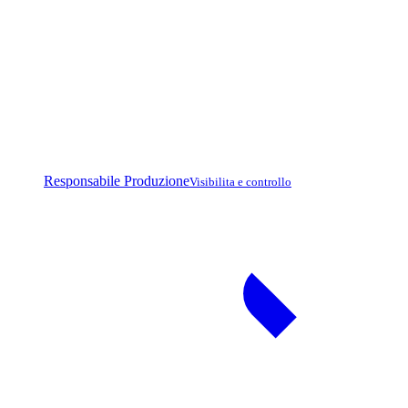
Responsabile Produzione
Visibilita e controllo