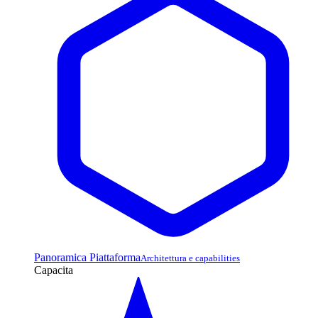
Panoramica Piattaforma
Architettura e capabilities
Capacita