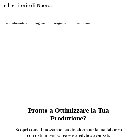
nel territorio di Nuoro:
agroalimentare
sughero
artigianato
pastorizia
Pronto a Ottimizzare la Tua
Produzione?
Scopri come Innovamac puo trasformare la tua fabbrica
con dati in tempo reale e analytics avanzati.