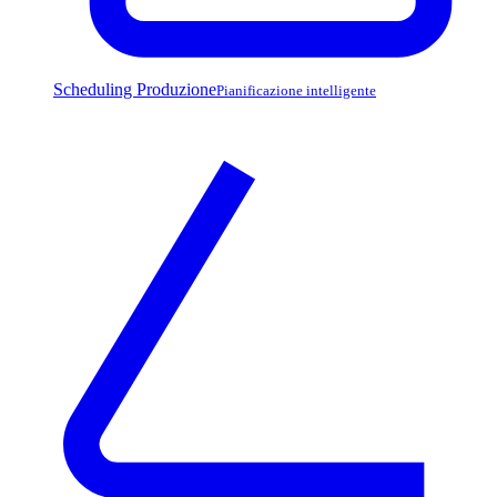
Scheduling Produzione
Pianificazione intelligente