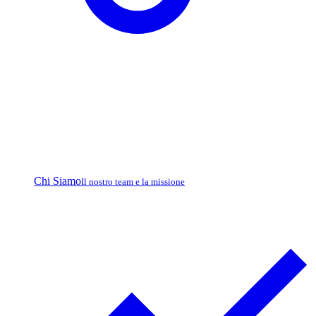
Chi Siamo
Il nostro team e la missione