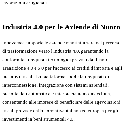
lavorazioni artigianali.
Industria 4.0 per le Aziende di Nuoro
Innovamac supporta le aziende manifatturiere nel percorso
di trasformazione verso l'Industria 4.0, garantendo la
conformita ai requisiti tecnologici previsti dal Piano
Transizione 4.0 e 5.0 per l'accesso ai crediti d'imposta e agli
incentivi fiscali. La piattaforma soddisfa i requisiti di
interconnessione, integrazione con sistemi aziendali,
raccolta dati automatica e interfaccia uomo-macchina,
consentendo alle imprese di beneficiare delle agevolazioni
fiscali previste dalla normativa italiana ed europea per gli
investimenti in beni strumentali 4.0.