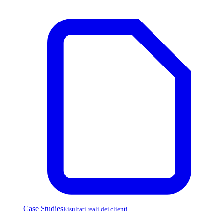
Case Studies
Risultati reali dei clienti