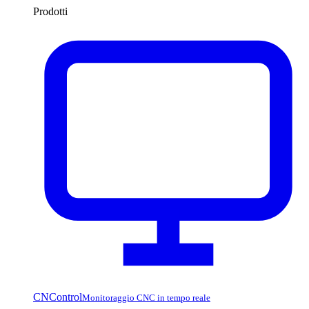
Prodotti
CNControl
Monitoraggio CNC in tempo reale