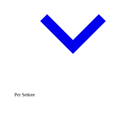
Per Settore