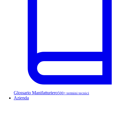
Glossario Manifatturiero
500+ termini tecnici
Azienda