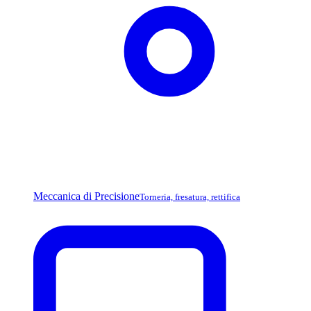
Meccanica di Precisione
Torneria, fresatura, rettifica