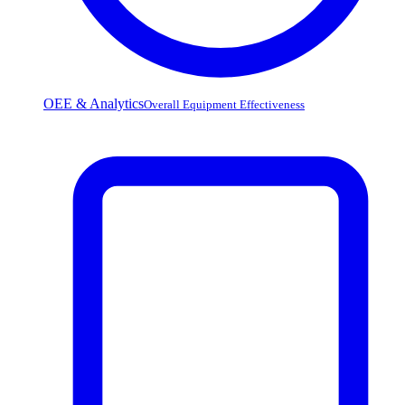
OEE & Analytics
Overall Equipment Effectiveness