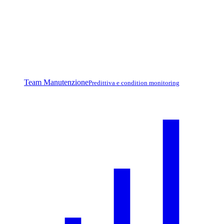
Team Manutenzione
Predittiva e condition monitoring