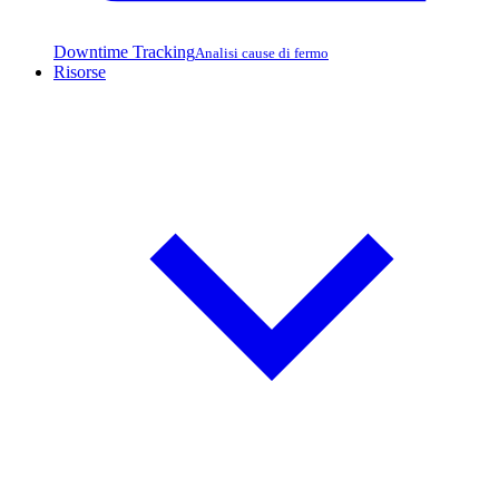
Downtime Tracking
Analisi cause di fermo
Risorse