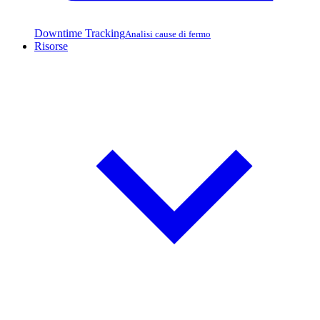
Downtime Tracking
Analisi cause di fermo
Risorse