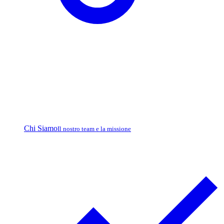
Chi Siamo
Il nostro team e la missione