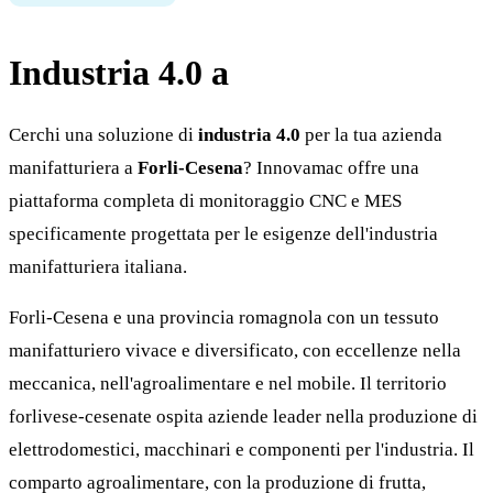
Industria 4.0 a
Forli-Cesena
Cerchi una soluzione di
industria 4.0
per la tua azienda
manifatturiera a
Forli-Cesena
? Innovamac offre una
piattaforma completa di monitoraggio CNC e MES
specificamente progettata per le esigenze dell'industria
manifatturiera italiana.
Forli-Cesena e una provincia romagnola con un tessuto
manifatturiero vivace e diversificato, con eccellenze nella
meccanica, nell'agroalimentare e nel mobile. Il territorio
forlivese-cesenate ospita aziende leader nella produzione di
elettrodomestici, macchinari e componenti per l'industria. Il
comparto agroalimentare, con la produzione di frutta,