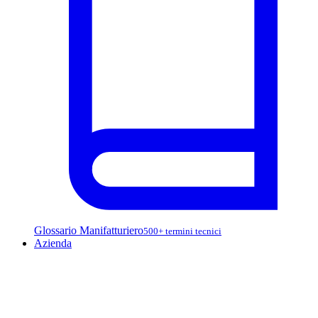
Glossario Manifatturiero
500+ termini tecnici
Azienda