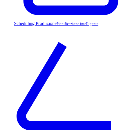
Scheduling Produzione
Pianificazione intelligente