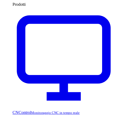
Prodotti
CNControl
Monitoraggio CNC in tempo reale