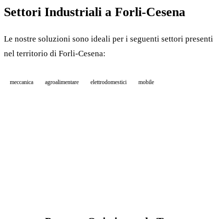
Settori Industriali a Forli-Cesena
Le nostre soluzioni sono ideali per i seguenti settori presenti
nel territorio di Forli-Cesena:
meccanica
agroalimentare
elettrodomestici
mobile