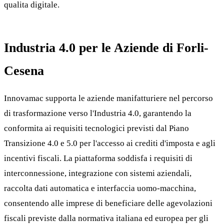
qualita digitale.
Industria 4.0 per le Aziende di Forli-
Cesena
Innovamac supporta le aziende manifatturiere nel percorso
di trasformazione verso l'Industria 4.0, garantendo la
conformita ai requisiti tecnologici previsti dal Piano
Transizione 4.0 e 5.0 per l'accesso ai crediti d'imposta e agli
incentivi fiscali. La piattaforma soddisfa i requisiti di
interconnessione, integrazione con sistemi aziendali,
raccolta dati automatica e interfaccia uomo-macchina,
consentendo alle imprese di beneficiare delle agevolazioni
fiscali previste dalla normativa italiana ed europea per gli