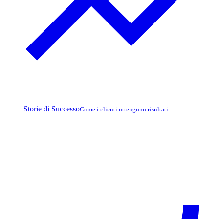
Storie di Successo
Come i clienti ottengono risultati