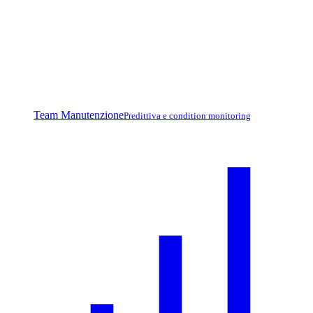
Team Manutenzione
Predittiva e condition monitoring