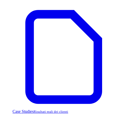
Case Studies
Risultati reali dei clienti