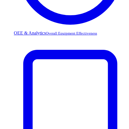
OEE & Analytics
Overall Equipment Effectiveness