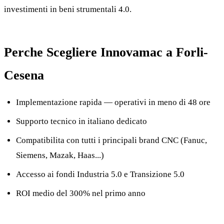
investimenti in beni strumentali 4.0.
Perche Scegliere Innovamac a Forli-
Cesena
Implementazione rapida — operativi in meno di 48 ore
Supporto tecnico in italiano dedicato
Compatibilita con tutti i principali brand CNC (Fanuc,
Siemens, Mazak, Haas...)
Accesso ai fondi Industria 5.0 e Transizione 5.0
ROI medio del 300% nel primo anno