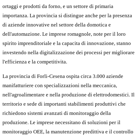
ortaggi e prodotti da forno, e un settore di primaria
importanza. La provincia si distingue anche per la presenza
di aziende innovative nel settore della domotica e
dell'automazione. Le imprese romagnole, note per il loro
spirito imprenditoriale e la capacita di innovazione, stanno
investendo nella digitalizzazione dei processi per migliorare
l'efficienza e la competitivita.
La provincia di Forli-Cesena ospita circa 3.000 aziende
manifatturiere con specializzazioni nella meccanica,
nell'agroalimentare e nella produzione di elettrodomestici. Il
territorio e sede di importanti stabilimenti produttivi che
richiedono sistemi avanzati di monitoraggio della
produzione. Le imprese necessitano di soluzioni per il
monitoraggio OEE, la manutenzione predittiva e il controllo