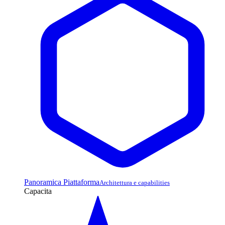
Panoramica Piattaforma
Architettura e capabilities
Capacita