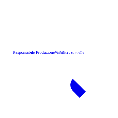
Responsabile Produzione
Visibilita e controllo