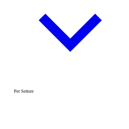
Per Settore