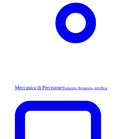
Meccanica di Precisione
Torneria, fresatura, rettifica