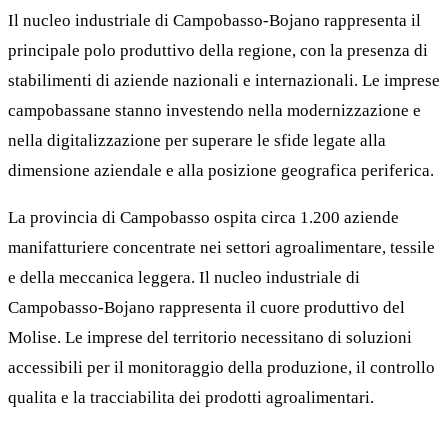
Il nucleo industriale di Campobasso-Bojano rappresenta il
principale polo produttivo della regione, con la presenza di
stabilimenti di aziende nazionali e internazionali. Le imprese
campobassane stanno investendo nella modernizzazione e
nella digitalizzazione per superare le sfide legate alla
dimensione aziendale e alla posizione geografica periferica.
La provincia di Campobasso ospita circa 1.200 aziende
manifatturiere concentrate nei settori agroalimentare, tessile
e della meccanica leggera. Il nucleo industriale di
Campobasso-Bojano rappresenta il cuore produttivo del
Molise. Le imprese del territorio necessitano di soluzioni
accessibili per il monitoraggio della produzione, il controllo
qualita e la tracciabilita dei prodotti agroalimentari.