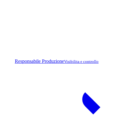
Responsabile Produzione
Visibilita e controllo