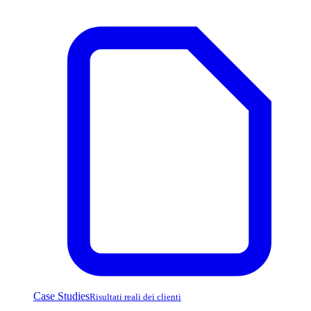
Case Studies
Risultati reali dei clienti