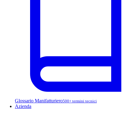
Glossario Manifatturiero
500+ termini tecnici
Azienda