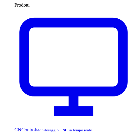
Prodotti
CNControl
Monitoraggio CNC in tempo reale