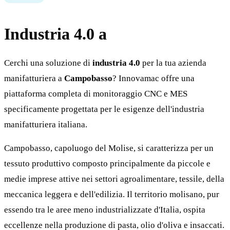
Industria 4.0 a
Campobasso
Cerchi una soluzione di
industria 4.0
per la tua azienda
manifatturiera a
Campobasso
? Innovamac offre una
piattaforma completa di monitoraggio CNC e MES
specificamente progettata per le esigenze dell'industria
manifatturiera italiana.
Campobasso, capoluogo del Molise, si caratterizza per un
tessuto produttivo composto principalmente da piccole e
medie imprese attive nei settori agroalimentare, tessile, della
meccanica leggera e dell'edilizia. Il territorio molisano, pur
essendo tra le aree meno industrializzate d'Italia, ospita
eccellenze nella produzione di pasta, olio d'oliva e insaccati.