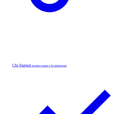
Chi Siamo
Il nostro team e la missione