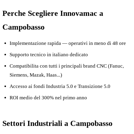
Perche Scegliere Innovamac a
Campobasso
Implementazione rapida — operativi in meno di 48 ore
Supporto tecnico in italiano dedicato
Compatibilita con tutti i principali brand CNC (Fanuc,
Siemens, Mazak, Haas...)
Accesso ai fondi Industria 5.0 e Transizione 5.0
ROI medio del 300% nel primo anno
Settori Industriali a Campobasso