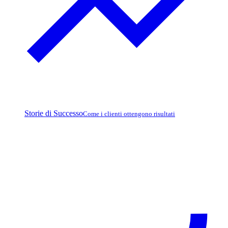
Storie di Successo
Come i clienti ottengono risultati