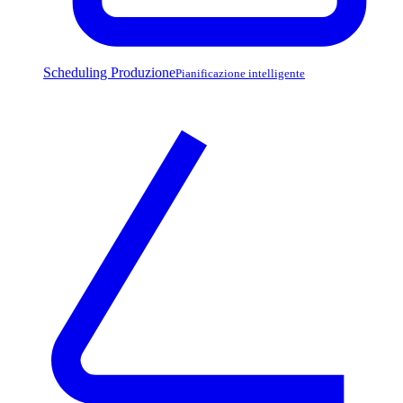
Scheduling Produzione
Pianificazione intelligente