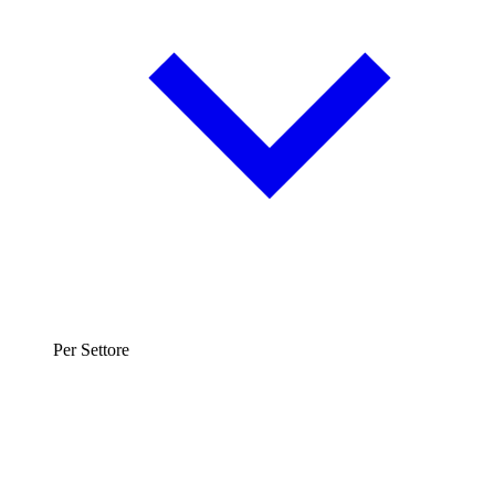
Per Settore