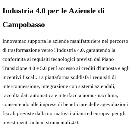
Industria 4.0 per le Aziende di
Campobasso
Innovamac supporta le aziende manifatturiere nel percorso
di trasformazione verso l'Industria 4.0, garantendo la
conformita ai requisiti tecnologici previsti dal Piano
Transizione 4.0 e 5.0 per l'accesso ai crediti d'imposta e agli
incentivi fiscali. La piattaforma soddisfa i requisiti di
interconnessione, integrazione con sistemi aziendali,
raccolta dati automatica e interfaccia uomo-macchina,
consentendo alle imprese di beneficiare delle agevolazioni
fiscali previste dalla normativa italiana ed europea per gli
investimenti in beni strumentali 4.0.