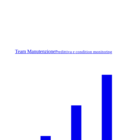
Team Manutenzione
Predittiva e condition monitoring