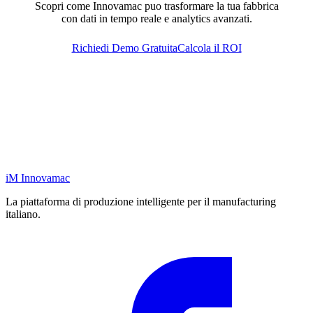
Scopri come Innovamac puo trasformare la tua fabbrica
con dati in tempo reale e analytics avanzati.
Richiedi Demo Gratuita
Calcola il ROI
iM
Innovamac
La piattaforma di produzione intelligente per il manufacturing
italiano.