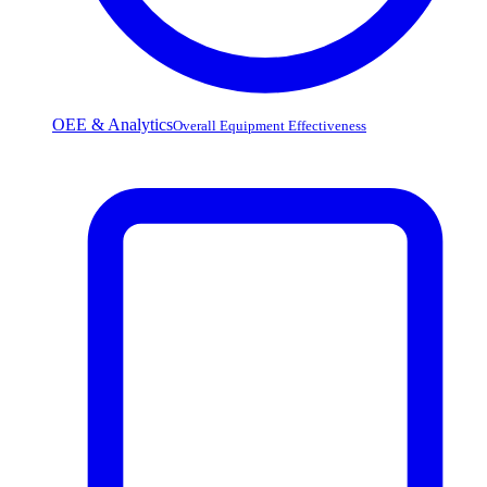
OEE & Analytics
Overall Equipment Effectiveness