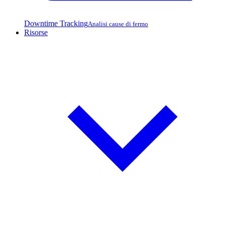
Downtime Tracking
Analisi cause di fermo
Risorse