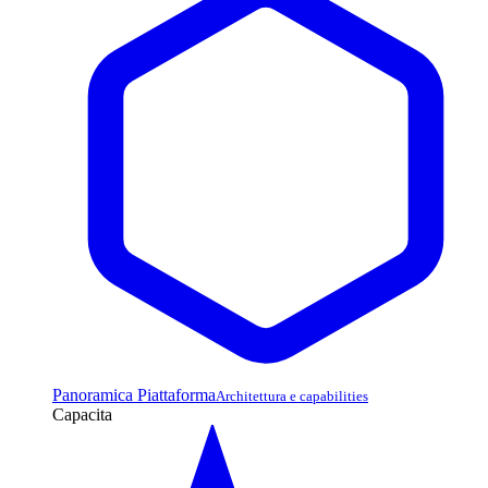
Panoramica Piattaforma
Architettura e capabilities
Capacita