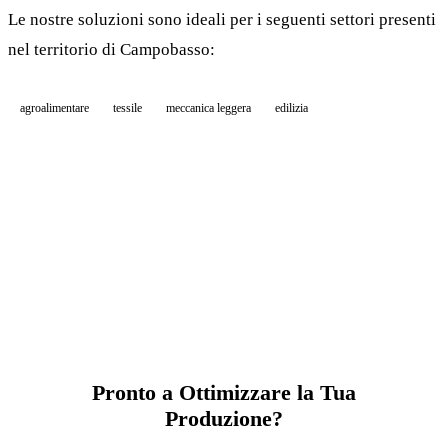
Le nostre soluzioni sono ideali per i seguenti settori presenti
nel territorio di Campobasso:
agroalimentare
tessile
meccanica leggera
edilizia
Pronto a Ottimizzare la Tua
Produzione?