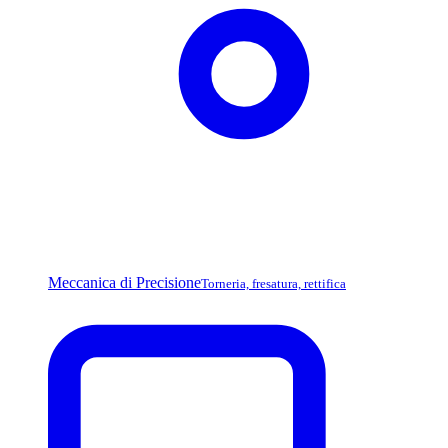
Meccanica di Precisione
Torneria, fresatura, rettifica