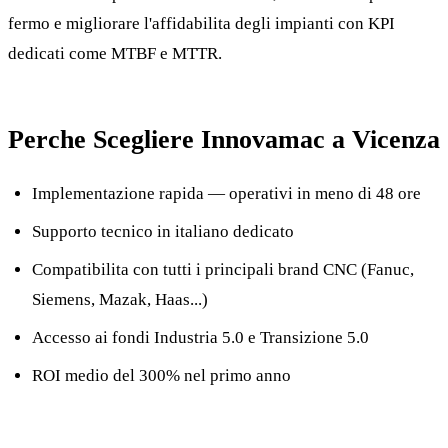
fermo e migliorare l'affidabilita degli impianti con KPI
dedicati come MTBF e MTTR.
Perche Scegliere Innovamac a Vicenza
Implementazione rapida — operativi in meno di 48 ore
Supporto tecnico in italiano dedicato
Compatibilita con tutti i principali brand CNC (Fanuc,
Siemens, Mazak, Haas...)
Accesso ai fondi Industria 5.0 e Transizione 5.0
ROI medio del 300% nel primo anno