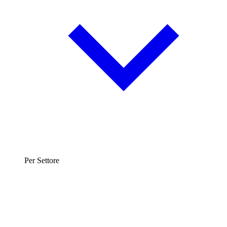
Per Settore