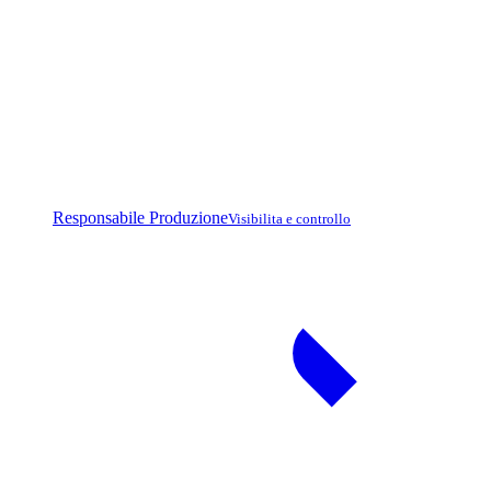
Responsabile Produzione
Visibilita e controllo