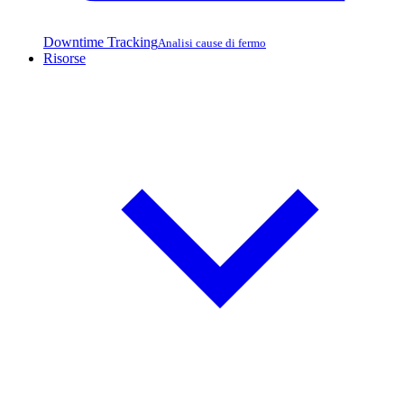
Downtime Tracking
Analisi cause di fermo
Risorse