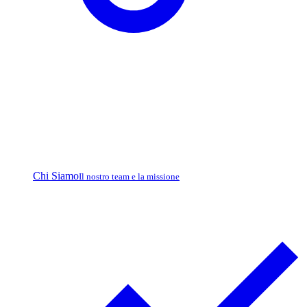
Chi Siamo
Il nostro team e la missione