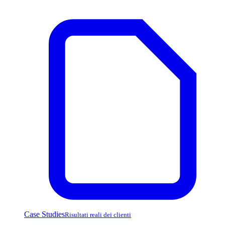
Case Studies
Risultati reali dei clienti