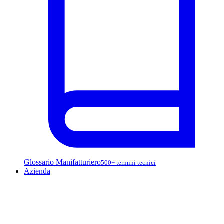
Glossario Manifatturiero
500+ termini tecnici
Azienda