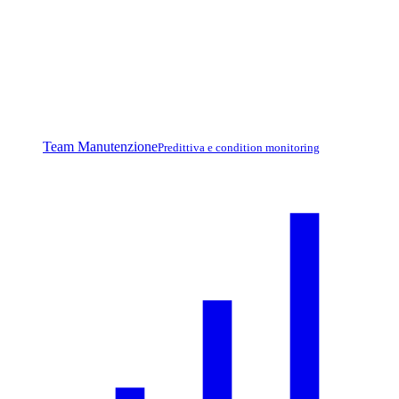
Team Manutenzione
Predittiva e condition monitoring