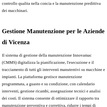
controllo qualita nella concia e la manutenzione predittiva
dei macchinari.
Gestione Manutenzione per le Aziende
di Vicenza
Il sistema di gestione della manutenzione Innovamac
(CMMS) digitalizza la pianificazione, l'esecuzione e il
tracciamento di tutti gli interventi manutentivi su macchine e
impianti. La piattaforma gestisce manutenzione
programmata, a guasto e su condizione, con calendario
interventi, gestione ricambi, assegnazione tecnici e analisi
dei costi. Il sistema consente di ottimizzare il rapporto tra
manutenzione preventiva e correttiva, ridurre i tempi di