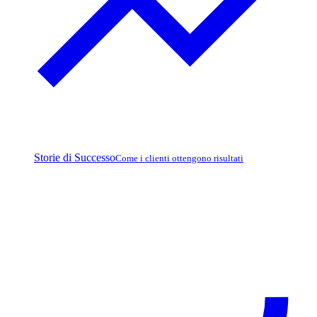
Storie di Successo
Come i clienti ottengono risultati