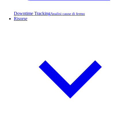
Downtime Tracking
Analisi cause di fermo
Risorse