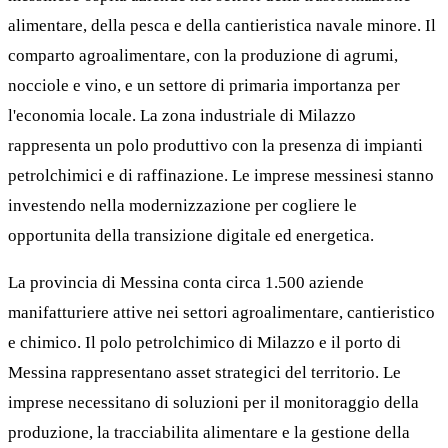
alimentare, della pesca e della cantieristica navale minore. Il
comparto agroalimentare, con la produzione di agrumi,
nocciole e vino, e un settore di primaria importanza per
l'economia locale. La zona industriale di Milazzo
rappresenta un polo produttivo con la presenza di impianti
petrolchimici e di raffinazione. Le imprese messinesi stanno
investendo nella modernizzazione per cogliere le
opportunita della transizione digitale ed energetica.
La provincia di Messina conta circa 1.500 aziende
manifatturiere attive nei settori agroalimentare, cantieristico
e chimico. Il polo petrolchimico di Milazzo e il porto di
Messina rappresentano asset strategici del territorio. Le
imprese necessitano di soluzioni per il monitoraggio della
produzione, la tracciabilita alimentare e la gestione della