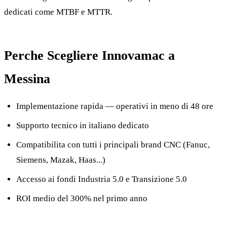
dedicati come MTBF e MTTR.
Perche Scegliere Innovamac a
Messina
Implementazione rapida — operativi in meno di 48 ore
Supporto tecnico in italiano dedicato
Compatibilita con tutti i principali brand CNC (Fanuc,
Siemens, Mazak, Haas...)
Accesso ai fondi Industria 5.0 e Transizione 5.0
ROI medio del 300% nel primo anno