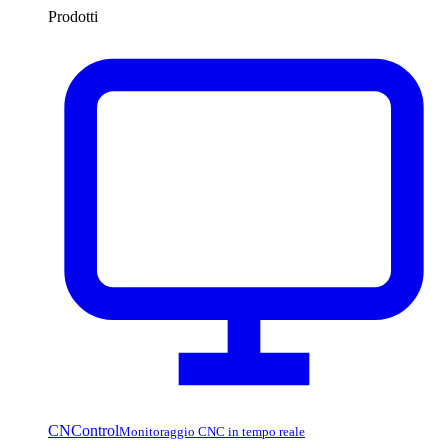
Prodotti
CNControl
Monitoraggio CNC in tempo reale