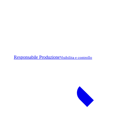
Responsabile Produzione
Visibilita e controllo