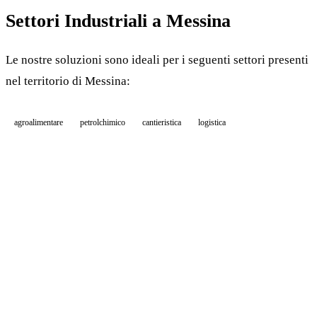
Settori Industriali a Messina
Le nostre soluzioni sono ideali per i seguenti settori presenti
nel territorio di Messina:
agroalimentare
petrolchimico
cantieristica
logistica