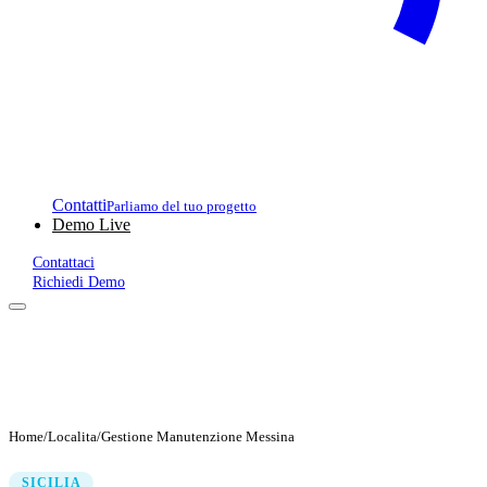
Contatti
Parliamo del tuo progetto
Demo Live
Contattaci
Richiedi Demo
Home
/
Localita
/
Gestione Manutenzione Messina
SICILIA