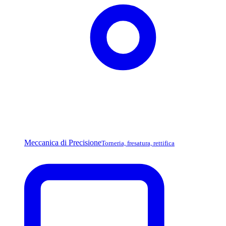
Meccanica di Precisione
Torneria, fresatura, rettifica