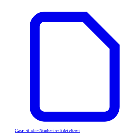
Case Studies
Risultati reali dei clienti