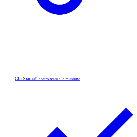
Chi Siamo
Il nostro team e la missione