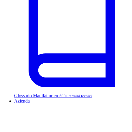
Glossario Manifatturiero
500+ termini tecnici
Azienda