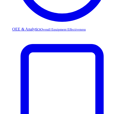
OEE & Analytics
Overall Equipment Effectiveness