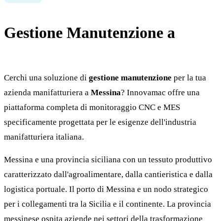
Gestione Manutenzione a
Messina
Cerchi una soluzione di
gestione manutenzione
per la tua
azienda manifatturiera a
Messina
? Innovamac offre una
piattaforma completa di monitoraggio CNC e MES
specificamente progettata per le esigenze dell'industria
manifatturiera italiana.
Messina e una provincia siciliana con un tessuto produttivo
caratterizzato dall'agroalimentare, dalla cantieristica e dalla
logistica portuale. Il porto di Messina e un nodo strategico
per i collegamenti tra la Sicilia e il continente. La provincia
messinese ospita aziende nei settori della trasformazione