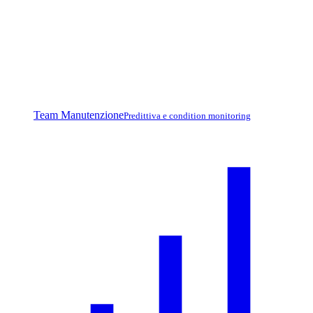
Team Manutenzione
Predittiva e condition monitoring