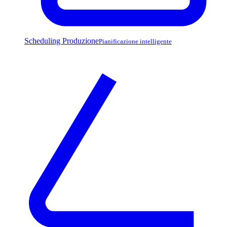
Scheduling Produzione
Pianificazione intelligente