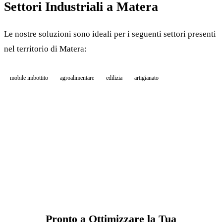
Settori Industriali a Matera
Le nostre soluzioni sono ideali per i seguenti settori presenti
nel territorio di Matera:
mobile imbottito
agroalimentare
edilizia
artigianato
Pronto a Ottimizzare la Tua