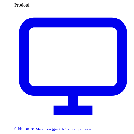
Prodotti
CNControl
Monitoraggio CNC in tempo reale