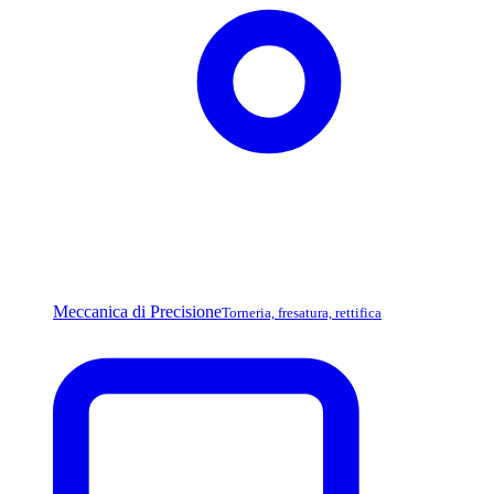
Meccanica di Precisione
Torneria, fresatura, rettifica